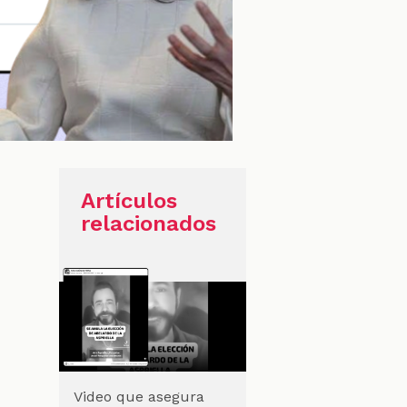
Artículos
relacionados
Video que asegura