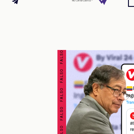
FALSO FALSO FALSO FALSO FALSO FALSO FALSO FALSO