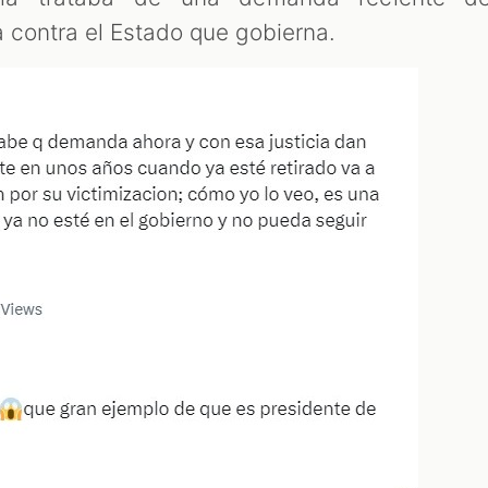
a contra el Estado que gobierna.