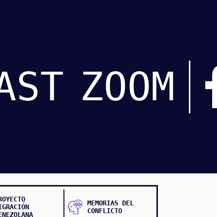
AST
ZOOM
ROYECTO
MEMORIAS DEL
IGRACIÓN
CONFLICTO
ENEZOLANA