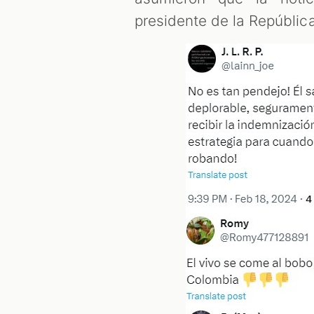
presidente de la Repúblic