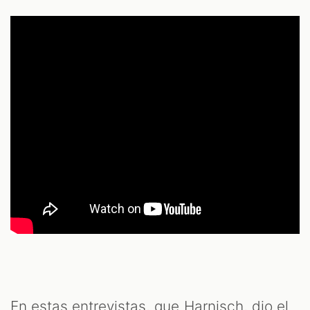
En estas entrevistas, que Harnisch, dio el