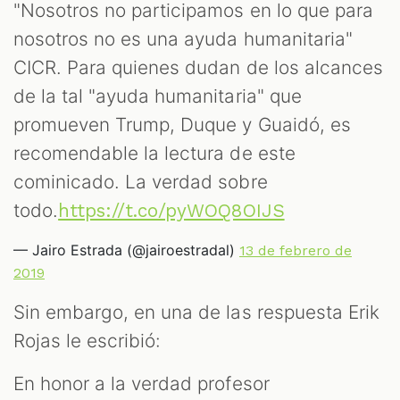
"Nosotros no participamos en lo que para
nosotros no es una ayuda humanitaria"
CICR. Para quienes dudan de los alcances
de la tal "ayuda humanitaria" que
promueven Trump, Duque y Guaidó, es
recomendable la lectura de este
cominicado. La verdad sobre
todo.
https://t.co/pyWOQ8OIJS
— Jairo Estrada (@jairoestradal)
13 de febrero de
2019
Sin embargo, en una de las respuesta Erik
Rojas le escribió:
En honor a la verdad profesor