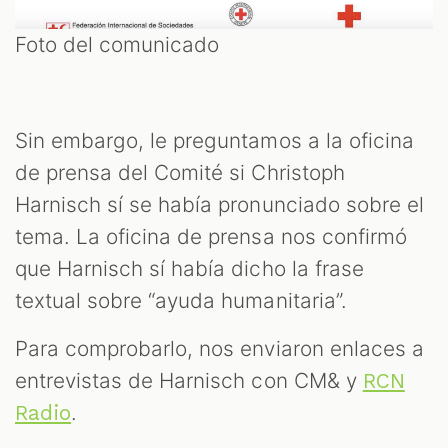
Foto del comunicado
Sin embargo, le preguntamos a la oficina
de prensa del Comité si Christoph
Harnisch sí se había pronunciado sobre el
tema. La oficina de prensa nos confirmó
que Harnisch sí había dicho la frase
textual sobre “ayuda humanitaria”.
Para comprobarlo, nos enviaron enlaces a
entrevistas de Harnisch con CM& y
RCN
.
Radio