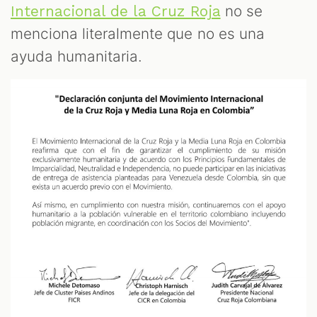
no se
Internacional de la Cruz Roja
menciona literalmente que no es una
ayuda humanitaria.