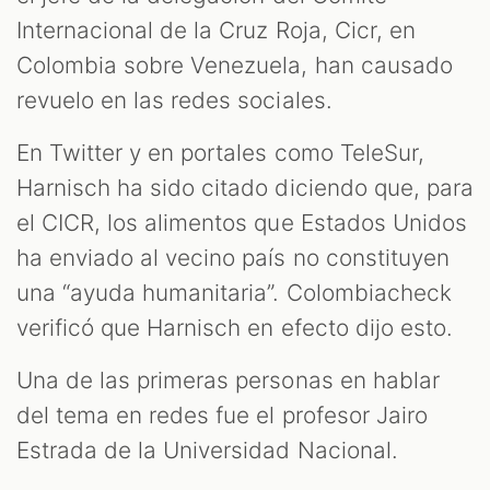
Internacional de la Cruz Roja, Cicr, en
Colombia sobre Venezuela, han causado
AST
revuelo en las redes sociales.
En Twitter y en portales como TeleSur,
Harnisch ha sido citado diciendo que, para
el CICR, los alimentos que Estados Unidos
ha enviado al vecino país no constituyen
una “ayuda humanitaria”. Colombiacheck
verificó que Harnisch en efecto dijo esto.
OOM
Una de las primeras personas en hablar
del tema en redes fue el profesor Jairo
Estrada de la Universidad Nacional.