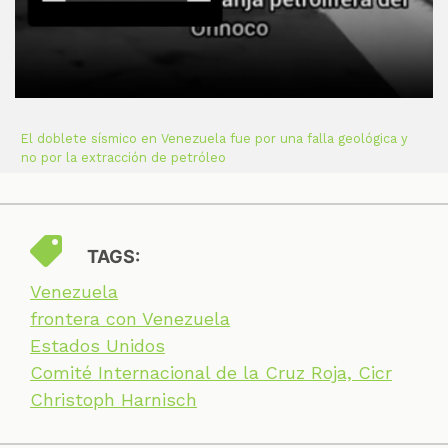
El doblete sísmico en Venezuela fue por una falla geológica y
no por la extracción de petróleo
TAGS:
Venezuela
frontera con Venezuela
Estados Unidos
Comité Internacional de la Cruz Roja, Cicr
Christoph Harnisch