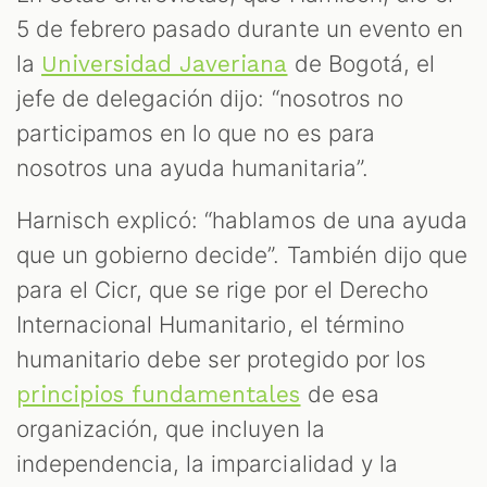
5 de febrero pasado durante un evento en
la
de Bogotá, el
Universidad Javeriana
jefe de delegación dijo: “nosotros no
participamos en lo que no es para
nosotros una ayuda humanitaria”.
Harnisch explicó: “hablamos de una ayuda
que un gobierno decide”. También dijo que
para el Cicr, que se rige por el Derecho
Internacional Humanitario, el término
humanitario debe ser protegido por los
de esa
principios fundamentales
organización, que incluyen la
independencia, la imparcialidad y la