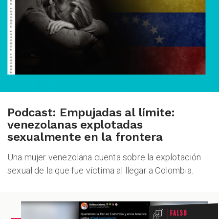
Podcast: Empujadas al límite:
venezolanas explotadas
sexualmente en la frontera
Una mujer venezolana cuenta sobre la explotación
sexual de la que fue víctima al llegar a Colombia.
Falso