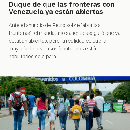
Duque de que las fronteras con
Venezuela ya están abiertas
Ante el anuncio de Petro sobre “abrir las
fronteras”, el mandatario saliente aseguró que ya
estaban abiertas, pero la realidad es que la
mayoría de los pasos fronterizos están
habilitados solo para...