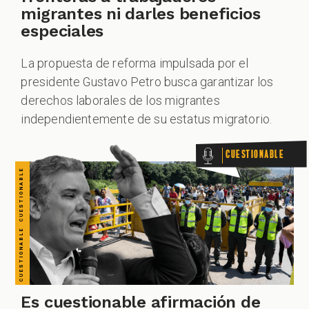
CUESTIONABLE CUESTIONABLE CUESTIONABLE CUESTIONABLE CUESTIONABLE CUESTIONABLE CUESTIONABLE
migrantes ni darles beneficios
especiales
La propuesta de reforma impulsada por el
presidente Gustavo Petro busca garantizar los
derechos laborales de los migrantes
independientemente de su estatus migratorio.
Cuestionable
Es cuestionable afirmación de