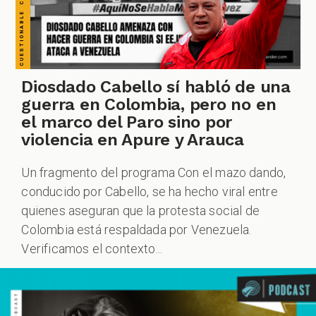
Diosdado Cabello sí habló de una
guerra en Colombia, pero no en
el marco del Paro sino por
violencia en Apure y Arauca
Un fragmento del programa Con el mazo dando,
conducido por Cabello, se ha hecho viral entre
quienes aseguran que la protesta social de
Colombia está respaldada por Venezuela.
Verificamos el contexto...