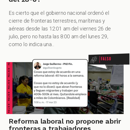
Es cierto que el gobierno nacional ordenó el
cierre de fronteras terrestres, marítimas y
ZOOM
aéreas desde las 12:01 am del viernes 26 de
FALSO FALSO FALSO FALSO FALSO FALSO FALSO
julio, pero no hasta las 8:00 am del lunes 29,
como lo indica una...
Falso
Reforma laboral no propone abrir
fronteras a trabajadores