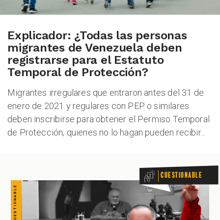
CUESTIONABLE CUESTIONABLE CUESTIONABLE CUESTIONABLE CUESTIONABLE CUESTIONABLE CUESTIONABLE
Explicador: ¿Todas las personas
migrantes de Venezuela deben
registrarse para el Estatuto
Temporal de Protección?
Migrantes irregulares que entraron antes del 31 de
enero de 2021 y regulares con PEP o similares
deben inscribirse para obtener el Permiso Temporal
de Protección; quienes no lo hagan pueden recibir...
Cuestionable