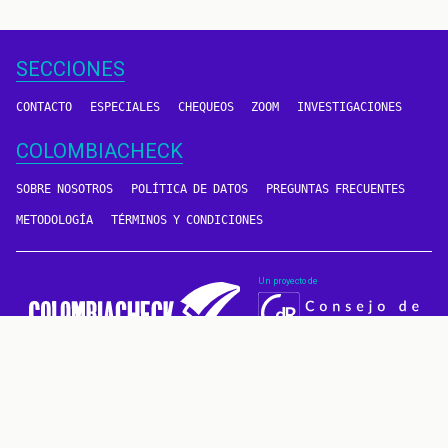
SECCIONES
CONTACTO
ESPECIALES
CHEQUEOS
ZOOM
INVESTIGACIONES
COLOMBIACHECK
SOBRE NOSOTROS
POLÍTICA DE DATOS
PREGUNTAS FRECUENTES
METODOLOGÍA
TÉRMINOS Y CONDICIONES
Un proyecto de
CONTÁCTANOS
METODOLOGÍA