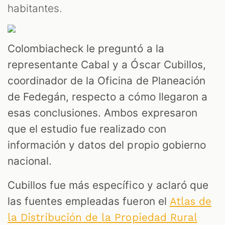
habitantes.
Colombiacheck le preguntó a la
representante Cabal y a Óscar Cubillos,
coordinador de la Oficina de Planeación
de Fedegán, respecto a cómo llegaron a
esas conclusiones. Ambos expresaron
que el estudio fue realizado con
información y datos del propio gobierno
nacional.
Cubillos fue más específico y aclaró que
las fuentes empleadas fueron el
Atlas de
la Distribución de la Propiedad Rural