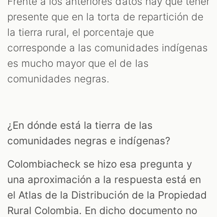
Frente a los anteriores datos hay que tener
presente que en la torta de repartición de
la tierra rural, el porcentaje que
corresponde a las comunidades indígenas
es mucho mayor que el de las
comunidades negras.
¿En dónde está la tierra de las
comunidades negras e indígenas?
Colombiacheck se hizo esa pregunta y
una aproximación a la respuesta está en
el Atlas de la Distribución de la Propiedad
Rural Colombia. En dicho documento no