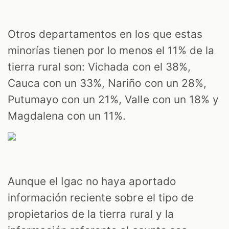
Otros departamentos en los que estas
minorías tienen por lo menos el 11% de la
tierra rural son: Vichada con el 38%,
Cauca con un 33%, Nariño con un 28%,
Putumayo con un 21%, Valle con un 18% y
Magdalena con un 11%.
Aunque el Igac no haya aportado
información reciente sobre el tipo de
propietarios de la tierra rural y la