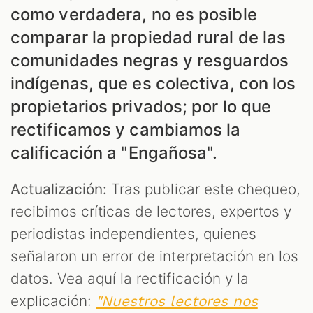
como verdadera, no es posible
comparar la propiedad rural de las
S
comunidades negras y resguardos
indígenas, que es colectiva, con los
propietarios privados; por lo que
rectificamos y cambiamos la
calificación a "Engañosa".
Actualización:
Tras publicar este chequeo,
recibimos críticas de lectores, expertos y
periodistas independientes, quienes
señalaron un error de interpretación en los
datos. Vea aquí la rectificación y la
explicación:
"Nuestros lectores nos