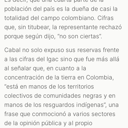
T
población del país es la dueña de casi la
totalidad del campo colombiano. Cifras
que, sin titubear, la representante rechazó
porque según dijo, “no son ciertas”.
Cabal no solo expuso sus reservas frente
a las cifras del Igac sino que fue más allá
al señalar que, en cuanto a la
concentración de la tierra en Colombia,
“está en manos de los territorios
colectivos de comunidades negras y en
manos de los resguardos indígenas”, una
frase que conmocionó a varios sectores
de la opinión pública y al propio