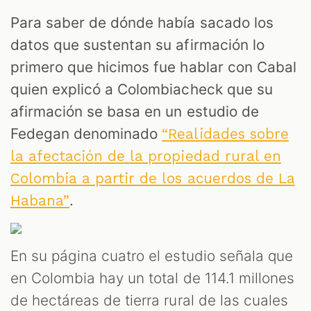
Para saber de dónde había sacado los
datos que sustentan su afirmación lo
primero que hicimos fue hablar con Cabal
quien explicó a Colombiacheck que su
afirmación se basa en un estudio de
Fedegan denominado
“Realidades sobre
la afectación de la propiedad rural en
Colombia a partir de los acuerdos de La
.
Habana”
En su página cuatro el estudio señala que
en Colombia hay un total de 114.1 millones
de hectáreas de tierra rural de las cuales