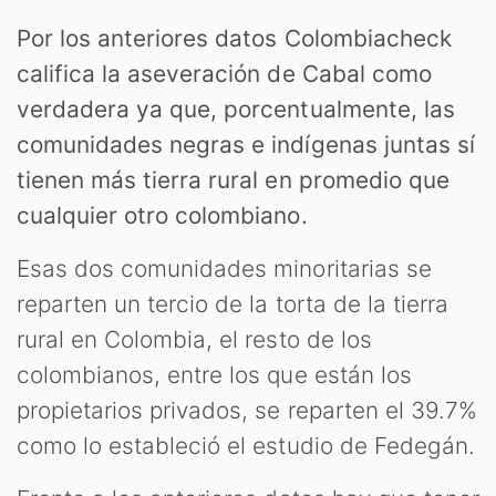
Por los anteriores datos Colombiacheck
califica la aseveración de Cabal como
verdadera ya que, porcentualmente, las
comunidades negras e indígenas juntas sí
tienen más tierra rural en promedio que
cualquier otro colombiano.
Esas dos comunidades minoritarias se
reparten un tercio de la torta de la tierra
rural en Colombia, el resto de los
colombianos, entre los que están los
propietarios privados, se reparten el 39.7%
como lo estableció el estudio de Fedegán.