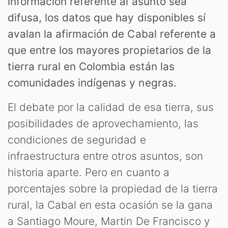
información referente al asunto sea
difusa, los datos que hay disponibles sí
avalan la afirmación de Cabal referente a
que entre los mayores propietarios de la
tierra rural en Colombia están las
comunidades indígenas y negras.
El debate por la calidad de esa tierra, sus
posibilidades de aprovechamiento, las
condiciones de seguridad e
infraestructura entre otros asuntos, son
historia aparte. Pero en cuanto a
porcentajes sobre la propiedad de la tierra
rural, la Cabal en esta ocasión se la gana
a Santiago Moure, Martin De Francisco y