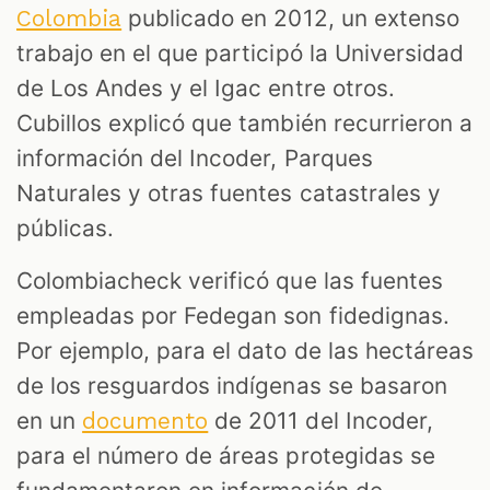
publicado en 2012, un extenso
Colombia
trabajo en el que participó la Universidad
de Los Andes y el Igac entre otros.
Cubillos explicó que también recurrieron a
información del Incoder, Parques
Naturales y otras fuentes catastrales y
públicas.
Colombiacheck verificó que las fuentes
empleadas por Fedegan son fidedignas.
Por ejemplo, para el dato de las hectáreas
de los resguardos indígenas se basaron
en un
de 2011 del Incoder,
documento
para el número de áreas protegidas se