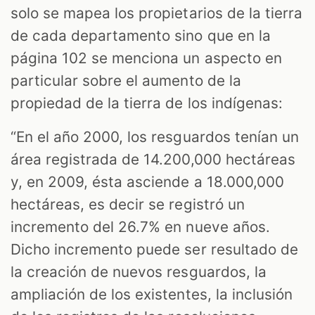
solo se mapea los propietarios de la tierra
de cada departamento sino que en la
página 102 se menciona un aspecto en
particular sobre el aumento de la
propiedad de la tierra de los indígenas:
“En el año 2000, los resguardos tenían un
área registrada de 14.200,000 hectáreas
y, en 2009, ésta asciende a 18.000,000
hectáreas, es decir se registró un
incremento del 26.7% en nueve años.
Dicho incremento puede ser resultado de
la creación de nuevos resguardos, la
ampliación de los existentes, la inclusión