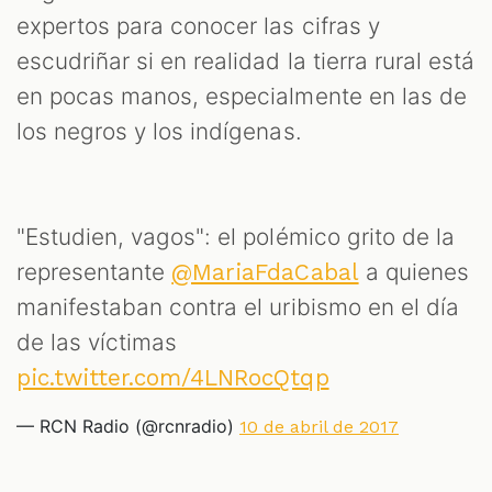
expertos para conocer las cifras y
escudriñar si en realidad la tierra rural está
en pocas manos, especialmente en las de
los negros y los indígenas.
"Estudien, vagos": el polémico grito de la
representante
a quienes
@MariaFdaCabal
manifestaban contra el uribismo en el día
de las víctimas
pic.twitter.com/4LNRocQtqp
— RCN Radio (@rcnradio)
10 de abril de 2017