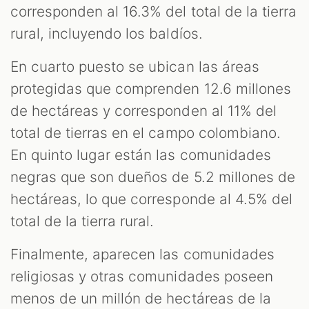
corresponden al 16.3% del total de la tierra
rural, incluyendo los baldíos.
En cuarto puesto se ubican las áreas
protegidas que comprenden 12.6 millones
de hectáreas y corresponden al 11% del
total de tierras en el campo colombiano.
En quinto lugar están las comunidades
negras que son dueños de 5.2 millones de
hectáreas, lo que corresponde al 4.5% del
total de la tierra rural.
Finalmente, aparecen las comunidades
religiosas y otras comunidades poseen
menos de un millón de hectáreas de la