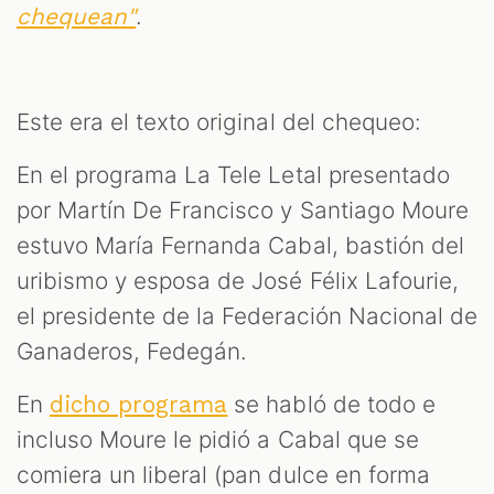
.
chequean"
Este era el texto original del chequeo:
En el programa La Tele Letal presentado
por Martín De Francisco y Santiago Moure
S
estuvo María Fernanda Cabal, bastión del
uribismo y esposa de José Félix Lafourie,
el presidente de la Federación Nacional de
Ganaderos, Fedegán.
En
se habló de todo e
dicho programa
incluso Moure le pidió a Cabal que se
comiera un liberal (pan dulce en forma