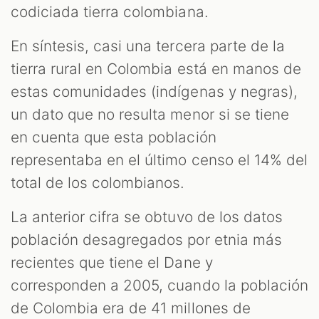
codiciada tierra colombiana.
En síntesis, casi una tercera parte de la
tierra rural en Colombia está en manos de
estas comunidades (indígenas y negras),
un dato que no resulta menor si se tiene
en cuenta que esta población
representaba en el último censo el 14% del
total de los colombianos.
La anterior cifra se obtuvo de los datos
población desagregados por etnia más
recientes que tiene el Dane y
corresponden a 2005, cuando la población
de Colombia era de 41 millones de