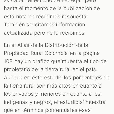
avalaban el estudio de Fedegán pero
hasta el momento de la publicación de
esta nota no recibimos respuesta.
También solicitamos información
actualizada pero no la recibimos.
En el Atlas de la Distribución de la
Propiedad Rural Colombia en la página
108 hay un gráfico que muestra el tipo de
propietario de la tierra rural en el país.
Aunque en este estudio los porcentajes de
la tierra rural son más altos en cuanto a
los privados y menores en cuanto a los
indígenas y negros, el estudio sí muestra
que en términos porcentuales esas