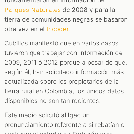
fundamentaron en información de
de 2008 y para la
Parques Naturales
tierra de comunidades negras se basaron
otra vez en el
.
Incoder
Cubillos manifestó que en varios casos
tuvieron que trabajar con información de
2009, 2011 ó 2012 porque a pesar de que,
según él, han solicitado información más
actualizada sobre los propietarios de la
tierra rural en Colombia, los únicos datos
disponibles no son tan recientes.
Este medio solicitó al Igac un
pronunciamiento referente a si rebatían o