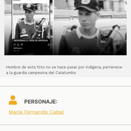
Hombre de esta foto no se hace pasar por indígena, pertenece
a la guardia campesina del Catatumbo
PERSONAJE:
María Fernanda Cabal