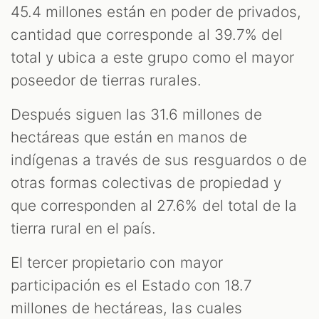
45.4 millones están en poder de privados,
cantidad que corresponde al 39.7% del
total y ubica a este grupo como el mayor
poseedor de tierras rurales.
Después siguen las 31.6 millones de
hectáreas que están en manos de
indígenas a través de sus resguardos o de
otras formas colectivas de propiedad y
que corresponden al 27.6% del total de la
tierra rural en el país.
El tercer propietario con mayor
participación es el Estado con 18.7
millones de hectáreas, las cuales