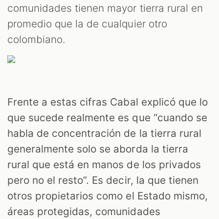
comunidades tienen mayor tierra rural en
promedio que la de cualquier otro
colombiano.
Frente a estas cifras Cabal explicó que lo
que sucede realmente es que “cuando se
habla de concentración de la tierra rural
generalmente solo se aborda la tierra
rural que está en manos de los privados
pero no el resto”. Es decir, la que tienen
otros propietarios como el Estado mismo,
áreas protegidas, comunidades