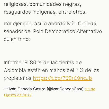
religiosas, comunidades negras,
resguardos indígenas, entre otros.
Por ejemplo, así lo abordó Iván Cepeda,
senador del Polo Democrático Alternativo
quien trino:
Informe: El 80 % de las tierras de
Colombia están en manos del 1 % de los
propietarios
https://t.co/73ErC9ncJb
— Iván Cepeda Castro (@IvanCepedaCast)
27 de
agosto de 2017