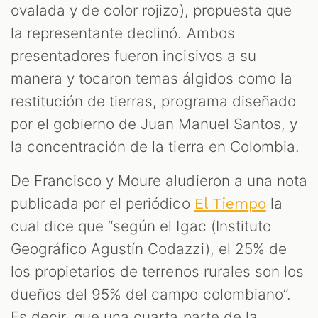
ovalada y de color rojizo), propuesta que
la representante declinó. Ambos
presentadores fueron incisivos a su
manera y tocaron temas álgidos como la
restitución de tierras, programa diseñado
por el gobierno de Juan Manuel Santos, y
la concentración de la tierra en Colombia.
De Francisco y Moure aludieron a una nota
publicada por el periódico
la
El Tiempo
cual dice que “según el Igac (Instituto
Geográfico Agustín Codazzi), el 25% de
los propietarios de terrenos rurales son los
dueños del 95% del campo colombiano”.
Es decir, que una cuarta parte de la