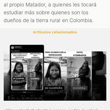
al propio Matador, a quienes les tocará
estudiar más sobre quienes son los
dueños de la tierra rural en Colombia.
Artículos relacionados