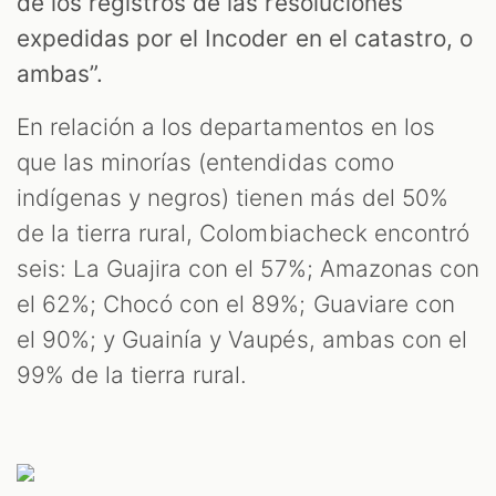
de los registros de las resoluciones
expedidas por el Incoder en el catastro, o
ambas”.
En relación a los departamentos en los
que las minorías (entendidas como
indígenas y negros) tienen más del 50%
de la tierra rural, Colombiacheck encontró
seis: La Guajira con el 57%; Amazonas con
el 62%; Chocó con el 89%; Guaviare con
el 90%; y Guainía y Vaupés, ambas con el
99% de la tierra rural.