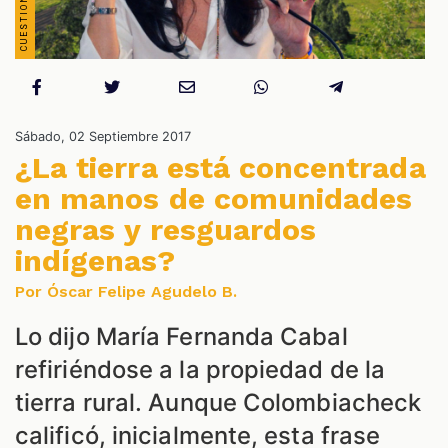
S
Sábado, 02 Septiembre 2017
¿La tierra está concentrada
en manos de comunidades
negras y resguardos
indígenas?
Por Óscar Felipe Agudelo B.
Lo dijo María Fernanda Cabal
refiriéndose a la propiedad de la
tierra rural. Aunque Colombiacheck
calificó, inicialmente, esta frase