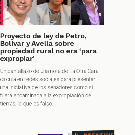
Proyecto de ley de Petro,
EQUEABLE INCHEQUEABLE INCHEQUEABLE INCHEQUEABLE
Bolívar y Avella sobre
propiedad rural no era ‘para
expropiar’
Un pantallazo de una nota de La Otra Cara
circula en redes sociales para presentar
una iniciativa de los senadores como si
fuera encaminada a la expropiación de
tierras, lo que es falso.