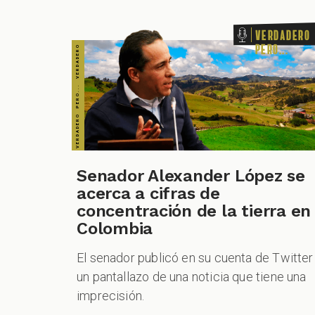
Verdadero
pero...
Senador Alexander López se
acerca a cifras de
concentración de la tierra en
Colombia
El senador publicó en su cuenta de Twitter
un pantallazo de una noticia que tiene una
imprecisión.