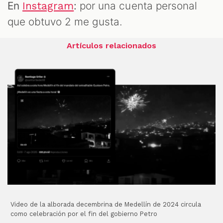
En
:
por una cuenta personal
Instagram
que obtuvo 2 me gusta.
Artículos relacionados
Video de la alborada decembrina de Medellín de 2024 circula
como celebración por el fin del gobierno Petro