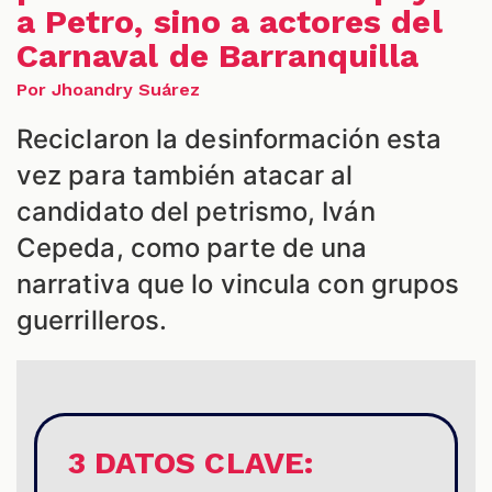
a Petro, sino a actores del
Carnaval de Barranquilla
Por Jhoandry Suárez
Reciclaron la desinformación esta
S
vez para también atacar al
candidato del petrismo, Iván
Cepeda, como parte de una
narrativa que lo vincula con grupos
guerrilleros.
3 DATOS CLAVE: