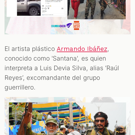
El artista plástico
,
Armando Ibáñez
conocido como 'Santana', es quien
interpreta a Luis Devia Silva, alias ‘Raúl
Reyes’, excomandante del grupo
guerrillero.