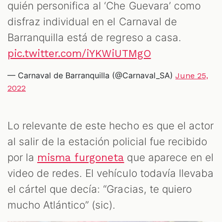
quién personifica al ‘Che Guevara’ como
disfraz individual en el Carnaval de
Barranquilla está de regreso a casa.
pic.twitter.com/iYKWiUTMgO
— Carnaval de Barranquilla (@Carnaval_SA)
June 25,
2022
Lo relevante de este hecho es que el actor
al salir de la estación policial fue recibido
por la
que aparece en el
misma furgoneta
video de redes. El vehículo todavía llevaba
el cártel que decía: “Gracias, te quiero
mucho Atlántico” (sic).