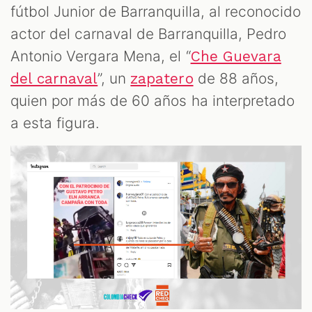
fútbol Junior de Barranquilla, al reconocido
actor del carnaval de Barranquilla, Pedro
Antonio Vergara Mena, el “
Che Guevara
”, un
de 88 años,
del carnaval
zapatero
quien por más de 60 años ha interpretado
a esta figura.