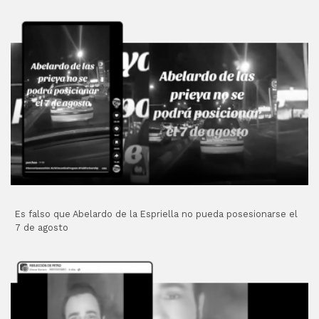
Es falso que Abelardo de la Espriella no pueda posesionarse el
7 de agosto