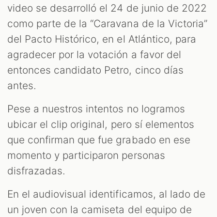
video se desarrolló el 24 de junio de 2022
como parte de la “Caravana de la Victoria”
del Pacto Histórico, en el Atlántico, para
agradecer por la votación a favor del
entonces candidato Petro, cinco días
antes.
Pese a nuestros intentos no logramos
ubicar el clip original, pero sí elementos
que confirman que fue grabado en ese
momento y participaron personas
disfrazadas.
En el audiovisual identificamos, al lado de
un joven con la camiseta del equipo de