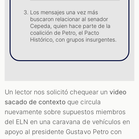
Los mensajes una vez más
buscaron relacionar al senador
Cepeda, quien hace parte de la
coalición de Petro, el Pacto
Histórico, con grupos insurgentes.
T
Un lector nos solicitó chequear un
video
sacado de contexto
que circula
nuevamente sobre supuestos miembros
del ELN en una caravana de vehículos en
apoyo al presidente Gustavo Petro con