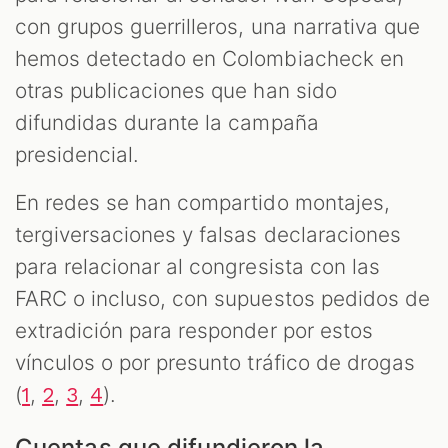
con grupos guerrilleros, una narrativa que
hemos detectado en Colombiacheck en
otras publicaciones que han sido
difundidas durante la campaña
presidencial.
En redes se han compartido montajes,
tergiversaciones y falsas declaraciones
para relacionar al congresista con las
FARC o incluso, con supuestos pedidos de
extradición para responder por estos
vínculos o por presunto tráfico de drogas
(
,
,
,
).
1
2
3
4
Cuentas que difundieron la