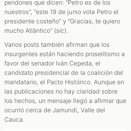
pendones que dicen: “Petro es de los
nuestros”, “este 19 de junio vota Petro el
presidente costeño” y “Gracias, te quiero
mucho Atlántico” (sic).
Varios posts también afirman que los
M
insurgentes están haciendo proselitismo a
favor del senador Iván Cepeda, el
candidato presidencial de la coalición del
mandatario, el Pacto Histórico. Aunque en
las publicaciones no hay claridad sobre
los hechos, un mensaje llegó a afirmar que
ocurrió cerca de Jamundí, Valle del
Cauca.