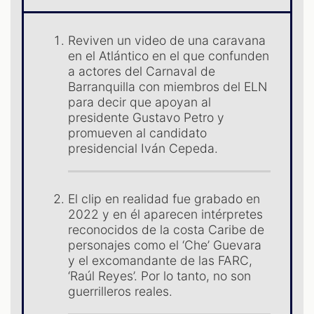
Reviven un video de una caravana
en el Atlántico en el que confunden
a actores del Carnaval de
Barranquilla con miembros del ELN
para decir que apoyan al
S
presidente Gustavo Petro y
promueven al candidato
presidencial Iván Cepeda.
El clip en realidad fue grabado en
2022 y en él aparecen intérpretes
reconocidos de la costa Caribe de
personajes como el ‘Che’ Guevara
y el excomandante de las FARC,
‘Raúl Reyes’. Por lo tanto, no son
guerrilleros reales.