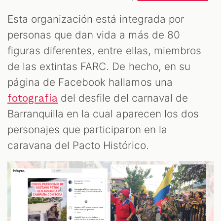
Esta organización está integrada por
personas que dan vida a más de 80
figuras diferentes, entre ellas, miembros
de las extintas FARC. De hecho, en su
página de Facebook hallamos una
del desfile del carnaval de
fotografía
Barranquilla en la cual aparecen los dos
personajes que participaron en la
caravana del Pacto Histórico.