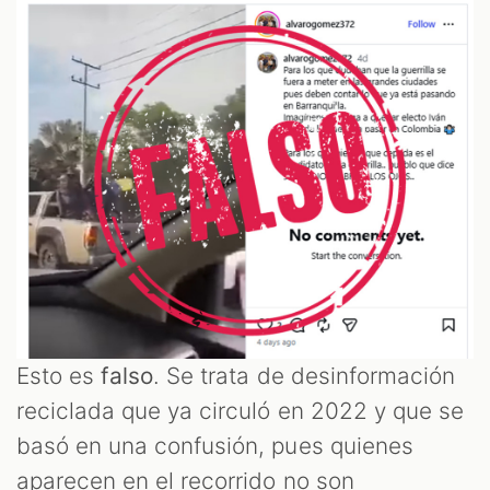
Esto es
falso
. Se trata de desinformación
reciclada que ya circuló en 2022 y que se
basó en una confusión, pues quienes
aparecen en el recorrido no son