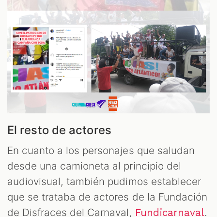
El resto de actores
En cuanto a los personajes que saludan
desde una camioneta al principio del
audiovisual, también pudimos establecer
que se trataba de actores de la Fundación
de Disfraces del Carnaval,
.
Fundicarnaval