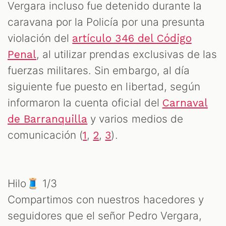
Vergara incluso fue detenido durante la
caravana por la Policía por una presunta
violación del
artículo 346 del Código
, al utilizar prendas exclusivas de las
Penal
fuerzas militares. Sin embargo, al día
siguiente fue puesto en libertad, según
informaron la cuenta oficial del
Carnaval
y varios medios de
de Barranquilla
comunicación (
,
,
).
1
2
3
Hilo🧵 1/3
Compartimos con nuestros hacedores y
seguidores que el señor Pedro Vergara,