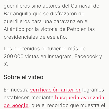
guerrilleros sino actores del Carnaval de
Barranquilla que se disfrazaron de
guerrilleros para una caravana en el
Atlántico por la victoria de Petro en las
presidenciales de ese año.
Los contenidos obtuvieron más de
200.000 vistas en Instagram, Facebook y
X.
Sobre el video
En nuestra
logramos
verificación anterior
establecer, mediante
búsqueda avanzada
, que el recorrido que muestra el
de Google