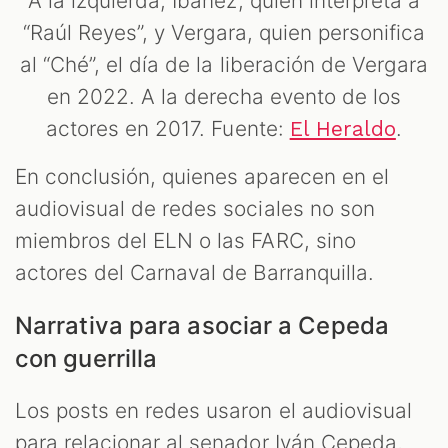
A la izquierda, Ibáñez, quien interpreta a
“Raúl Reyes”, y Vergara, quien personifica
al “Ché”, el día de la liberación de Vergara
en 2022. A la derecha evento de los
actores en 2017. Fuente:
.
El Heraldo
En conclusión, quienes aparecen en el
audiovisual de redes sociales no son
miembros del ELN o las FARC, sino
actores del Carnaval de Barranquilla.
Narrativa para asociar a Cepeda
con guerrilla
Los posts en redes usaron el audiovisual
para relacionar al senador Iván Cepeda,