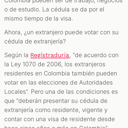
Colombia pueden ser de trabajo, negocios
o de estudio. La cédula se da por el
mismo tiempo de la visa.
Ahora, ¿un extranjero puede votar con su
cédula de extranjería?
Según la
, “de acuerdo con
Registraduría
la Ley 1070 de 2006, los extranjeros
residentes en Colombia también pueden
votar en las elecciones de Autoridades
Locales”. Pero una de las condiciones es
que “deberán presentar su cédula de
extranjería como residente, vigente y
contar con una visa de residente desde