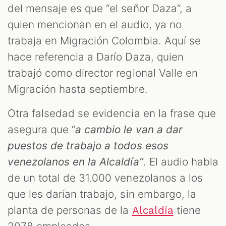
del mensaje es que “el señor Daza”, a
quien mencionan en el audio, ya no
trabaja en Migración Colombia. Aquí se
hace referencia a Darío Daza, quien
trabajó como director regional Valle en
Migración hasta septiembre.
Otra falsedad se evidencia en la frase que
asegura que “
a cambio le van a dar
puestos de trabajo a todos esos
venezolanos en la Alcaldía”
. El audio habla
de un total de 31.000 venezolanos a los
que les darían trabajo, sin embargo, la
planta de personas de la
tiene
Alcaldía