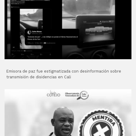
Emisora de paz fue estigmatizada con desinformación sobre
transmisión de disidencias en Cali