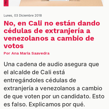
Lunes, 03 Diciembre 2018
No, en Cali no están dando
NES
cédulas de extranjería a
venezolanos a cambio de
votos
Por Ana María Saavedra
Una cadena de audio asegura que
el alcalde de Cali está
entregándoles cédulas de
extranjería a venezolanos a cambio
de que voten por un candidato. Esto
es falso. Explicamos por qué.