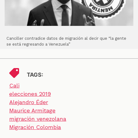
Canciller contradice datos de migración al decir que “la gente
se está regresando a Venezuela”
TAGS:
Cali
elecciones 2019
Alejandro Éder
Maurice Armitage
migración venezolana
Migración Colombia