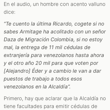
En el audio, un hombre con acento valluno
dice:
“Te cuento la última Ricardo, cogete si no
OOM
sabes Armitage ha acolitado con un señor
Daza de Migración Colombia, si no estoy
mal, la entrega de 11 mil cédulas de
extranjería para venezolanos hasta ahora
y el otro año 20 mil para que voten por
[Alejandro] Éder y a cambio le van a dar
puestos de trabajo a todos esos
venezolanos en la Alcaldía”.
Primero, hay que aclarar que la Alcaldía no
tiene facultades para emitir cédulas de