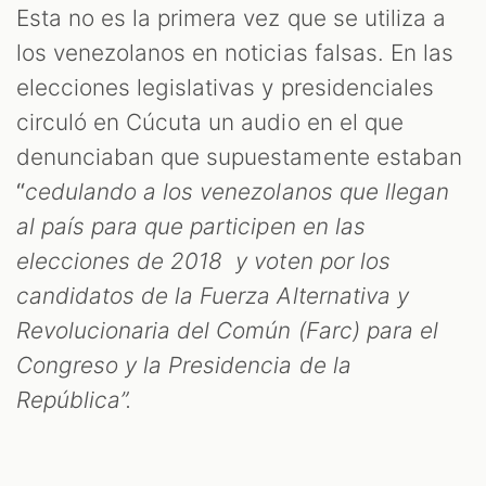
Esta no es la primera vez que se utiliza a
los venezolanos en noticias falsas. En las
elecciones legislativas y presidenciales
circuló en Cúcuta un audio en el que
denunciaban que supuestamente estaban
“
cedulando a los venezolanos que llegan
al país para que participen en las
elecciones de 2018 y voten por los
candidatos de la Fuerza Alternativa y
Revolucionaria del Común (Farc) para el
Congreso y la Presidencia de la
República”.