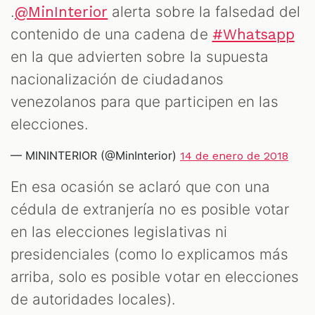
.
alerta sobre la falsedad del
@MinInterior
contenido de una cadena de
#Whatsapp
en la que advierten sobre la supuesta
nacionalización de ciudadanos
venezolanos para que participen en las
elecciones.
— MININTERIOR (@MinInterior)
14 de enero de 2018
En esa ocasión se aclaró que con una
cédula de extranjería no es posible votar
en las elecciones legislativas ni
presidenciales (como lo explicamos más
arriba, solo es posible votar en elecciones
de autoridades locales).