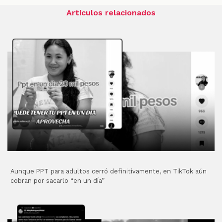
Artículos relacionados
Aunque PPT para adultos cerró definitivamente, en TikTok aún
cobran por sacarlo “en un día”