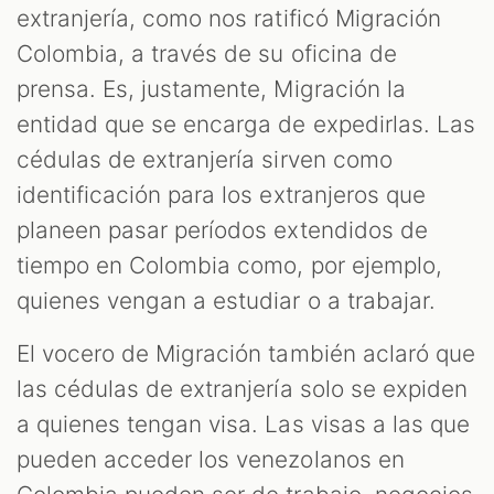
extranjería, como nos ratificó Migración
Colombia, a través de su oficina de
prensa. Es, justamente, Migración la
entidad que se encarga de expedirlas. Las
cédulas de extranjería sirven como
identificación para los extranjeros que
planeen pasar períodos extendidos de
tiempo en Colombia como, por ejemplo,
quienes vengan a estudiar o a trabajar.
El vocero de Migración también aclaró que
las cédulas de extranjería solo se expiden
a quienes tengan visa. Las visas a las que
pueden acceder los venezolanos en