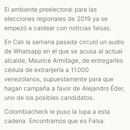
LES
El ambiente preelectoral para las
elecciones regionales de 2019 ya se
empezó a caldear con noticias falsas.
En Cali la semana pasada circuló un audio
de Whatsapp en el que se acusa al actual
alcalde, Maurice Armitage, de entregarles
cédula de extranjería a 11.000
AST
venezolanos, supuestamente para que
hagan campaña a favor de Alejandro Éder,
uno de los posibles candidatos.
Colombiacheck le puso la lupa a esta
cadena. Encontramos que es Falsa.