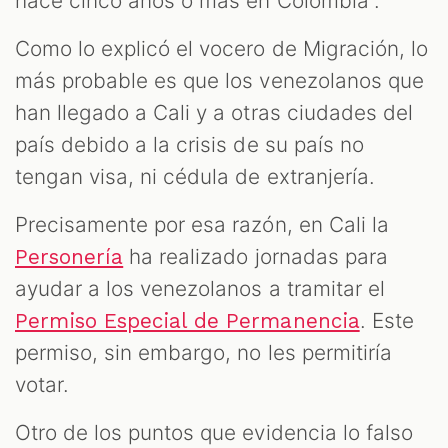
hace cinco años o más en Colombia”.
Como lo explicó el vocero de Migración, lo
más probable es que los venezolanos que
han llegado a Cali y a otras ciudades del
país debido a la crisis de su país no
tengan visa, ni cédula de extranjería.
Precisamente por esa razón, en Cali la
ha realizado jornadas para
Personería
ayudar a los venezolanos a tramitar el
. Este
Permiso Especial de Permanencia
permiso, sin embargo, no les permitiría
votar.
Otro de los puntos que evidencia lo falso