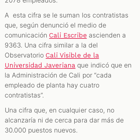
2078 empleados.
A esta cifra se le suman los contratistas
que, según denunció el medio de
comunicación
ascienden a
Cali Escribe
9363. Una cifra similar a la del
Observatorio
Cali Visible de la
que indicó que en
Universidad Javeriana
la Administración de Cali por “cada
empleado de planta hay cuatro
contratistas”.
Una cifra que, en cualquier caso, no
alcanzaría ni de cerca para dar más de
30.000 puestos nuevos.