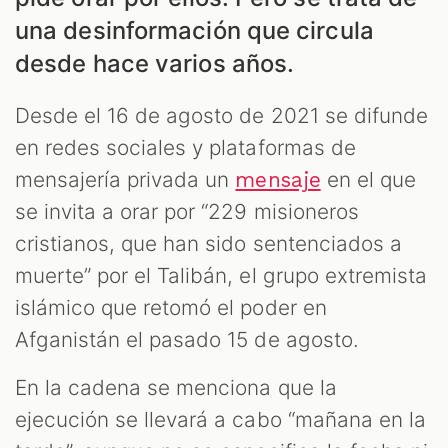
una desinformación que circula
desde hace varios años.
Desde el 16 de agosto de 2021 se difunde
en redes sociales y plataformas de
mensajería privada un
en el que
mensaje
se invita a orar por “229 misioneros
ES
cristianos, que han sido sentenciados a
muerte” por el Talibán, el grupo extremista
islámico que retomó el poder en
Afganistán el pasado 15 de agosto.
En la cadena se menciona que la
ejecución se llevará a cabo “mañana en la