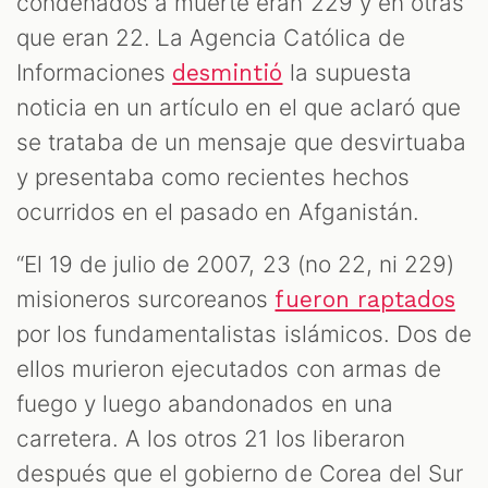
condenados a muerte eran 229 y en otras
que eran 22. La Agencia Católica de
Informaciones
la supuesta
desmintió
noticia en un artículo en el que aclaró que
se trataba de un mensaje que desvirtuaba
y presentaba como recientes hechos
ocurridos en el pasado en Afganistán.
“El 19 de julio de 2007, 23 (no 22, ni 229)
misioneros surcoreanos
fueron raptados
por los fundamentalistas islámicos. Dos de
ellos murieron ejecutados con armas de
fuego y luego abandonados en una
carretera. A los otros 21 los liberaron
después que el gobierno de Corea del Sur