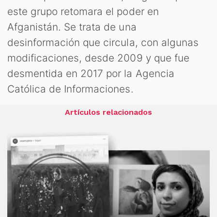
este grupo retomara el poder en
Afganistán. Se trata de una
desinformación que circula, con algunas
modificaciones, desde 2009 y que fue
desmentida en 2017 por la Agencia
Católica de Informaciones.
Artículos relacionados