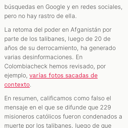
búsquedas en Google y en redes sociales,
pero no hay rastro de ella.
La retoma del poder en Afganistán por
parte de los talibanes, luego de 20 de
años de su derrocamiento, ha generado
varias desinformaciones. En
Colombiacheck hemos revisado, por
ejemplo,
varias fotos sacadas de
.
contexto
En resumen, calificamos como falso el
mensaje en el que se difunde que 229
misioneros católicos fueron condenados a
muerte por los talibanes, luego de que