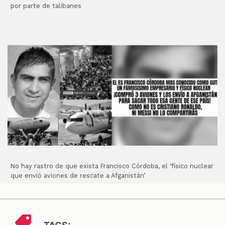
por parte de talibanes
No hay rastro de que exista Francisco Córdoba, el ‘físico nuclear
que envió aviones de rescate a Afganistán’