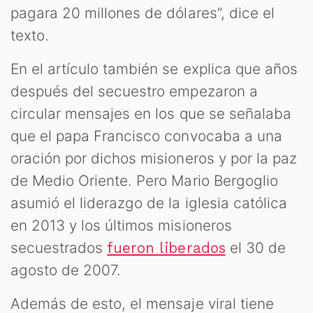
pagara 20 millones de dólares”, dice el
texto.
En el artículo también se explica que años
después del secuestro empezaron a
circular mensajes en los que se señalaba
que el papa Francisco convocaba a una
oración por dichos misioneros y por la paz
de Medio Oriente. Pero Mario Bergoglio
asumió el liderazgo de la iglesia católica
en 2013 y los últimos misioneros
secuestrados
el 30 de
fueron liberados
agosto de 2007.
Además de esto, el mensaje viral tiene