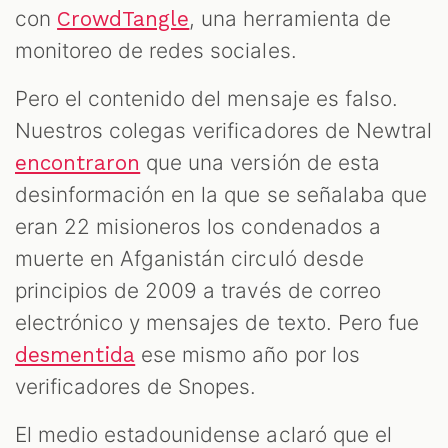
con
, una herramienta de
CrowdTangle
monitoreo de redes sociales.
Pero el contenido del mensaje es falso.
Nuestros colegas verificadores de Newtral
que una versión de esta
encontraron
desinformación en la que se señalaba que
eran 22 misioneros los condenados a
muerte en Afganistán circuló desde
principios de 2009 a través de correo
electrónico y mensajes de texto. Pero fue
ese mismo año por los
desmentida
verificadores de Snopes.
El medio estadounidense aclaró que el