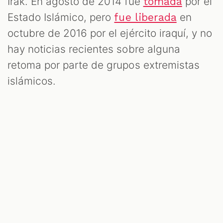
Irak. En agosto de 2014 fue
por el
tomada
Estado Islámico, pero
en
fue liberada
octubre de 2016 por el ejército iraquí, y no
hay noticias recientes sobre alguna
retoma por parte de grupos extremistas
islámicos.