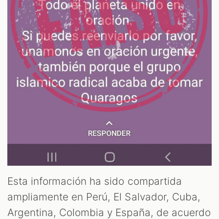
Esta información ha sido compartida
ampliamente en Perú, El Salvador, Cuba,
Argentina, Colombia y España, de acuerdo