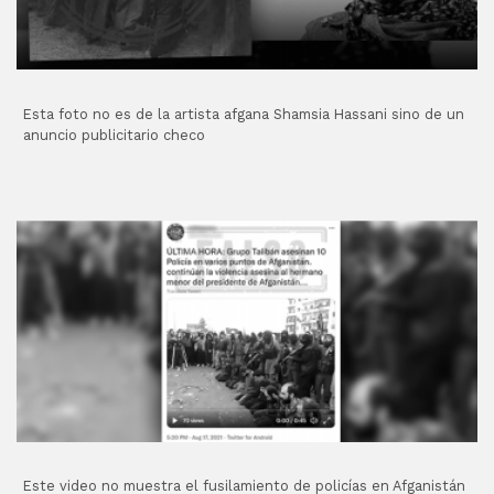
Esta foto no es de la artista afgana Shamsia Hassani sino de un
anuncio publicitario checo
Este video no muestra el fusilamiento de policías en Afganistán