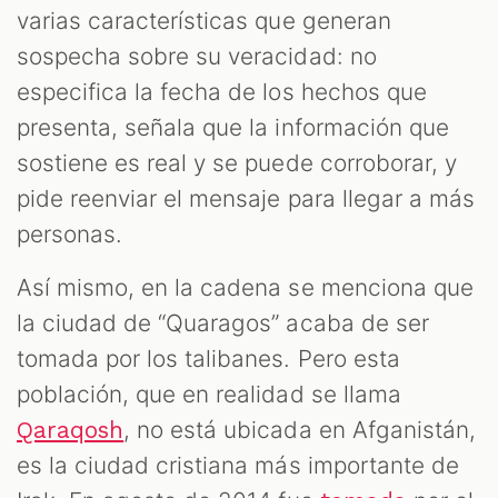
varias características que generan
sospecha sobre su veracidad: no
especifica la fecha de los hechos que
presenta, señala que la información que
sostiene es real y se puede corroborar, y
pide reenviar el mensaje para llegar a más
personas.
Así mismo, en la cadena se menciona que
la ciudad de “Quaragos” acaba de ser
tomada por los talibanes. Pero esta
población, que en realidad se llama
, no está ubicada en Afganistán,
Qaraqosh
es la ciudad cristiana más importante de