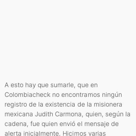
A esto hay que sumarle, que en
Colombiacheck no encontramos ningún
registro de la existencia de la misionera
mexicana Judith Carmona, quien, según la
cadena, fue quien envió el mensaje de
alerta inicialmente. Hicimos varias