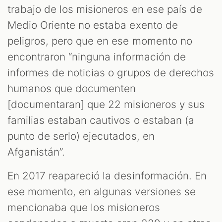
trabajo de los misioneros en ese país de
Medio Oriente no estaba exento de
peligros, pero que en ese momento no
encontraron “ninguna información de
informes de noticias o grupos de derechos
humanos que documenten
[documentaran] que 22 misioneros y sus
familias estaban cautivos o estaban (a
punto de serlo) ejecutados, en
Afganistán”.
En 2017 reapareció la desinformación. En
ese momento, en algunas versiones se
mencionaba que los misioneros