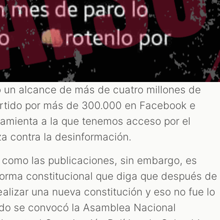
o un alcance de más de cuatro millones de
rtido por más de 300.000 en Facebook e
amienta a la que tenemos acceso por el
za contra la desinformación.
o como las publicaciones, sin embargo, es
norma constitucional que diga que después de
alizar una nueva constitución y eso no fue lo
ndo se convocó la Asamblea Nacional