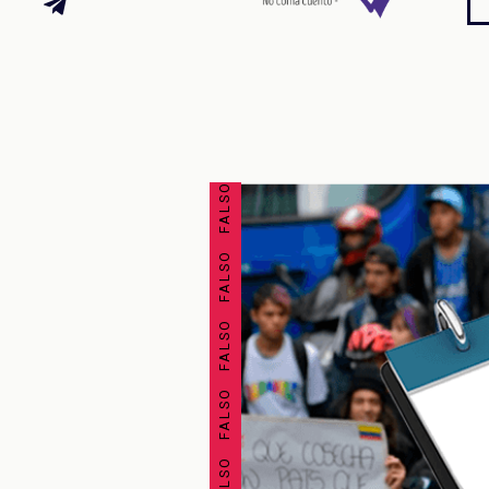
FALSO FALSO FALSO FALSO FALSO FALSO FALSO FALSO