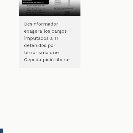
Desinformador
exagera los cargos
imputados a 11
detenidos por
terrorismo que
Cepeda pidió liberar