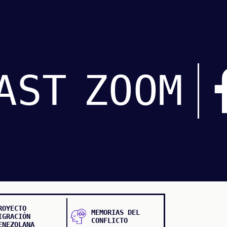
AST
ZOOM
ROYECTO
MEMORIAS DEL
IGRACIÓN
CONFLICTO
ENEZOLANA