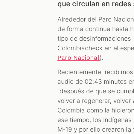
que circulan en redes 
Alrededor del Paro Naciona
de forma continua hasta 
tipo de desinformaciones 
Colombiacheck en el espe
).
Paro Nacional
Recientemente, recibimos
audio de 02:43 minutos e
“después de que se cumpl
volver a regenerar, volver
Colombia como la hicieron
ese tiempo, los indígenas s
M-19 y por ello crearon la