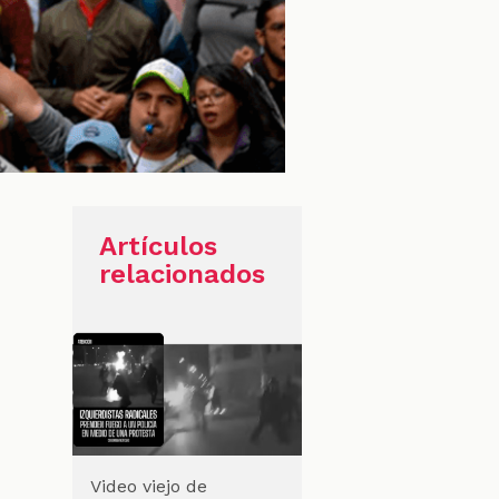
Artículos
relacionados
Video viejo de