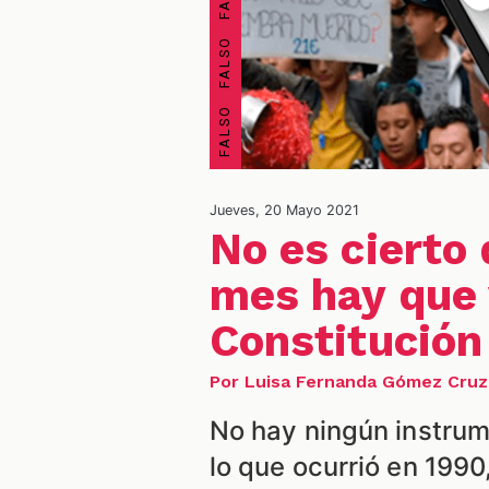
Jueves, 20 Mayo 2021
No es cierto 
mes hay que 
Constitución
Por Luisa Fernanda Gómez Cruz
No hay ningún instrume
lo que ocurrió en 199