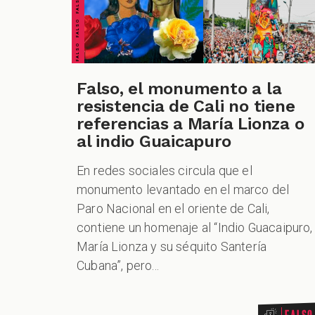
Falso, el monumento a la
resistencia de Cali no tiene
referencias a María Lionza o
al indio Guaicapuro
En redes sociales circula que el
monumento levantado en el marco del
Paro Nacional en el oriente de Cali,
contiene un homenaje al “Indio Guacaipuro,
María Lionza y su séquito Santería
Cubana”, pero...
Falso