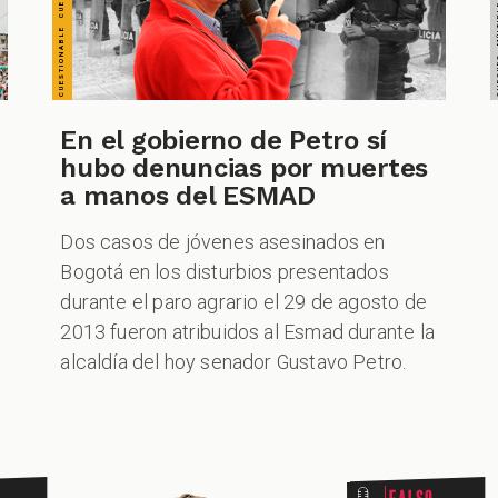
En el gobierno de Petro sí
CUESTIONABLE CUESTIONABLE CUESTIONABLE CUES
hubo denuncias por muertes
a manos del ESMAD
Dos casos de jóvenes asesinados en
Bogotá en los disturbios presentados
durante el paro agrario el 29 de agosto de
2013 fueron atribuidos al Esmad durante la
alcaldía del hoy senador Gustavo Petro.
Falso