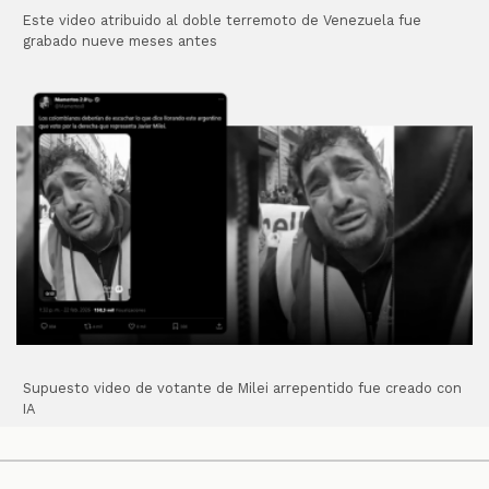
Este video atribuido al doble terremoto de Venezuela fue
grabado nueve meses antes
Supuesto video de votante de Milei arrepentido fue creado con
IA