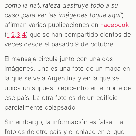
como la naturaleza destruye todo a su
paso ,para ver las imágenes toque aquí”,
afirman varias publicaciones en
Facebook
(
,
,
,
) que se han compartido cientos de
1
2
3
4
veces desde el pasado 9 de octubre.
ZOOM
El mensaje circula junto con una dos
imágenes. Una es una foto de un mapa en
la que se ve a Argentina y en la que se
ubica un supuesto epicentro en el norte de
ese país. La otra foto es de un edificio
parcialmente colapsado.
Sin embargo, la información es falsa. La
foto es de otro país y el enlace en el que