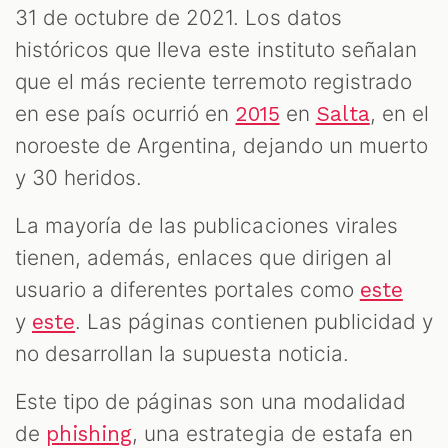
31 de octubre de 2021. Los datos
históricos que lleva este instituto señalan
que el más reciente terremoto registrado
en ese país ocurrió en
en
, en el
2015
Salta
noroeste de Argentina, dejando un muerto
y 30 heridos.
La mayoría de las publicaciones virales
tienen, además, enlaces que dirigen al
usuario a diferentes portales como
este
y
. Las páginas contienen publicidad y
este
no desarrollan la supuesta noticia.
Este tipo de páginas son una modalidad
de
, una estrategia de estafa en
phishing