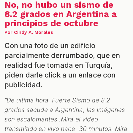
No, no hubo un sismo de
8.2 grados en Argentina a
principios de octubre
Por Cindy A. Morales
ALES
Con una foto de un edificio
parcialmente derrumbado, que en
realidad fue tomada en Turquía,
piden darle click a un enlace con
publicidad.
“De ultima hora. Fuerte Sismo de 8.2
CAST
grados sacude a Argentina, las imágenes
son escalofriantes .Mira el video
transmitido en vivo hace 30 minutos. Mira