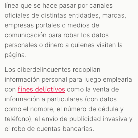
línea que se hace pasar por canales
oficiales de distintas entidades, marcas,
empresas portales o medios de
comunicación para robar los datos
personales o dinero a quienes visiten la
página.
Los ciberdelincuentes recopilan
información personal para luego emplearla
con
como la venta de
fines delictivos
información a particulares (con datos
como el nombre, el número de cédula y
teléfono), el envío de publicidad invasiva y
el robo de cuentas bancarias.