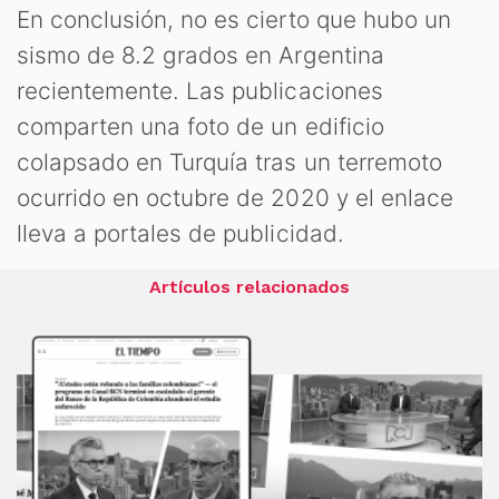
En conclusión, no es cierto que hubo un
sismo de 8.2 grados en Argentina
recientemente. Las publicaciones
comparten una foto de un edificio
colapsado en Turquía tras un terremoto
ocurrido en octubre de 2020 y el enlace
lleva a portales de publicidad.
Artículos relacionados