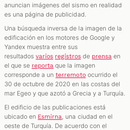
anuncian imágenes del sismo en realidad
es una página de publicidad.
Una búsqueda inversa de la imagen de la
edificación en los motores de Google y
Yandex muestra entre sus
resultados
de
en
varios
registros
prensa
el que se
que la imagen
reporta
corresponde a un
ocurrido el
terremoto
30 de octubre de 2020 en las costas del
mar Egeo y que azotó a Grecia y a Turquía.
El edificio de las publicaciones está
ubicado en
, una ciudad en el
Esmirna
oeste de Turquía. De acuerdo con el