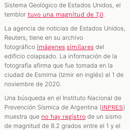
Sistema Geológico de Estados Unidos, el
temblor
.
tuvo una magnitud de 7,0
La agencia de noticias de Estados Unidos,
Reuters, tiene en su archivo
fotográfico
del
imágenes
similares
edificio colapsado. La información de la
fotografía afirma que fue tomada en la
ciudad de Esmirna (Izmir en inglés) el 1 de
noviembre de 2020.
Una búsqueda en el Instituto Nacional de
Prevención Sísmica de Argentina (
)
INPRES
muestra que
de un sismo
no hay registro
de magnitud de 8.2 grados entre el 1 y el