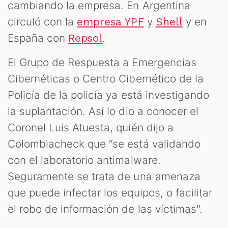
cambiando la empresa. En Argentina
circuló con la
y
y en
empresa YPF
Shell
España con
.
Repsol
El Grupo de Respuesta a Emergencias
Cibernéticas o Centro Cibernético de la
Policía de la policía ya está investigando
la suplantación. Así lo dio a conocer el
Coronel Luis Atuesta, quién dijo a
Colombiacheck que “se está validando
con el laboratorio antimalware.
Seguramente se trata de una amenaza
que puede infectar los equipos, o facilitar
el robo de información de las víctimas".