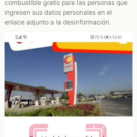
combustible gratis para las personas que
ingresen sus datos personales en el
OOM
enlace adjunto a la desinformación.