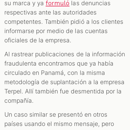
su marca y ya
las denuncias
formuló
respectivas ante las autoridades
competentes. También pidió a los clientes
informarse por medio de las cuentas
oficiales de la empresa.
Al rastrear publicaciones de la información
fraudulenta encontramos que ya había
circulado en Panamá, con la misma
metodología de suplantación a la empresa
Terpel. Allí también fue desmentida por la
compañía.
Un caso similar se presentó en otros
países usando el mismo mensaje, pero