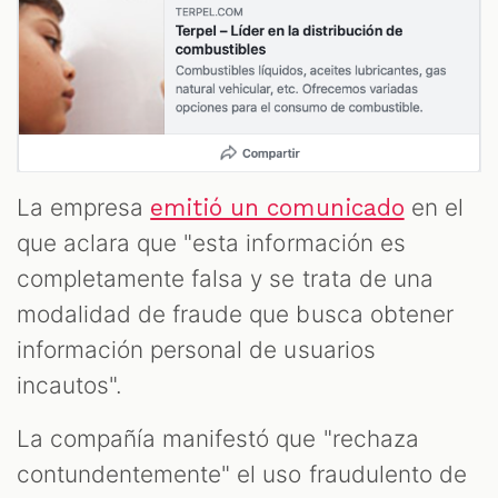
La empresa
en el
emitió un comunicado
que aclara que "esta información es
completamente falsa y se trata de una
modalidad de fraude que busca obtener
información personal de usuarios
incautos".
La compañía manifestó que "rechaza
contundentemente" el uso fraudulento de