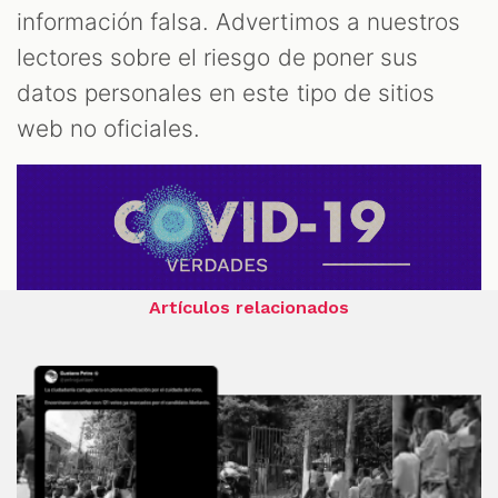
información falsa. Advertimos a nuestros
lectores sobre el riesgo de poner sus
datos personales en este tipo de sitios
web no oficiales.
Artículos relacionados