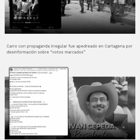
Carro con propaganda irregular fue apedreado en Cartagena por
desinformación sobre “votos marcados”