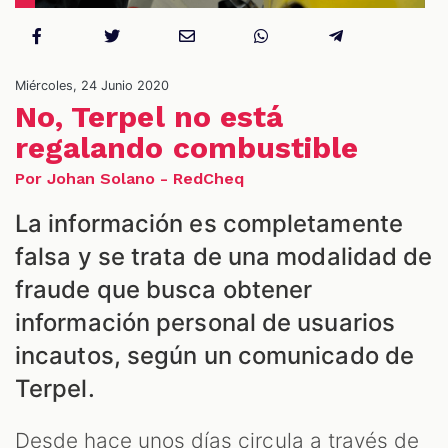
NES
Miércoles, 24 Junio 2020
No, Terpel no está
regalando combustible
Por Johan Solano - RedCheq
La información es completamente
falsa y se trata de una modalidad de
fraude que busca obtener
información personal de usuarios
incautos, según un comunicado de
LES
Terpel.
Desde hace unos días circula a través de