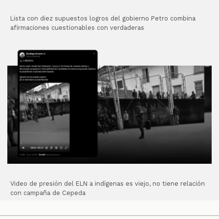
Lista con diez supuestos logros del gobierno Petro combina
afirmaciones cuestionables con verdaderas
Video de presión del ELN a indígenas es viejo, no tiene relación
con campaña de Cepeda