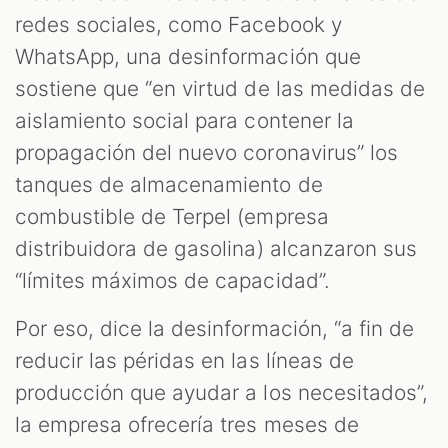
redes sociales, como Facebook y
WhatsApp, una desinformación que
sostiene que “en virtud de las medidas de
aislamiento social para contener la
propagación del nuevo coronavirus” los
tanques de almacenamiento de
AST
combustible de Terpel (empresa
distribuidora de gasolina) alcanzaron sus
“límites máximos de capacidad”.
Por eso, dice la desinformación, “a fin de
reducir las péridas en las líneas de
producción que ayudar a los necesitados”,
la empresa ofrecería tres meses de