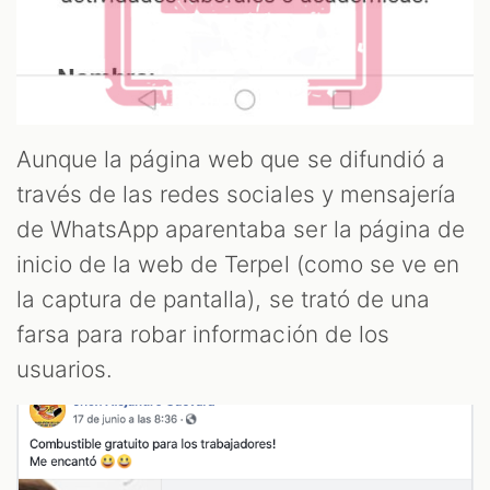
Aunque la página web que se difundió a
través de las redes sociales y mensajería
de WhatsApp aparentaba ser la página de
inicio de la web de Terpel (como se ve en
la captura de pantalla), se trató de una
farsa para robar información de los
usuarios.