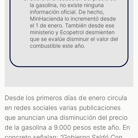
ST
la gasolina, no existe ninguna
información oficial. De hecho,
MinHacienda lo incrementó desde
el 1 de enero. También desde ese
ministerio y Ecopetrol desmienten
que se evalúe disminuir el valor del
combustible este año.
Desde los primeros días de enero circula
OM
en redes sociales varias publicaciones
que anuncian una disminución del precio
de la gasolina a 9.000 pesos este año. En
concreto señalan:
“Gobierno Saldó Con