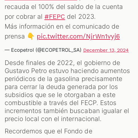
recauda el 100% del saldo de la cuenta
por cobrar al
del 2023.
#FEPC
Más información en el comunicado de
prensa 👇
pic.twitter.com/NjrWn1vyj6
— Ecopetrol (@ECOPETROL_SA)
December 13, 2024
Desde finales de 2022, el gobierno de
Gustavo Petro estuvo haciendo aumentos
periódicos de la gasolina precisamente
para cerrar la deuda generada por los
subsidios que se le otorgaban a este
combustible a través del FECP. Estos
incrementos también buscaban igualar el
precio local con el internacional.
Recordemos que el Fondo de