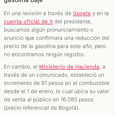
En una revisión a través de
y en la
Google
del presidente,
cuenta oficial de X
buscamos algún pronunciamiento o
anuncio que confirmara una reducción del
precio de la gasolina para este año, pero
no encontramos ningún registro.
En cambio, el
, a
Ministerio de Hacienda
través de un comunicado, estableció un
incremento de 91 pesos en el combustible
desde el 1 de enero, lo cual ubica su valor
de venta al público en 16.085 pesos
(precio referencial de Bogotá).