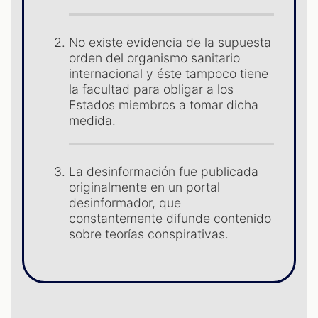
No existe evidencia de la supuesta
orden del organismo sanitario
internacional y éste tampoco tiene
ST
la facultad para obligar a los
Estados miembros a tomar dicha
medida.
La desinformación fue publicada
originalmente en un portal
desinformador, que
constantemente difunde contenido
sobre teorías conspirativas.