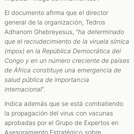
El documento afirma que el director
general de la organización, Tedros
Adhanom Ghebreyesus, “
ha determinado
que el recrudecimiento de la viruela símica
(mpox) en la República Democrática del
Congo y en un número creciente de países
de África constituye una emergencia de
salud pública de importancia
internacional
”.
Indica además que se está combatiendo
la propagación del virus con vacunas
aprobadas por el Grupo de Expertos en
Asesoramiento Estratégico sobre