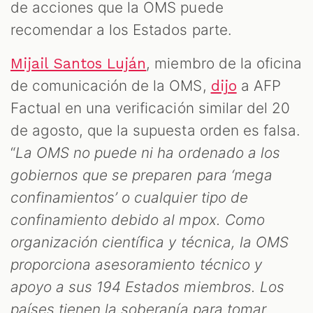
de acciones que la OMS puede
recomendar a los Estados parte.
, miembro de la oficina
Mijail Santos Luján
de comunicación de la OMS,
a AFP
dijo
Factual en una verificación similar del 20
de agosto, que la supuesta orden es falsa.
“
La OMS no puede ni ha ordenado a los
gobiernos que se preparen para ‘mega
confinamientos’ o cualquier tipo de
confinamiento debido al mpox. Como
organización científica y técnica, la OMS
proporciona asesoramiento técnico y
apoyo a sus 194 Estados miembros. Los
países tienen la soberanía para tomar