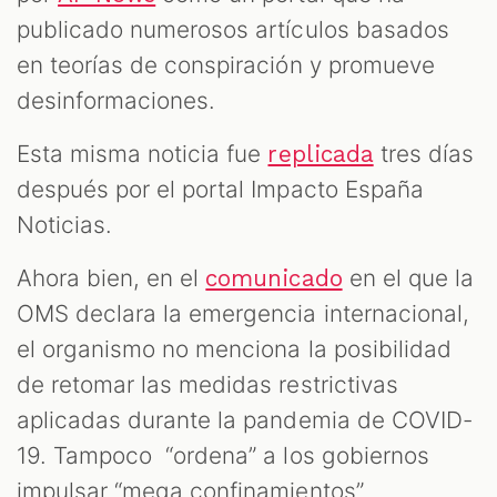
publicado numerosos artículos basados
en teorías de conspiración y promueve
desinformaciones.
Esta misma noticia fue
tres días
replicada
después por el portal Impacto España
Noticias.
Ahora bien, en el
en el que la
comunicado
OMS declara la emergencia internacional,
el organismo no menciona la posibilidad
de retomar las medidas restrictivas
aplicadas durante la pandemia de COVID-
19. Tampoco “ordena” a los gobiernos
impulsar “mega confinamientos”.