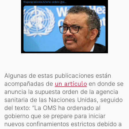
Algunas de estas publicaciones están
acompañadas de
en donde se
un artículo
anuncia la supuesta orden de la agencia
sanitaria de las Naciones Unidas, seguido
del texto: “La OMS ha ordenado al
gobierno que se prepare para iniciar
nuevos confinamientos estrictos debido a