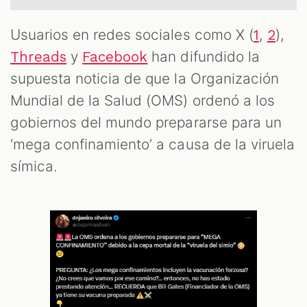
OM
Usuarios en redes sociales como X (
,
),
1
2
y
han difundido la
Threads
Facebook
supuesta noticia de que la Organización
Mundial de la Salud (OMS) ordenó a los
gobiernos del mundo prepararse para un
‘mega confinamiento’ a causa de la viruela
símica.