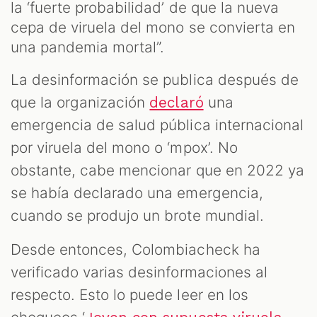
la ‘fuerte probabilidad’ de que la nueva
cepa de viruela del mono se convierta en
una pandemia mortal”.
La desinformación se publica después de
que la organización
una
declaró
emergencia de salud pública internacional
por viruela del mono o ‘mpox’. No
obstante, cabe mencionar que en 2022 ya
se había declarado una emergencia,
cuando se produjo un brote mundial.
Desde entonces, Colombiacheck ha
verificado varias desinformaciones al
respecto. Esto lo puede leer en los