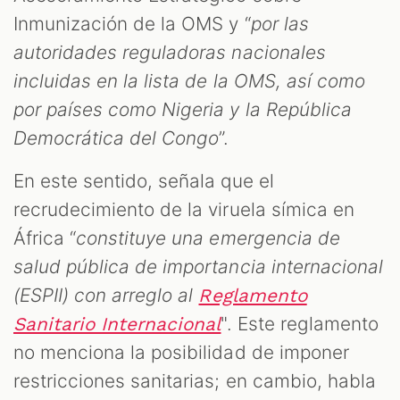
Inmunización de la OMS y “
por las
autoridades reguladoras nacionales
incluidas en la lista de la OMS, así como
por países como Nigeria y la República
Democrática del Congo
”.
En este sentido, señala que el
recrudecimiento de la viruela símica en
África “
constituye una emergencia de
salud pública de importancia internacional
(ESPII) con arreglo al
Reglamento
". Este reglamento
Sanitario Internacional
no menciona la posibilidad de imponer
restricciones sanitarias; en cambio, habla