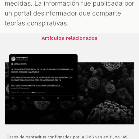
medidas. La información fue publicada por
un portal desinformador que comparte
teorías conspirativas.
Artículos relacionados
Casos de hantavirus confirmados por la OMS van en 11, no 149