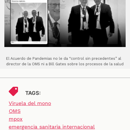
El Acuerdo de Pandemias no le da “control sin precedentes” al
director de la OMS ni a Bill Gates sobre los procesos de la salud
TAGS:
Viruela del mono
OMS
mpox
emergencia sanitaria internacional