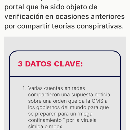
portal que ha sido objeto de
verificación en ocasiones anteriores
por compartir teorías conspirativas.
ES
3 DATOS CLAVE:
Varias cuentas en redes
compartieron una supuesta noticia
sobre una orden que da la OMS a
los gobiernos del mundo para que
se preparen para un “mega
confinamiento ” por la viruela
símica o mpox.