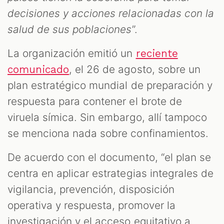
decisiones y acciones relacionadas con la
salud de sus poblaciones
”.
La organización emitió un
reciente
, el 26 de agosto, sobre un
comunicado
plan estratégico mundial de preparación y
respuesta para contener el brote de
viruela símica. Sin embargo, allí tampoco
se menciona nada sobre confinamientos.
De acuerdo con el documento, “el plan se
centra en aplicar estrategias integrales de
vigilancia, prevención, disposición
operativa y respuesta, promover la
investigación y el acceso equitativo a