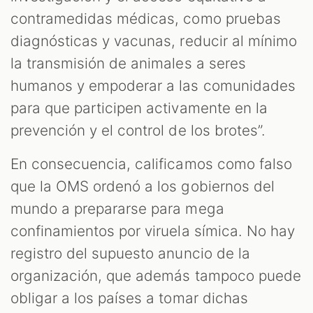
contramedidas médicas, como pruebas
diagnósticas y vacunas, reducir al mínimo
la transmisión de animales a seres
humanos y empoderar a las comunidades
para que participen activamente en la
prevención y el control de los brotes”.
En consecuencia, calificamos como falso
que la OMS ordenó a los gobiernos del
mundo a prepararse para mega
confinamientos por viruela símica. No hay
registro del supuesto anuncio de la
organización, que además tampoco puede
obligar a los países a tomar dichas