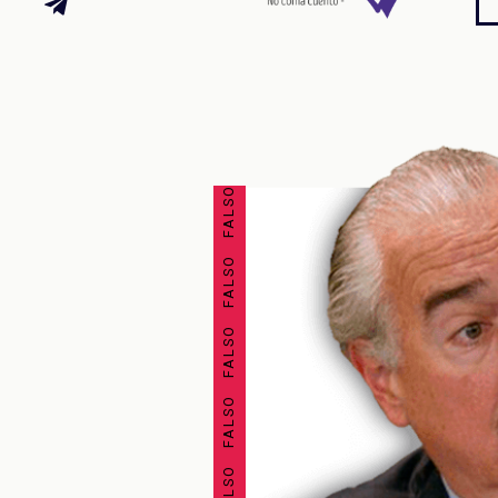
FALSO FALSO FALSO FALSO FALSO FALSO FALSO FALSO