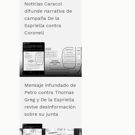
Noticias Caracol
difunde narrativa de
campaña De la
Espriella contra
Coronell
Mensaje infundado de
Petro contra Thomas
Greg y De la Espriella
revive desinformación
sobre su junta