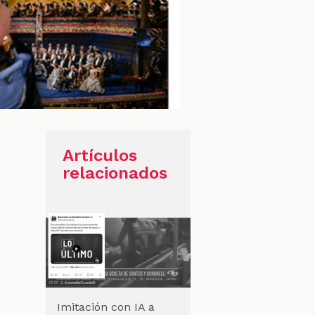
Artículos
relacionados
Imitación con IA a