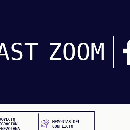
AST
ZOOM
ROYECTO
MEMORIAS DEL
IGRACIÓN
CONFLICTO
ENEZOLANA