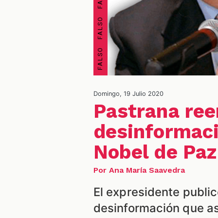
Domingo, 19 Julio 2020
Pastrana ree
desinformaci
Nobel de Paz
Por Ana María Saavedra
El expresidente public
desinformación que a