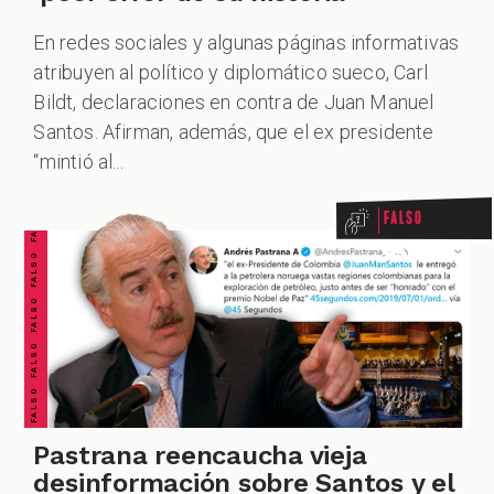
En redes sociales y algunas páginas informativas
atribuyen al político y diplomático sueco, Carl
Bildt, declaraciones en contra de Juan Manuel
FALSO FALSO FALSO FALSO FALSO FALSO FALSO
Santos. Afirman, además, que el ex presidente
“mintió al...
Falso
Pastrana reencaucha vieja
desinformación sobre Santos y el