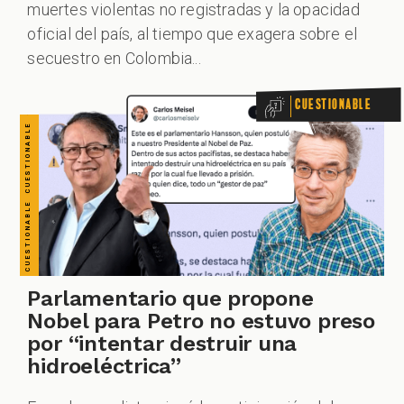
CUESTIONABLE CUESTIONABLE CUESTIONABLE CUESTIONABLE CUESTIONABLE CUESTIONABLE CUESTIONABLE
muertes violentas no registradas y la opacidad
oficial del país, al tiempo que exagera sobre el
secuestro en Colombia...
Cuestionable
Parlamentario que propone
Nobel para Petro no estuvo preso
por “intentar destruir una
hidroeléctrica”