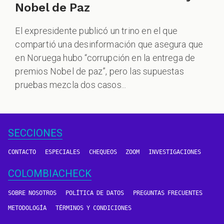
Nobel de Paz
El expresidente publicó un trino en el que
compartió una desinformación que asegura que
en Noruega hubo “corrupción en la entrega de
premios Nobel de paz”, pero las supuestas
pruebas mezcla dos casos...
SECCIONES
CONTACTO
ESPECIALES
CHEQUEOS
ZOOM
INVESTIGACIONES
COLOMBIACHECK
SOBRE NOSOTROS
POLÍTICA DE DATOS
PREGUNTAS FRECUENTES
METODOLOGÍA
TÉRMINOS Y CONDICIONES