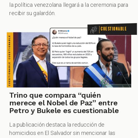
la política venezolana llegará a la ceremonia para
recibir su galardón.
ODCAST
Cuestionable
ZOOM
Trino que compara “quién
merece el Nobel de Paz” entre
Petro y Bukele es cuestionable
La publicación destaca la reducción de
homicidios en El Salvador sin mencionar las