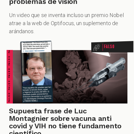
problemas de visión
Un video que se inventa incluso un premio Nobel
FALSO FALSO FALSO FALSO FALSO FALSO FALSO
atrae a la web de Optifocus, un suplemento de
arándanos.
Falso
Supuesta frase de Luc
Montagnier sobre vacuna anti
covid y VIH no tiene fundamento
científico