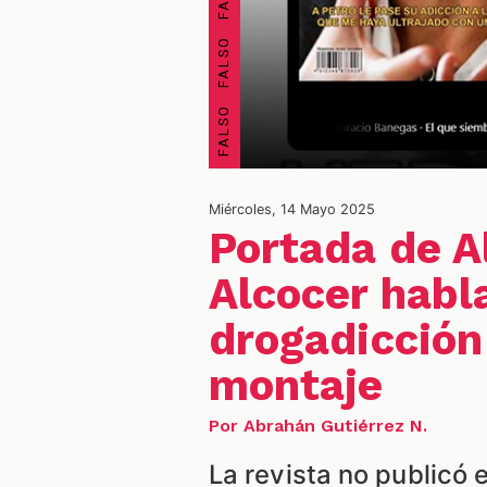
Miércoles, 14 Mayo 2025
Portada de A
Alcocer habl
drogadicción
montaje
Por Abrahán Gutiérrez N.
La revista no publicó