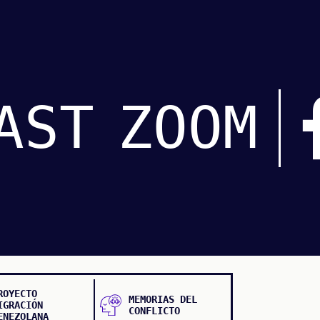
AST
ZOOM
ROYECTO
MEMORIAS DEL
IGRACIÓN
CONFLICTO
ENEZOLANA