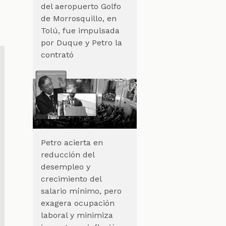
del aeropuerto Golfo
de Morrosquillo, en
Tolú, fue impulsada
por Duque y Petro la
contrató
Petro acierta en
reducción del
desempleo y
crecimiento del
salario mínimo, pero
exagera ocupación
laboral y minimiza