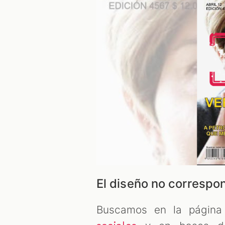
El diseño no correspond
Buscamos en la página