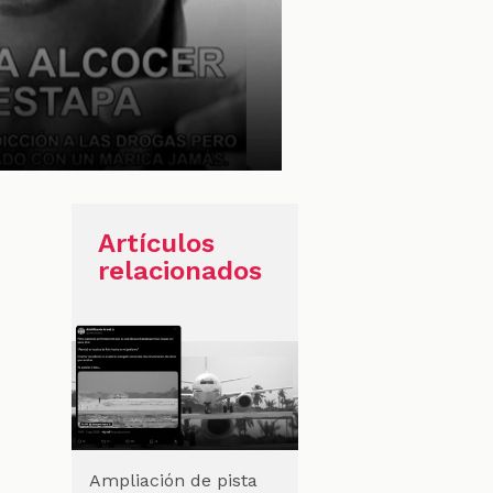
Artículos
relacionados
Ampliación de pista