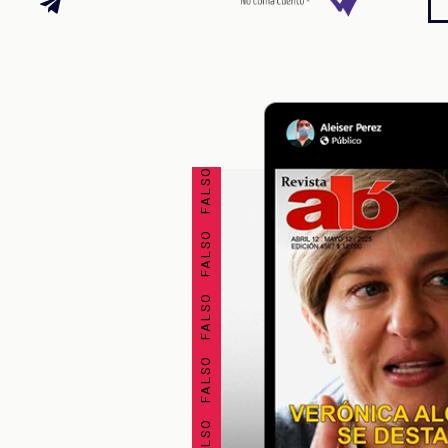
FALSO FALSO FALSO FALSO FALSO FALSO FALSO FALSO