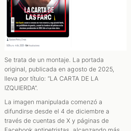
Se trata de un montaje. La portada
original, publicada en agosto de 2025,
lleva por título: “LA CARTA DE LA
IZQUIERDA”.
La imagen manipulada comenzó a
difundirse desde el 4 de diciembre a
través de cuentas de X y páginas de
Facebook antipetristas, alcanzando más