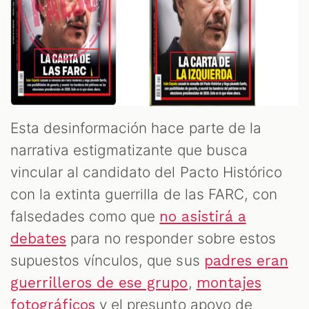
Esta desinformación hace parte de la
narrativa estigmatizante que busca
vincular al candidato del Pacto Histórico
con la extinta guerrilla de las FARC, con
falsedades como que
no asistirá a
para no responder sobre estos
debates
supuestos vínculos, que sus
padres eran
,
guerrilleros de ese grupo
montajes
y el presunto apoyo de
fotográficos