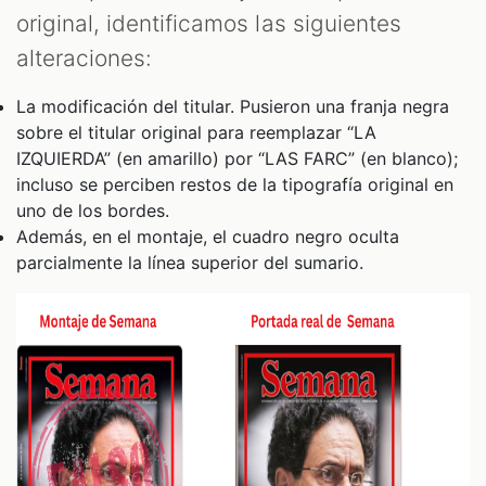
original, identificamos las siguientes
alteraciones:
La modificación del titular. Pusieron una franja negra
sobre el titular original para reemplazar “LA
IZQUIERDA” (en amarillo) por “LAS FARC” (en blanco);
incluso se perciben restos de la tipografía original en
uno de los bordes.
Además, en el montaje, el cuadro negro oculta
parcialmente la línea superior del sumario.