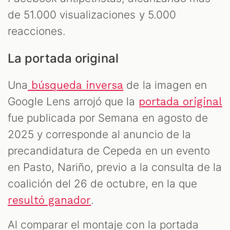
de 51.000 visualizaciones y 5.000
reacciones.
La portada original
Una
de la imagen en
búsqueda inversa
Google Lens arrojó que la
portada original
fue publicada por Semana en agosto de
2025 y corresponde al anuncio de la
precandidatura de Cepeda en un evento
en Pasto, Nariño, previo a la consulta de la
coalición del 26 de octubre, en la que
.
resultó ganador
Al comparar el montaje con la portada