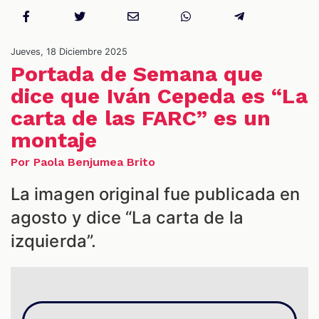
NES
Jueves, 18 Diciembre 2025
Portada de Semana que
dice que Iván Cepeda es “La
carta de las FARC” es un
montaje
Por Paola Benjumea Brito
La imagen original fue publicada en
agosto y dice “La carta de la
LES
izquierda”.