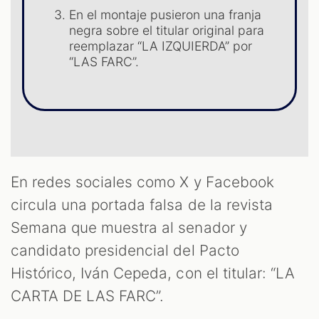
OOM
En el montaje pusieron una franja
negra sobre el titular original para
reemplazar “LA IZQUIERDA” por
“LAS FARC”.
En redes sociales como X y Facebook
circula una portada falsa de la revista
Semana que muestra al senador y
candidato presidencial del Pacto
Histórico, Iván Cepeda, con el titular: “LA
CARTA DE LAS FARC”.