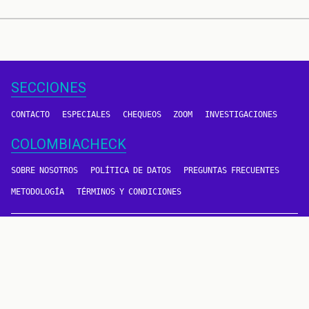
SECCIONES
CONTACTO
ESPECIALES
CHEQUEOS
ZOOM
INVESTIGACIONES
COLOMBIACHECK
SOBRE NOSOTROS
POLÍTICA DE DATOS
PREGUNTAS FRECUENTES
METODOLOGÍA
TÉRMINOS Y CONDICIONES
Un proyecto de