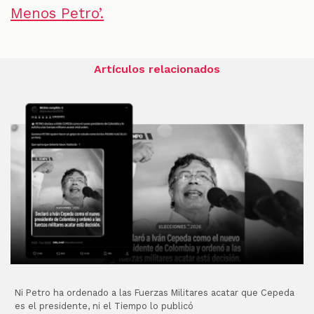
Menos Petro’.
Artículos relacionados
Ni Petro ha ordenado a las Fuerzas Militares acatar que Cepeda
es el presidente, ni el Tiempo lo publicó