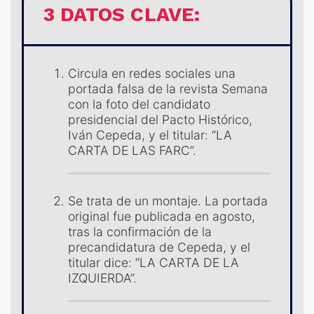
3 DATOS CLAVE:
Circula en redes sociales una
portada falsa de la revista Semana
con la foto del candidato
AST
presidencial del Pacto Histórico,
Iván Cepeda, y el titular: “LA
CARTA DE LAS FARC”.
Se trata de un montaje. La portada
original fue publicada en agosto,
tras la confirmación de la
precandidatura de Cepeda, y el
titular dice: “LA CARTA DE LA
IZQUIERDA”.