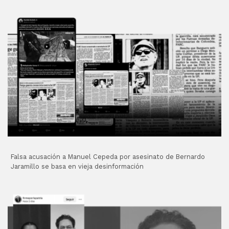
Falsa acusación a Manuel Cepeda por asesinato de Bernardo
Jaramillo se basa en vieja desinformación