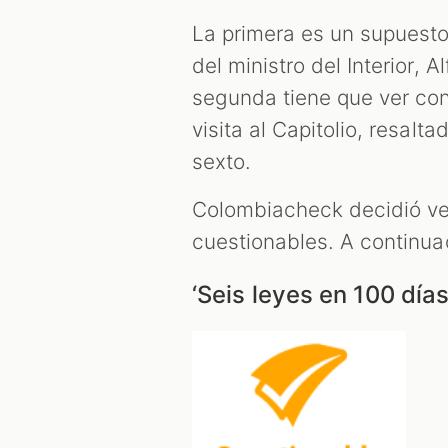
La primera es un supuesto
del ministro del Interior, 
segunda tiene que ver con
visita al Capitolio, resalt
sexto.
Colombiacheck decidió ve
cuestionables. A continua
‘Seis leyes en 100 días