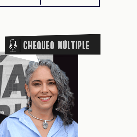
Chequeo Múltiple