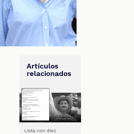
Artículos
relacionados
Lista con diez