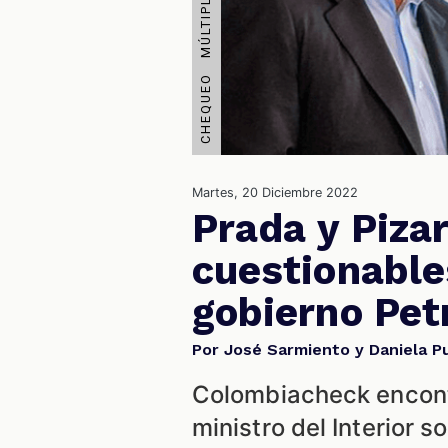
Martes, 20 Diciembre 2022
Prada y Piza
cuestionable
gobierno Pet
Por José Sarmiento y Daniela P
Colombiacheck encontr
ministro del Interior 