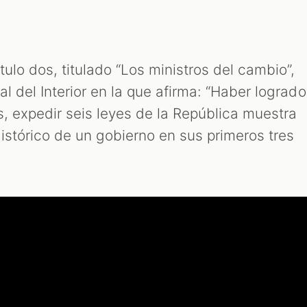
ulo dos, titulado “Los ministros del cambio”,
l del Interior en la que afirma: “Haber logrado
s, expedir seis leyes de la República muestra
istórico de un gobierno en sus primeros tres