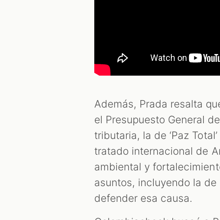
Además, Prada resalta que 
el Presupuesto General de
tributaria, la de ‘Paz Total’
tratado internacional de A
ambiental y fortalecimien
asuntos, incluyendo la de
defender esa causa.