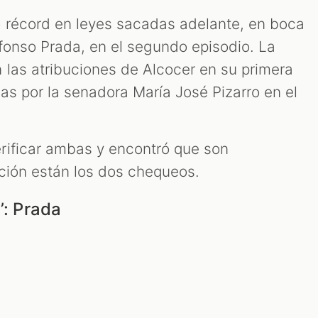
 récord en leyes sacadas adelante, en boca
Alfonso Prada, en el segundo episodio. La
 las atribuciones de Alcocer en su primera
adas por la senadora María José Pizarro en el
rificar ambas y encontró que son
ción están los dos chequeos.
’: Prada