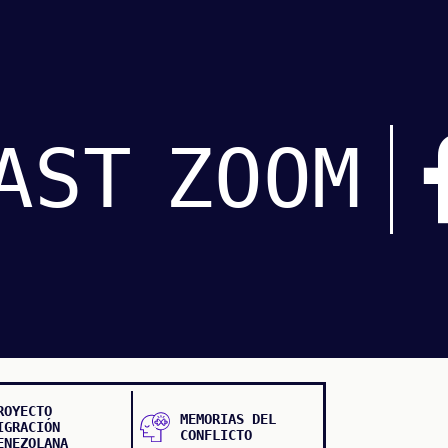
AST
ZOOM
ROYECTO
MEMORIAS DEL
IGRACIÓN
CONFLICTO
ENEZOLANA