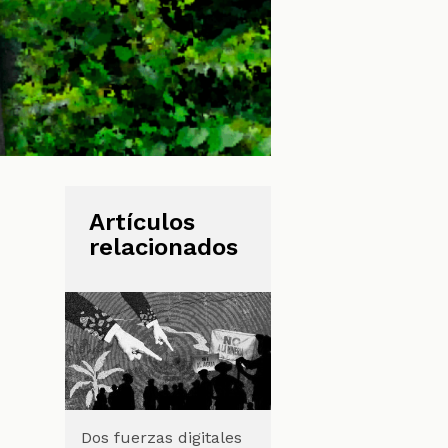
Artículos
relacionados
Dos fuerzas digitales