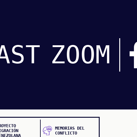
AST
ZOOM
ROYECTO
MEMORIAS DEL
IGRACIÓN
CONFLICTO
ENEZOLANA