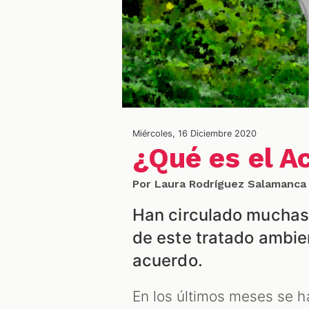
Miércoles, 16 Diciembre 2020
¿Qué es el A
Por Laura Rodríguez Salamanca
Han circulado muchas 
de este tratado ambie
acuerdo.
En los últimos meses se 