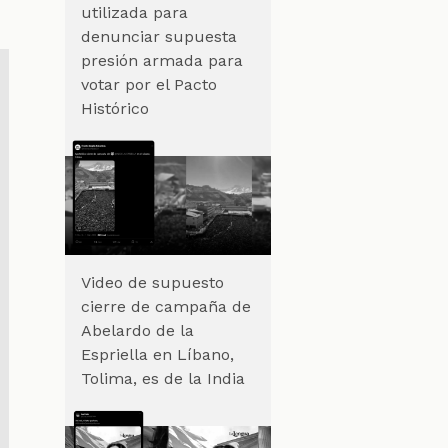
utilizada para
denunciar supuesta
presión armada para
votar por el Pacto
Histórico
Video de supuesto
cierre de campaña de
Abelardo de la
Espriella en Líbano,
Tolima, es de la India