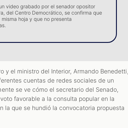
n video grabado por el senador opositor
a, del Centro Democrático, se confirma que
la misma hoja y que no presenta
as.
o y el ministro del Interior, Armando Benedetti
iferentes cuentas de redes sociales de un
ente se ve cómo el secretario del Senado,
oto favorable a la consulta popular en la
en la que se hundió la convocatoria propuesta