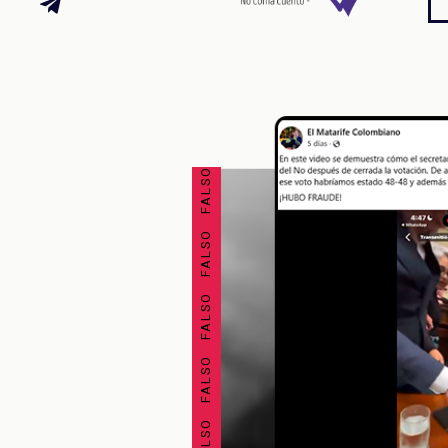
FALSO FALSO FALSO FALSO FALSO FALSO FALSO FALSO