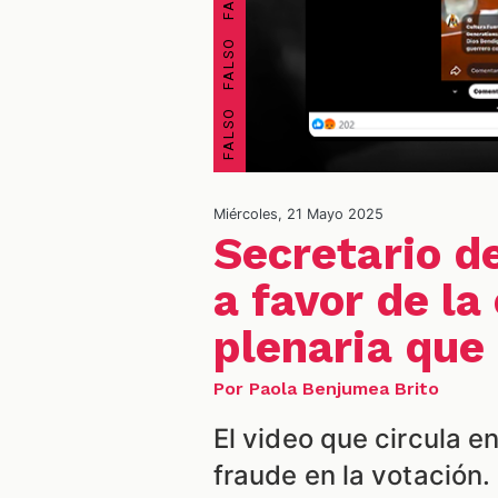
Miércoles, 21 Mayo 2025
Secretario d
a favor de la
plenaria que
Por Paola Benjumea Brito
El video que circula 
fraude en la votación.