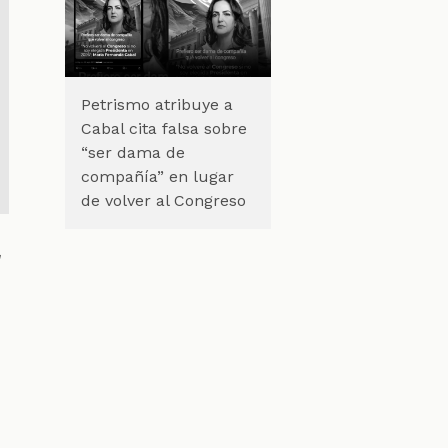
Petrismo atribuye a
Cabal cita falsa sobre
“ser dama de
compañía” en lugar
de volver al Congreso
,