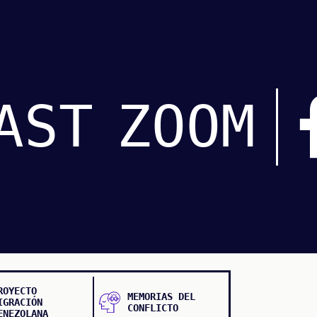
AST
ZOOM
ROYECTO
MEMORIAS DEL
IGRACIÓN
CONFLICTO
ENEZOLANA