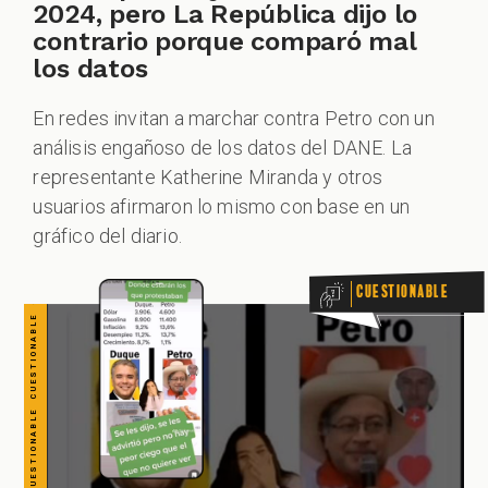
CUESTIONABLE CUESTIONABLE CUESTIONABLE CUESTIONABLE CUESTIONABLE CUESTIONABLE CUESTIONABLE
2024, pero La República dijo lo
contrario porque comparó mal
los datos
En redes invitan a marchar contra Petro con un
análisis engañoso de los datos del DANE. La
representante Katherine Miranda y otros
usuarios afirmaron lo mismo con base en un
gráfico del diario.
Cuestionable