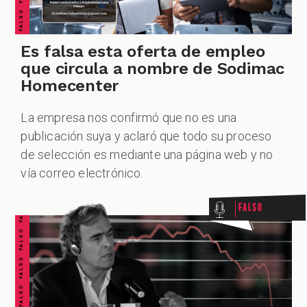
Es falsa esta oferta de empleo
que circula a nombre de Sodimac
Homecenter
La empresa nos confirmó que no es una
publicación suya y aclaró que todo su proceso
FALSO FALSO FALSO FALSO FALSO FALSO FALSO
de selección es mediante una página web y no
vía correo electrónico.
Falso