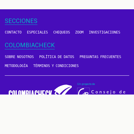
página
SECCIONES
CONTACTO
ESPECIALES
CHEQUEOS
ZOOM
INVESTIGACIONES
COLOMBIACHECK
SOBRE NOSOTROS
POLÍTICA DE DATOS
PREGUNTAS FRECUENTES
METODOLOGÍA
TÉRMINOS Y CONDICIONES
Un proyecto de
CONTÁCTANOS
METODOLOGÍA