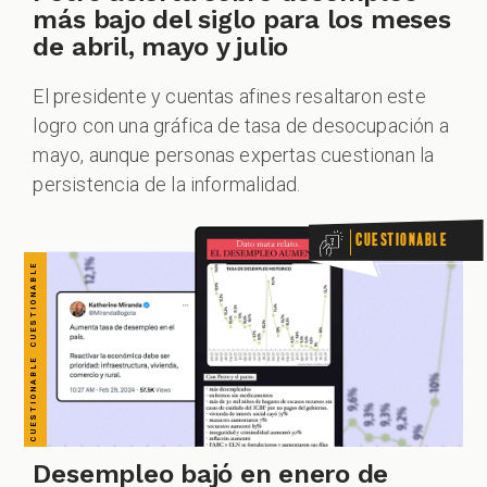
CUESTIONABLE CUESTIONABLE CUESTIONABLE CUESTIONABLE CUESTIONABLE CUESTIONABLE CUESTIONABLE
más bajo del siglo para los meses
de abril, mayo y julio
El presidente y cuentas afines resaltaron este
logro con una gráfica de tasa de desocupación a
mayo, aunque personas expertas cuestionan la
persistencia de la informalidad.
Cuestionable
Desempleo bajó en enero de