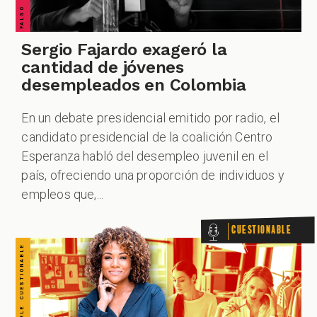
CUESTIONABLE CUESTIONABLE CUESTIONABLE CUESTIONABLE CUESTIONABLE CUESTIONABLE CUESTIONABLE
Sergio Fajardo exageró la
cantidad de jóvenes
desempleados en Colombia
En un debate presidencial emitido por radio, el
candidato presidencial de la coalición Centro
Esperanza habló del desempleo juvenil en el
país, ofreciendo una proporción de individuos y
empleos que,...
Cuestionable