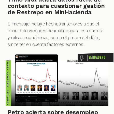
VERDADERO VERDADERO VERDADERO VERDADERO VERDADERO VERDADERO VERDADERO
contexto para cuestionar gestión
de Restrepo en MinHacienda
ZOOM
El mensaje incluye hechos anteriores a que el
candidato vicepresidencial ocupara esa cartera
y cifras económicas, como el precio del dólar,
sin tener en cuenta factores externos.
Verdadero
Petro acierta sobre desempleo