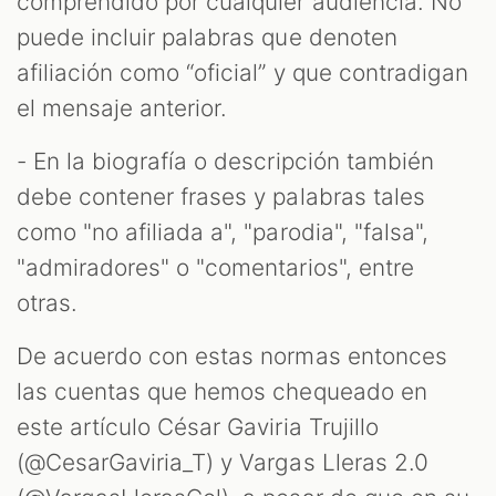
comprendido por cualquier audiencia. No
puede incluir palabras que denoten
afiliación como “oficial” y que contradigan
el mensaje anterior.
- En la biografía o descripción también
debe contener frases y palabras tales
como "no afiliada a", "parodia", "falsa",
"admiradores" o "comentarios", entre
otras.
De acuerdo con estas normas entonces
las cuentas que hemos chequeado en
este artículo César Gaviria Trujillo
(@CesarGaviria_T) y Vargas Lleras 2.0