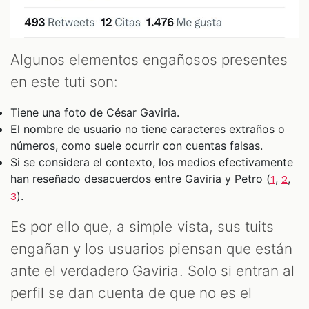
Algunos elementos engañosos presentes
en este tuti son:
Tiene una foto de César Gaviria.
El nombre de usuario no tiene caracteres extraños o
números, como suele ocurrir con cuentas falsas.
Si se considera el contexto, los medios efectivamente
han reseñado desacuerdos entre Gaviria y Petro (
,
,
1
2
).
3
Es por ello que, a simple vista, sus tuits
engañan y los usuarios piensan que están
ante el verdadero Gaviria. Solo si entran al
perfil se dan cuenta de que no es el