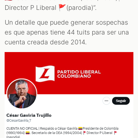
Director P Liberal 🚩(parodia)”.
Un detalle que puede generar sospechas
es que apenas tiene 44 tuits para ser una
cuenta creada desde 2014.