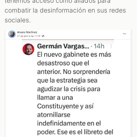
tenemos acceso como aliados para
combatir la desinformación en sus redes
sociales.