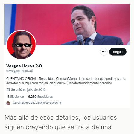
Más allá de esos detalles, los usuarios
siguen creyendo que se trata de una