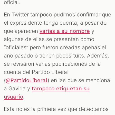
oficial.
En Twitter tampoco pudimos confirmar que
el expresidente tenga cuenta, a pesar de
que aparecen
y
varias a su nombre
algunas de ellas se presentan como
“oficiales” pero fueron creadas apenas el
año pasado o tienen pocos tuits. Además,
se revisaron varias publicaciones de la
cuenta del Partido Liberal
(
) en las que se menciona
@PartidoLiberal
a Gaviria y
tampoco etiquetan su
.
usuario
Esta no es la primera vez que detectamos