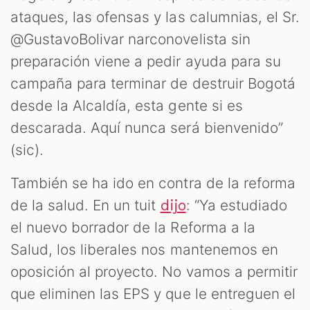
ataques, las ofensas y las calumnias, el Sr.
@GustavoBolivar narconovelista sin
preparación viene a pedir ayuda para su
campaña para terminar de destruir Bogotá
desde la Alcaldía, esta gente si es
descarada. Aquí nunca será bienvenido”
(sic).
También se ha ido en contra de la reforma
de la salud. En un tuit
: “Ya estudiado
dijo
el nuevo borrador de la Reforma a la
Salud, los liberales nos mantenemos en
oposición al proyecto. No vamos a permitir
que eliminen las EPS y que le entreguen el