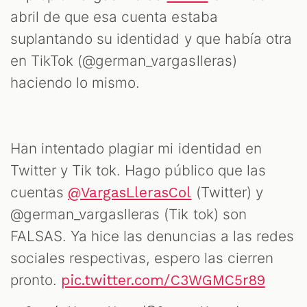
abril de que esa cuenta estaba
suplantando su identidad y que había otra
en TikTok (@german_vargaslleras)
haciendo lo mismo.
Han intentado plagiar mi identidad en
Twitter y Tik tok. Hago público que las
cuentas
(Twitter) y
@VargasLlerasCol
@german_vargaslleras (Tik tok) son
FALSAS. Ya hice las denuncias a las redes
sociales respectivas, espero las cierren
pronto.
pic.twitter.com/C3WGMC5r89