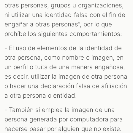
otras personas, grupos u organizaciones,
ni utilizar una identidad falsa con el fin de
engañar a otras personas”, por lo que
prohíbe los siguientes comportamientos:
- El uso de elementos de la identidad de
otra persona, como nombre o imagen, en
un perfil o tuits de una manera engañosa,
es decir, utilizar la imagen de otra persona
o hacer una declaración falsa de afiliación
a otra persona o entidad.
- También si emplea la imagen de una
persona generada por computadora para
hacerse pasar por alguien que no existe.