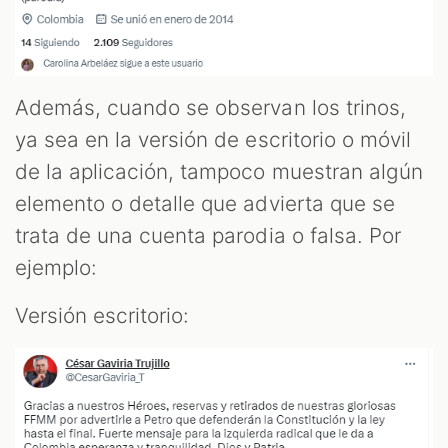
Además, cuando se observan los trinos,
ya sea en la versión de escritorio o móvil
de la aplicación, tampoco muestran algún
elemento o detalle que advierta que se
trata de una cuenta parodia o falsa. Por
ejemplo:
Versión escritorio: