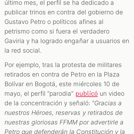
S
último mes, el perfil se ha dedicado a
publicar trinos en contra del gobierno de
Gustavo Petro o políticos afines al
petrismo como si fuera el verdadero
Gaviria y ha logrado engañar a usuarios en
la red social.
Por ejemplo, tras la protesta de militares
retirados en contra de Petro en la Plaza
Bolívar en Bogotá, este miércoles 10 de
mayo, el perfil “parodia”
un video
publicó
de la concentración y señaló: “
Gracias a
nuestros Héroes, reservas y retirados de
nuestras gloriosas FFMM por advertirle a
Petro que defenderán la Constitución y la