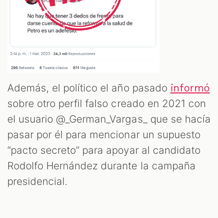
Además, el político el año pasado
informó
sobre otro perfil falso creado en 2021 con
el usuario @_German_Vargas_ que se hacía
pasar por él para mencionar un supuesto
“pacto secreto” para apoyar al candidato
Rodolfo Hernández durante la campaña
presidencial.