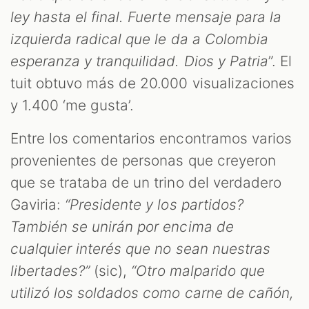
ley hasta el final. Fuerte mensaje para la
S
izquierda radical que le da a Colombia
esperanza y tranquilidad. Dios y Patria
”. El
tuit obtuvo más de 20.000 visualizaciones
y 1.400 ‘me gusta’.
Entre los comentarios encontramos varios
provenientes de personas que creyeron
que se trataba de un trino del verdadero
Gaviria:
“Presidente y los partidos?
También se unirán por encima de
cualquier interés que no sean nuestras
libertades?”
(sic),
“Otro malparido que
utilizó los soldados como carne de cañón,