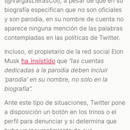
(@VargasLlerasCol), a pesar de que en su
biografía especifican que no son oficiales
y son parodia, en su nombre de cuenta no
aparece ninguna mención de las palabras
contempladas en las políticas de Twitter.
Incluso, el propietario de la red social Elon
Musk
que
“las cuentas
ha insistido
dedicadas a la parodia deben incluir
‘parodia’ en su nombre, no solo en la
biografía”.
Ante este tipo de situaciones, Twitter pone
a disposición un botón en los trinos o el
perfil para denunciar y si determina que