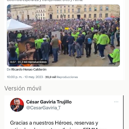
Versión móvil