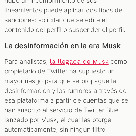
hubo un incumplimiento de sus
lineamientos puede aplicar dos tipos de
sanciones: solicitar que se edite el
contenido del perfil o suspender el perfil.
La desinformación en la era Musk
Para analistas,
como
la llegada de Musk
propietario de Twitter ha supuesto un
mayor riesgo para que se propague la
desinformación y los rumores a través de
esa plataforma a partir de cuentas que se
han suscrito al servicio de Twitter Blue
lanzado por Musk, el cual les otorga
automáticamente, sin ningún filtro