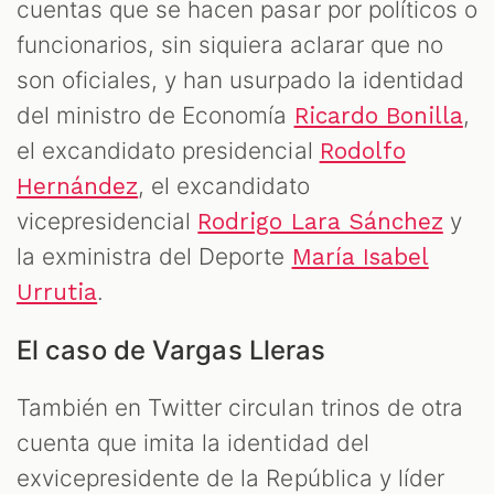
cuentas que se hacen pasar por políticos o
funcionarios, sin siquiera aclarar que no
son oficiales, y han usurpado la identidad
del ministro de Economía
,
Ricardo Bonilla
el excandidato presidencial
Rodolfo
, el excandidato
Hernández
vicepresidencial
y
Rodrigo Lara Sánchez
la exministra del Deporte
María Isabel
.
Urrutia
El caso de Vargas Lleras
También en Twitter circulan trinos de otra
cuenta que imita la identidad del
exvicepresidente de la República y líder