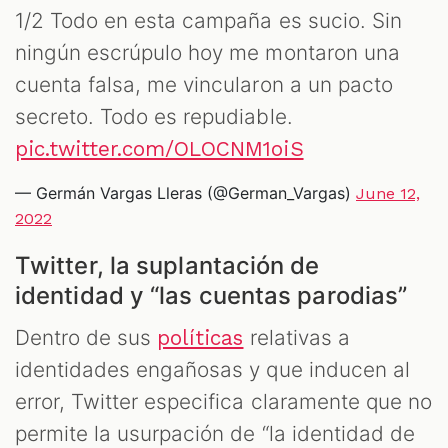
1/2 Todo en esta campaña es sucio. Sin
ningún escrúpulo hoy me montaron una
cuenta falsa, me vincularon a un pacto
secreto. Todo es repudiable.
pic.twitter.com/OLOCNM1oiS
— Germán Vargas Lleras (@German_Vargas)
June 12,
2022
Twitter, la suplantación de
identidad y “las cuentas parodias”
Dentro de sus
relativas a
políticas
identidades engañosas y que inducen al
error, Twitter especifica claramente que no
permite la usurpación de “la identidad de