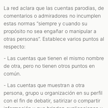
La red aclara que las cuentas parodias, de
comentarios o admiradores no incumplen
estas normas “siempre y cuando su
propósito no sea engañar o manipular a
otras personas”. Establece varios puntos al
respecto:
- Las cuentas que tienen el mismo nombre
de otra, pero no tienen otros puntos en
común.
- Las cuentas que muestran a otra
persona, grupo u organización en su perfil
con el fin de debatir, satirizar o compartir