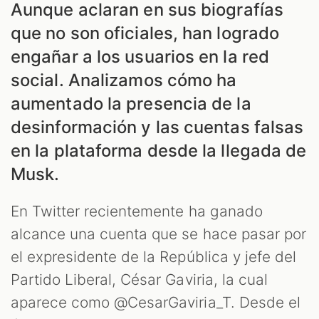
Aunque aclaran en sus biografías
que no son oficiales, han logrado
engañar a los usuarios en la red
social. Analizamos cómo ha
aumentado la presencia de la
desinformación y las cuentas falsas
en la plataforma desde la llegada de
Musk.
En Twitter recientemente ha ganado
alcance una cuenta que se hace pasar por
el expresidente de la República y jefe del
Partido Liberal, César Gaviria, la cual
aparece como @CesarGaviria_T. Desde el