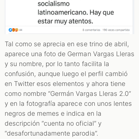
Tal como se aprecia en ese trino de abril,
aparece una foto de German Vargas Lleras
y su nombre, por lo tanto facilita la
confusión, aunque luego el perfil cambió
en Twitter esos elementos y ahora tiene
como nombre “Germán Vargas Lleras 2.0”
y en la fotografía aparece con unos lentes
negros de memes e indica en la
descripción “cuenta no oficial” y
“desafortunadamente parodia”.