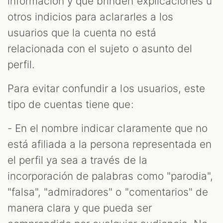
información y que brinden explicaciones u
otros indicios para aclararles a los
usuarios que la cuenta no está
relacionada con el sujeto o asunto del
perfil.
Para evitar confundir a los usuarios, este
tipo de cuentas tiene que:
- En el nombre indicar claramente que no
está afiliada a la persona representada en
el perfil ya sea a través de la
incorporación de palabras como "parodia",
"falsa", "admiradores" o "comentarios" de
manera clara y que pueda ser