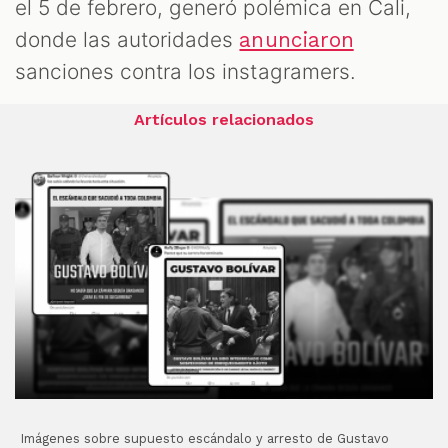
el 5 de febrero, generó polémica en Cali,
donde las autoridades
anunciaron
sanciones contra los instagramers.
Artículos relacionados
Imágenes sobre supuesto escándalo y arresto de Gustavo