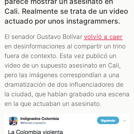
parece mostrar un asesinato en
Cali. Realmente se trata de un video
ALES
actuado por unos instagrammers.
El senador Gustavo Bolívar
volvió a caer
en desinformaciones al compartir un trino
fuera de contexto. Esta vez publicó un
video de un supuesto asesinato en Cali,
pero las imágenes correspondían a una
CAST
dramatización de dos influenciadores de
la ciudad, que habían grabado una escena
en la que actuaban un asesinato.