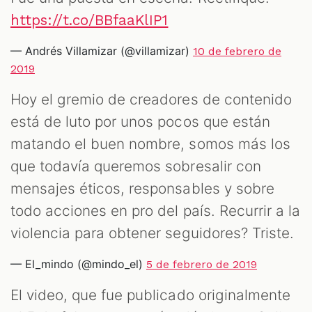
https://t.co/BBfaaKlIP1
— Andrés Villamizar (@villamizar)
10 de febrero de
2019
Hoy el gremio de creadores de contenido
está de luto por unos pocos que están
matando el buen nombre, somos más los
que todavía queremos sobresalir con
mensajes éticos, responsables y sobre
todo acciones en pro del país. Recurrir a la
violencia para obtener seguidores? Triste.
— El_mindo (@mindo_el)
5 de febrero de 2019
El video, que fue publicado originalmente