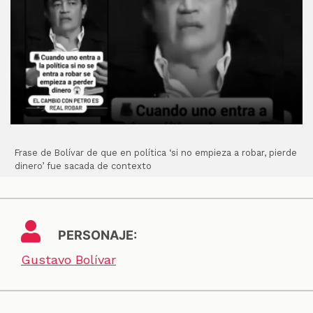
Frase de Bolívar de que en política ‘si no empieza a robar, pierde
dinero’ fue sacada de contexto
PERSONAJE:
Gustavo Bolívar