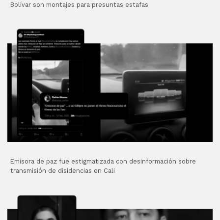
Bolívar son montajes para presuntas estafas
Emisora de paz fue estigmatizada con desinformación sobre
transmisión de disidencias en Cali