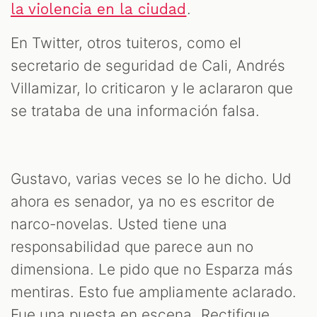
.
la violencia en la ciudad
En Twitter, otros tuiteros, como el
secretario de seguridad de Cali, Andrés
Villamizar, lo criticaron y le aclararon que
se trataba de una información falsa.
Gustavo, varias veces se lo he dicho. Ud
ahora es senador, ya no es escritor de
narco-novelas. Usted tiene una
responsabilidad que parece aun no
dimensiona. Le pido que no Esparza más
mentiras. Esto fue ampliamente aclarado.
Fue una puesta en escena. Rectifique.