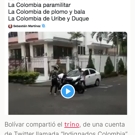
ZOOM
Bolívar compartió el
, de una cuenta
trino
de Twitter llamada “Indignados Colombia”,