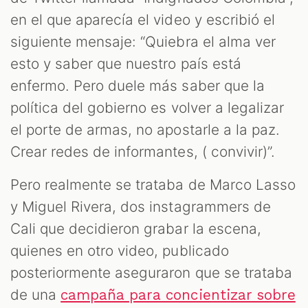
en el que aparecía el video y escribió el
siguiente mensaje: “Quiebra el alma ver
esto y saber que nuestro país está
enfermo. Pero duele más saber que la
política del gobierno es volver a legalizar
el porte de armas, no apostarle a la paz.
Crear redes de informantes, ( convivir)”.
Pero realmente se trataba de Marco Lasso
y Miguel Rivera, dos instagrammers de
Cali que decidieron grabar la escena,
quienes en otro video, publicado
posteriormente aseguraron que se trataba
de una
campaña para concientizar sobre