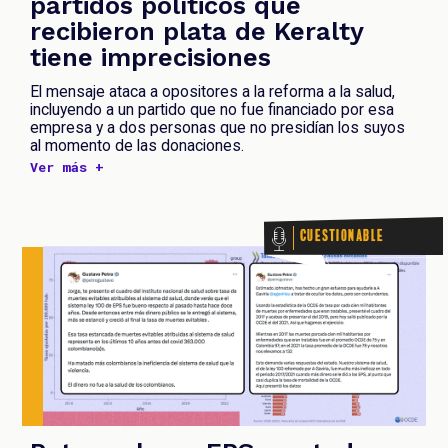
partidos políticos que
recibieron plata de Keralty
tiene imprecisiones
El mensaje ataca a opositores a la reforma a la salud,
incluyendo a un partido que no fue financiado por esa
empresa y a dos personas que no presidían los suyos
al momento de las donaciones.
Ver más +
Cuestionable