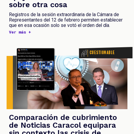
sobre otra cosa
Registros de la sesión extraordinaria de la Cámara de
Representantes del 12 de febrero permiten establecer
que en esa ocasión solo se votó el orden del día.
Ver más +
Cuestionable
Comparación de cubrimiento
de Noticias Caracol equipara
sin contexto las crisis de