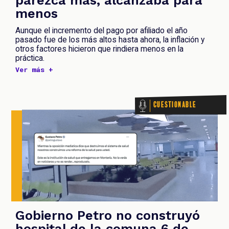
menos
Aunque el incremento del pago por afiliado el año
pasado fue de los más altos hasta ahora, la inflación y
otros factores hicieron que rindiera menos en la
práctica.
Ver más +
Cuestionable
Gobierno Petro no construyó
hospital de la comuna 6 de