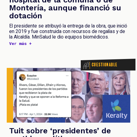
Montería, aunque financió su
dotación
El presidente se atribuyó la entrega de la obra, que inició
en 2019 y fue construida con recursos de regalías y de
la Alcaldía. MinSalud le dio equipos biomédicos.
Ver más +
Cuestionable
Tuit sobre ‘presidentes’ de