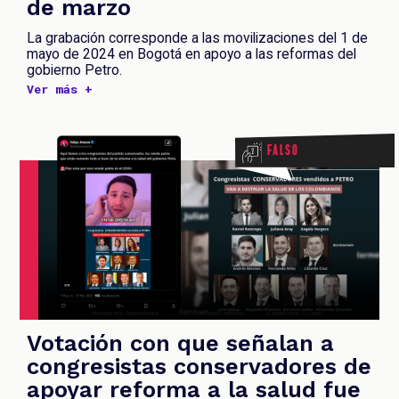
de marzo
La grabación corresponde a las movilizaciones del 1 de
mayo de 2024 en Bogotá en apoyo a las reformas del
gobierno Petro.
Ver más +
Falso
Votación con que señalan a
congresistas conservadores de
apoyar reforma a la salud fue