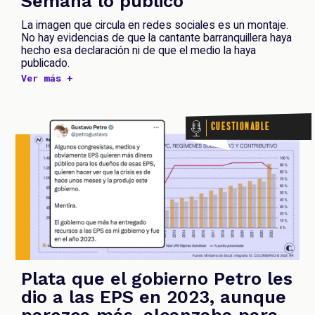
Semana lo publicó
La imagen que circula en redes sociales es un montaje.
No hay evidencias de que la cantante barranquillera haya
hecho esa declaración ni de que el medio la haya
publicado.
Ver más +
Cuestionable
Plata que el gobierno Petro les
dio a las EPS en 2023, aunque
parezca más, alcanzaba para