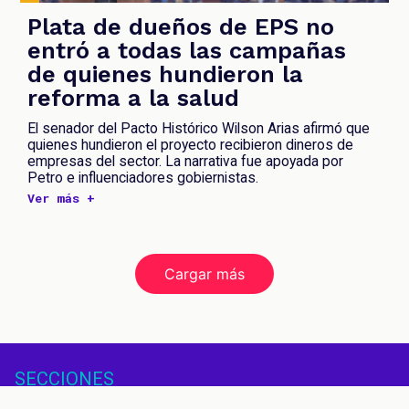
Plata de dueños de EPS no
entró a todas las campañas
de quienes hundieron la
reforma a la salud
El senador del Pacto Histórico Wilson Arias afirmó que
quienes hundieron el proyecto recibieron dineros de
empresas del sector. La narrativa fue apoyada por
Petro e influenciadores gobiernistas.
Ver más +
Cargar más
SECCIONES