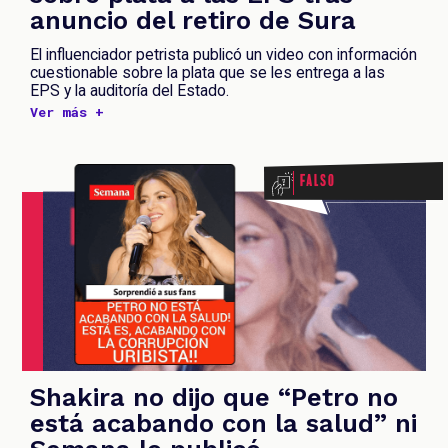
anuncio del retiro de Sura
El influenciador petrista publicó un video con información
cuestionable sobre la plata que se les entrega a las
EPS y la auditoría del Estado.
Ver más +
Falso
Shakira no dijo que “Petro no
está acabando con la salud” ni