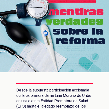
NES
Desde la supuesta participación accionaria
de la ex primera dama Lina Moreno de Uribe
en una extinta Entidad Promotora de Salud
(EPS) hasta el alegado reemplazo de los