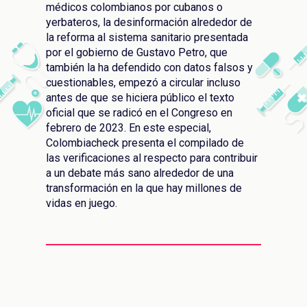
LES
médicos colombianos por cubanos o
yerbateros, la desinformación alrededor de
la reforma al sistema sanitario presentada
por el gobierno de Gustavo Petro, que
también la ha defendido con datos falsos y
cuestionables, empezó a circular incluso
antes de que se hiciera público el texto
oficial que se radicó en el Congreso en
febrero de 2023. En este especial,
Colombiacheck presenta el compilado de
AST
las verificaciones al respecto para contribuir
a un debate más sano alrededor de una
transformación en la que hay millones de
vidas en juego.