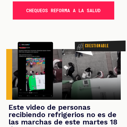
CHEQUEOS REFORMA A LA SALUD
OOM
Cuestionable
Este video de personas
recibiendo refrigerios no es de
las marchas de este martes 18