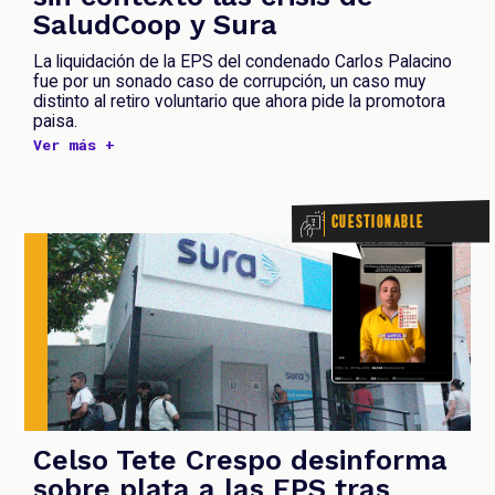
SaludCoop y Sura
La liquidación de la EPS del condenado Carlos Palacino
fue por un sonado caso de corrupción, un caso muy
distinto al retiro voluntario que ahora pide la promotora
paisa.
Ver más +
Cuestionable
Celso Tete Crespo desinforma
sobre plata a las EPS tras