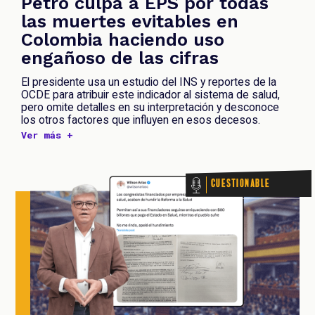
Petro culpa a EPS por todas
las muertes evitables en
Colombia haciendo uso
engañoso de las cifras
El presidente usa un estudio del INS y reportes de la
OCDE para atribuir este indicador al sistema de salud,
pero omite detalles en su interpretación y desconoce
los otros factores que influyen en esos decesos.
Ver más +
Cuestionable