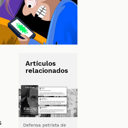
Artículos
relacionados
s
Defensa petrista de