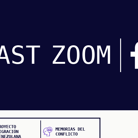
AST
ZOOM
ROYECTO
MEMORIAS DEL
IGRACIÓN
CONFLICTO
ENEZOLANA