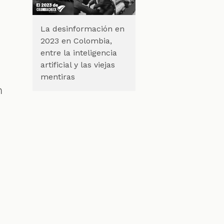
La desinformación en
2023 en Colombia,
entre la inteligencia
artificial y las viejas
mentiras
n