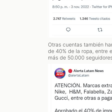
Otras cuentas también han
de 40% de la ropa, entre 
más de 50.000 seguidores