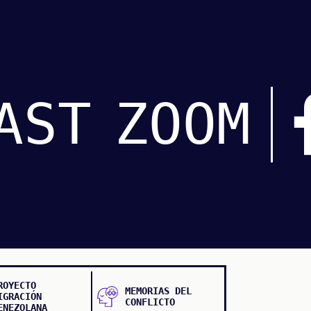
AST
ZOOM
ROYECTO
MEMORIAS DEL
IGRACIÓN
CONFLICTO
ENEZOLANA