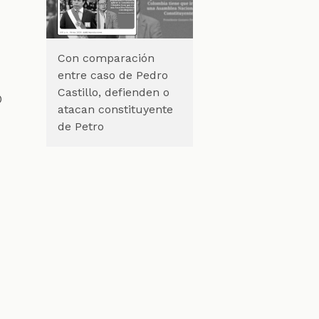
Con comparación
entre caso de Pedro
Castillo, defienden o
o
atacan constituyente
de Petro