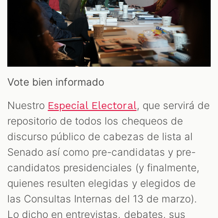
Vote bien informado
Nuestro
, que servirá de
Especial Electoral
repositorio de todos los chequeos de
discurso público de cabezas de lista al
Senado así como pre-candidatas y pre-
candidatos presidenciales (y finalmente,
quienes resulten elegidas y elegidos de
las Consultas Internas del 13 de marzo).
Lo dicho en entrevistas, debates, sus