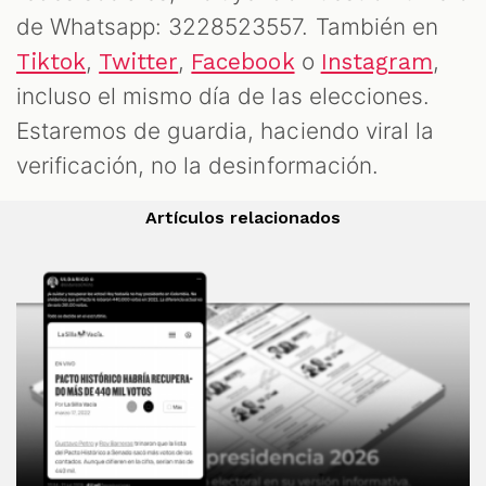
de Whatsapp: 3228523557. También en
,
,
o
,
Tiktok
Twitter
Facebook
Instagram
incluso el mismo día de las elecciones.
Estaremos de guardia, haciendo viral la
verificación, no la desinformación.
Artículos relacionados