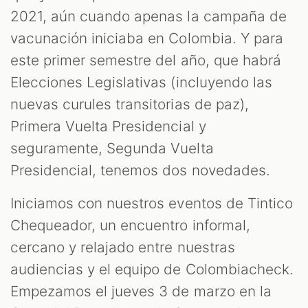
2021, aún cuando apenas la campaña de
vacunación iniciaba en Colombia. Y para
AST
este primer semestre del año, que habrá
Elecciones Legislativas (incluyendo las
nuevas curules transitorias de paz),
Primera Vuelta Presidencial y
seguramente, Segunda Vuelta
Presidencial, tenemos dos novedades.
Iniciamos con nuestros eventos de Tintico
Chequeador, un encuentro informal,
OOM
cercano y relajado entre nuestras
audiencias y el equipo de Colombiacheck.
Empezamos el jueves 3 de marzo en la