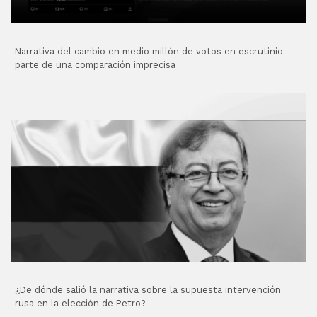
Narrativa del cambio en medio millón de votos en escrutinio
parte de una comparación imprecisa
¿De dónde salió la narrativa sobre la supuesta intervención
rusa en la elección de Petro?