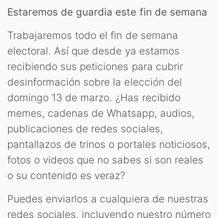
Estaremos de guardia este fin de semana
Trabajaremos todo el fin de semana
electoral. Así que desde ya estamos
recibiendo sus peticiones para cubrir
desinformación sobre la elección del
domingo 13 de marzo. ¿Has recibido
memes, cadenas de Whatsapp, audios,
publicaciones de redes sociales,
pantallazos de trinos o portales noticiosos,
fotos o videos que no sabes si son reales
o su contenido es veraz?
Puedes enviarlos a cualquiera de nuestras
redes sociales, incluyendo nuestro número