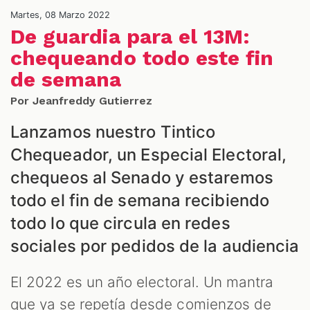
NES
Martes, 08 Marzo 2022
De guardia para el 13M:
chequeando todo este fin
de semana
Por Jeanfreddy Gutierrez
Lanzamos nuestro Tintico
Chequeador, un Especial Electoral,
chequeos al Senado y estaremos
LES
todo el fin de semana recibiendo
todo lo que circula en redes
sociales por pedidos de la audiencia
El 2022 es un año electoral. Un mantra
que ya se repetía desde comienzos de