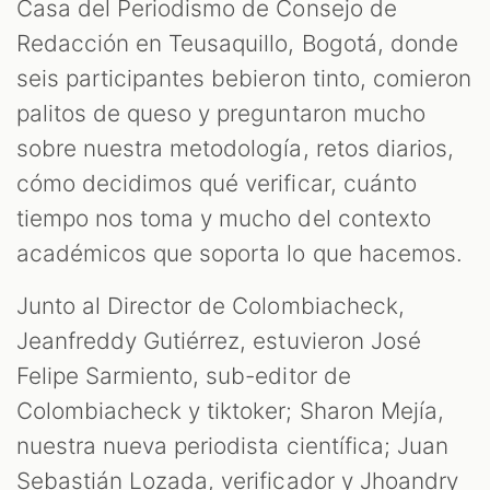
Casa del Periodismo de Consejo de
Redacción en Teusaquillo, Bogotá, donde
seis participantes bebieron tinto, comieron
palitos de queso y preguntaron mucho
sobre nuestra metodología, retos diarios,
cómo decidimos qué verificar, cuánto
tiempo nos toma y mucho del contexto
académicos que soporta lo que hacemos.
Junto al Director de Colombiacheck,
Jeanfreddy Gutiérrez, estuvieron José
Felipe Sarmiento, sub-editor de
Colombiacheck y tiktoker; Sharon Mejía,
nuestra nueva periodista científica; Juan
Sebastián Lozada, verificador y Jhoandry