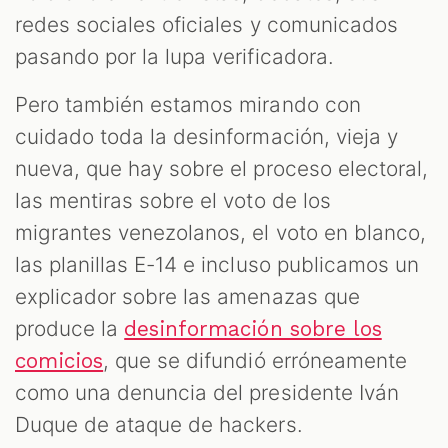
redes sociales oficiales y comunicados
pasando por la lupa verificadora.
Pero también estamos mirando con
cuidado toda la desinformación, vieja y
nueva, que hay sobre el proceso electoral,
las mentiras sobre el voto de los
migrantes venezolanos, el voto en blanco,
las planillas E-14 e incluso publicamos un
explicador sobre las amenazas que
produce la
desinformación sobre los
, que se difundió erróneamente
comicios
como una denuncia del presidente Iván
Duque de ataque de hackers.