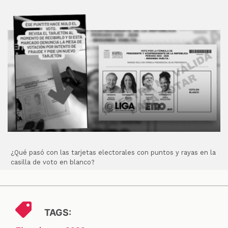
¿Qué pasó con las tarjetas electorales con puntos y rayas en la
casilla de voto en blanco?
TAGS: