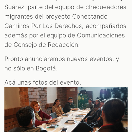
Suárez, parte del equipo de chequeadores
migrantes del proyecto Conectando
Caminos Por Los Derechos, acompañados
además por el equipo de Comunicaciones
de Consejo de Redacción.
Pronto anunciaremos nuevos eventos, y
no sólo en Bogotá.
Acá unas fotos del evento.