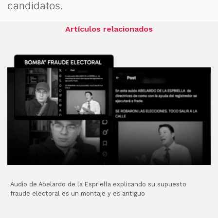
candidatos.
Artículos relacionados
Audio de Abelardo de la Espriella explicando su supuesto
fraude electoral es un montaje y es antiguo