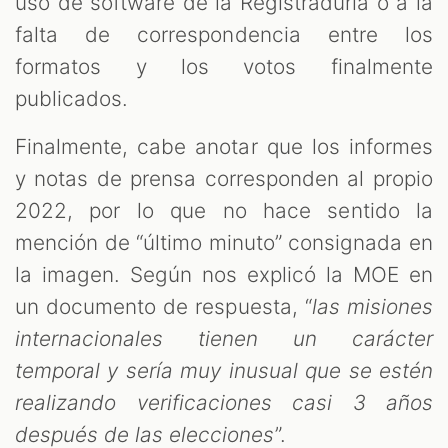
uso de software de la Registraduría o a la
falta de correspondencia entre los
formatos y los votos finalmente
publicados.
Finalmente, cabe anotar que los informes
y notas de prensa corresponden al propio
2022, por lo que no hace sentido la
mención de “último minuto” consignada en
la imagen. Según nos explicó la MOE en
un documento de respuesta, “
las misiones
internacionales tienen un carácter
temporal y sería muy inusual que se estén
realizando verificaciones casi 3 años
después de las elecciones
”.