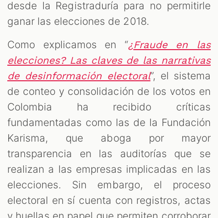
desde la Registraduría para no permitirle
ganar las elecciones de 2018.
Como explicamos en “
¿Fraude en las
elecciones? Las claves de las narrativas
”, el sistema
de desinformación electoral
de conteo y consolidación de los votos en
Colombia ha recibido críticas
fundamentadas como las de la Fundación
Karisma, que aboga por mayor
transparencia en las auditorías que se
realizan a las empresas implicadas en las
elecciones. Sin embargo, el proceso
electoral en sí cuenta con registros, actas
y huellas en papel que permiten corroborar