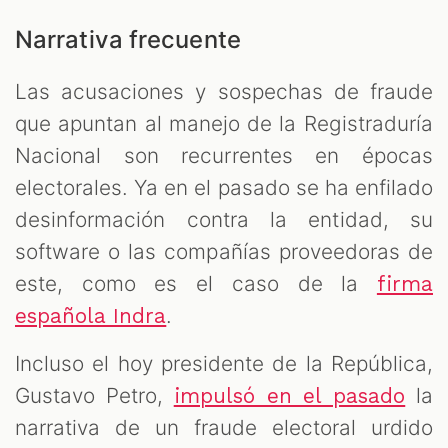
Narrativa frecuente
Las acusaciones y sospechas de fraude
que apuntan al manejo de la Registraduría
Nacional son recurrentes en épocas
electorales. Ya en el pasado se ha enfilado
desinformación contra la entidad, su
software o las compañías proveedoras de
este, como es el caso de la
firma
.
española Indra
Incluso el hoy presidente de la República,
Gustavo Petro,
la
impulsó en el pasado
narrativa de un fraude electoral urdido