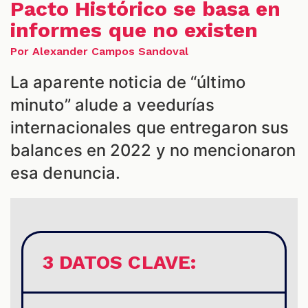
Pacto Histórico se basa en
informes que no existen
Por Alexander Campos Sandoval
La aparente noticia de “último
S
minuto” alude a veedurías
internacionales que entregaron sus
balances en 2022 y no mencionaron
esa denuncia.
3 DATOS CLAVE: