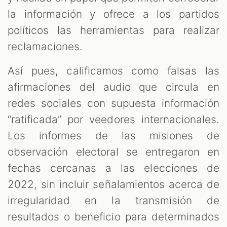
la información y ofrece a los partidos
políticos las herramientas para realizar
reclamaciones.
Así pues, calificamos como falsas las
afirmaciones del audio que circula en
redes sociales con supuesta información
“ratificada” por veedores internacionales.
Los informes de las misiones de
observación electoral se entregaron en
fechas cercanas a las elecciones de
2022, sin incluir señalamientos acerca de
irregularidad en la transmisión de
resultados o beneficio para determinados