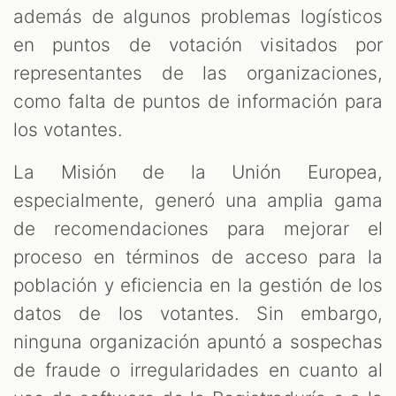
además de algunos problemas logísticos
en puntos de votación visitados por
representantes de las organizaciones,
como falta de puntos de información para
los votantes.
La Misión de la Unión Europea,
especialmente, generó una amplia gama
de recomendaciones para mejorar el
proceso en términos de acceso para la
población y eficiencia en la gestión de los
datos de los votantes. Sin embargo,
ninguna organización apuntó a sospechas
de fraude o irregularidades en cuanto al