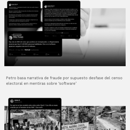
Petro basa narrativa de fraude por supuesto desfase del censo
electoral en mentiras sobre ‘software’