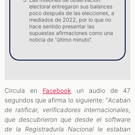
electoral entregaron sus balances
poco después de las elecciones, a
mediados de 2022, por lo que no
hace sentido presentar las
supuestas afirmaciones como una
noticia de “último minuto”.
T
Circula en
un audio de 47
Facebook
segundos que afirma lo siguiente: “
Acaban
de ratificar, verificadores internacionales,
que descubrieron que desde el software
de la Registraduría Nacional le estaban