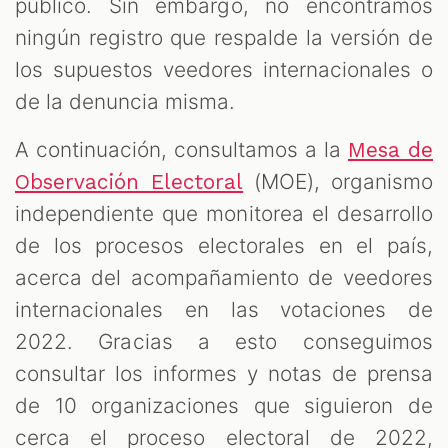
público. Sin embargo, no encontramos
ningún registro que respalde la versión de
los supuestos veedores internacionales o
de la denuncia misma.
A continuación, consultamos a la
Mesa de
(MOE), organismo
Observación Electoral
independiente que monitorea el desarrollo
de los procesos electorales en el país,
acerca del acompañamiento de veedores
internacionales en las votaciones de
2022. Gracias a esto conseguimos
consultar los informes y notas de prensa
de 10 organizaciones que siguieron de
cerca el proceso electoral de 2022,