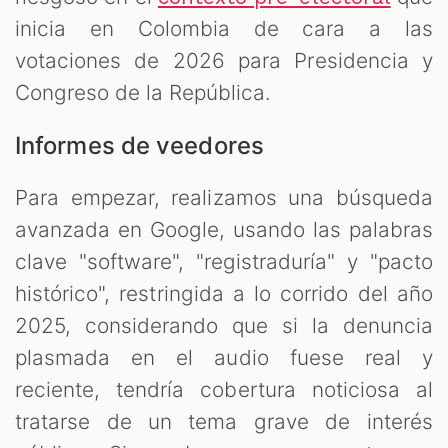
inicia en Colombia de cara a las
votaciones de 2026 para Presidencia y
Congreso de la República.
Informes de veedores
Para empezar, realizamos una búsqueda
avanzada en Google, usando las palabras
clave "software", "registraduría" y "pacto
histórico", restringida a lo corrido del año
2025, considerando que si la denuncia
plasmada en el audio fuese real y
reciente, tendría cobertura noticiosa al
tratarse de un tema grave de interés