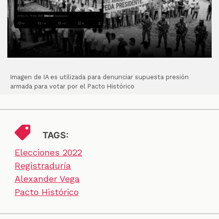
Imagen de IA es utilizada para denunciar supuesta presión
armada para votar por el Pacto Histórico
TAGS:
Elecciones 2022
Registraduría
Alexander Vega
Pacto Histórico