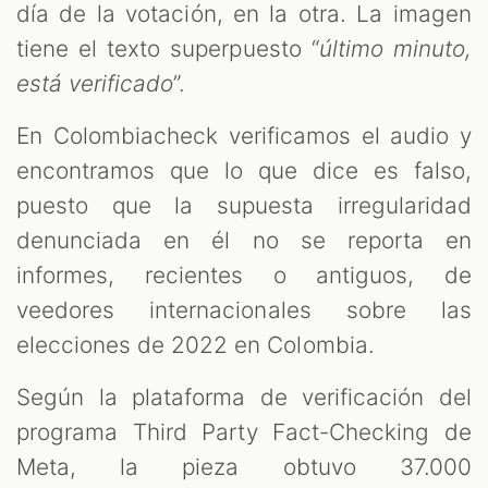
día de la votación, en la otra. La imagen
tiene el texto superpuesto “
último minuto,
está verificado
”.
En Colombiacheck verificamos el audio y
encontramos que lo que dice es falso,
puesto que la supuesta irregularidad
denunciada en él no se reporta en
informes, recientes o antiguos, de
veedores internacionales sobre las
elecciones de 2022 en Colombia.
Según la plataforma de verificación del
programa Third Party Fact-Checking de
Meta, la pieza obtuvo 37.000