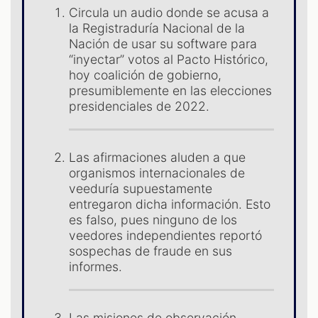
Circula un audio donde se acusa a
la Registraduría Nacional de la
Nación de usar su software para
“inyectar” votos al Pacto Histórico,
hoy coalición de gobierno,
presumiblemente en las elecciones
S
presidenciales de 2022.
Las afirmaciones aluden a que
organismos internacionales de
veeduría supuestamente
entregaron dicha información. Esto
es falso, pues ninguno de los
veedores independientes reportó
sospechas de fraude en sus
informes.
Las misiones de observación