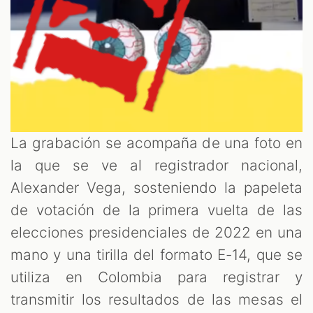
La grabación se acompaña de una foto en
la que se ve al registrador nacional,
Alexander Vega, sosteniendo la papeleta
de votación de la primera vuelta de las
elecciones presidenciales de 2022 en una
mano y una tirilla del formato E-14, que se
utiliza en Colombia para registrar y
transmitir los resultados de las mesas el