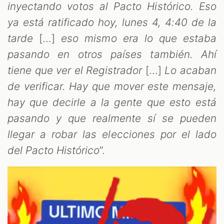
inyectando votos al Pacto Histórico. Eso
ya está ratificado hoy, lunes 4, 4:40 de la
tarde
[...]
eso mismo era lo que estaba
pasando en otros países también. Ahí
tiene que ver el Registrador
[...]
Lo acaban
M
de verificar. Hay que mover este mensaje,
hay que decirle a la gente que esto está
pasando y que realmente sí se pueden
llegar a robar las elecciones por el lado
del Pacto Histórico
”.