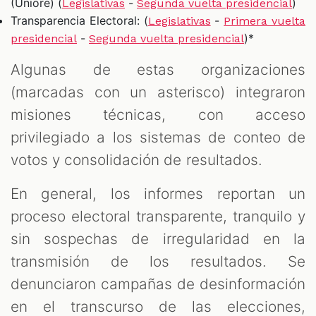
(Uniore) (
-
)
Legislativas
Segunda vuelta presidencial
Transparencia Electoral: (
-
Legislativas
Primera vuelta
-
)*
presidencial
Segunda vuelta presidencial
Algunas de estas organizaciones
(marcadas con un asterisco) integraron
misiones técnicas, con acceso
privilegiado a los sistemas de conteo de
votos y consolidación de resultados.
En general, los informes reportan un
proceso electoral transparente, tranquilo y
sin sospechas de irregularidad en la
transmisión de los resultados. Se
denunciaron campañas de desinformación
en el transcurso de las elecciones,