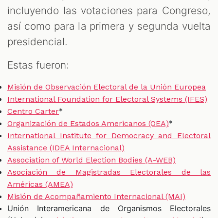
incluyendo las votaciones para Congreso,
así como para la primera y segunda vuelta
presidencial.
Estas fueron:
Misión de Observación Electoral de la Unión Europea
International Foundation for Electoral Systems (IFES)
*
Centro Carter
*
Organización de Estados Americanos (OEA)
International Institute for Democracy and Electoral
Assistance (IDEA Internacional)
Association of World Election Bodies (A-WEB)
Asociación de Magistradas Electorales de las
Américas (AMEA)
Misión de Acompañamiento Internacional (MAI)
Unión Interamericana de Organismos Electorales