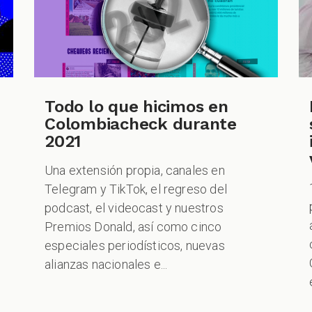
Todo lo que hicimos en
Colombiacheck durante
2021
Una extensión propia, canales en
Telegram y TikTok, el regreso del
podcast, el videocast y nuestros
Premios Donald, así como cinco
especiales periodísticos, nuevas
alianzas nacionales e...