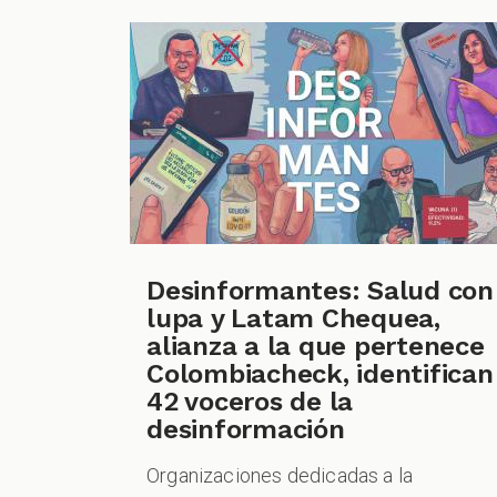
Desinformantes: Salud con
lupa y Latam Chequea,
alianza a la que pertenece
Colombiacheck, identifican
42 voceros de la
desinformación
Organizaciones dedicadas a la