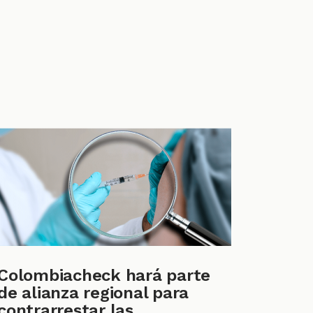
Colombiacheck hará parte
de alianza regional para
contrarrestar las