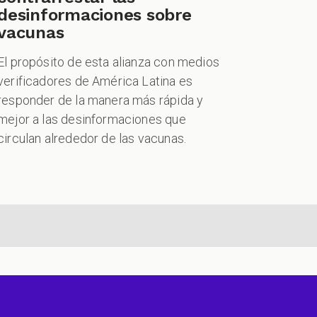
desinformaciones sobre
vacunas
El propósito de esta alianza con medios
verificadores de América Latina es
responder de la manera más rápida y
mejor a las desinformaciones que
circulan alrededor de las vacunas.