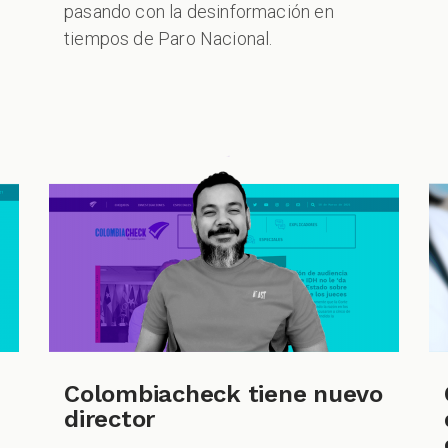
pasando con la desinformación en
tiempos de Paro Nacional.
Colombiacheck tiene nuevo
director