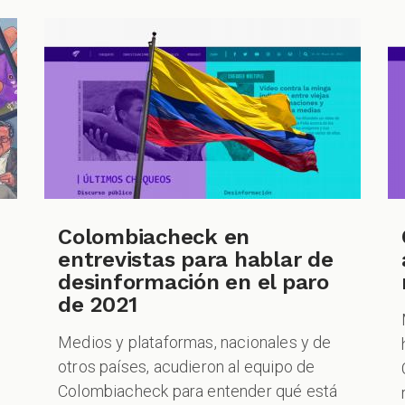
Colombiacheck en
entrevistas para hablar de
desinformación en el paro
de 2021
Medios y plataformas, nacionales y de
otros países, acudieron al equipo de
Colombiacheck para entender qué está