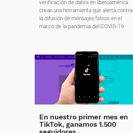
verificación de datos en Iberoamérica
crean una herramienta que alerta contra
la difusión de mensajes falsos en el
marco de la pandemia del COVID-19.
En nuestro primer mes en
TikTok, ganamos 1.500
seguidores