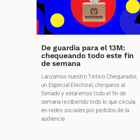
De guardia para el 13M:
chequeando todo este fin
de semana
Lanzamos nuestro Tintico Chequeador,
un Especial Electoral, chequeos al
Senado y estaremos todo el fin de
semana recibiendo todo lo que circula
en redes sociales por pedidos de la
audiencia