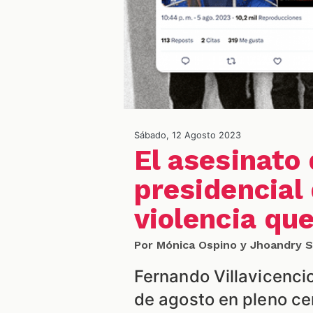
Sábado, 12 Agosto 2023
El asesinato
presidencial 
violencia que
Por Mónica Ospino y Jhoandry 
Fernando Villavicenci
de agosto en pleno cen