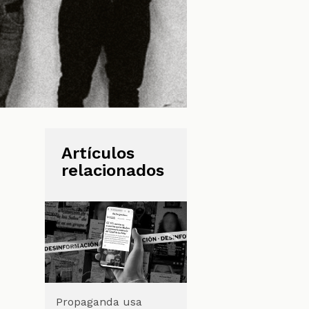
Artículos
relacionados
Propaganda usa