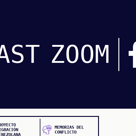
AST
ZOOM
ROYECTO
MEMORIAS DEL
IGRACIÓN
CONFLICTO
ENEZOLANA