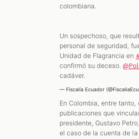
colombiana.
Un sospechoso, que result
personal de seguridad, fu
Unidad de Flagrancia en
confirmó su deceso.
@Pol
cadáver.
— Fiscalía Ecuador (@FiscaliaEc
En Colombia, entre tanto,
publicaciones que vincula
presidente, Gustavo Petro,
el caso de la cuenta de la