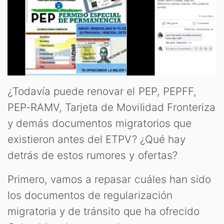
¿Todavía puede renovar el PEP, PEPFF,
PEP-RAMV, Tarjeta de Movilidad Fronteriza
y demás documentos migratorios que
existieron antes del ETPV? ¿Qué hay
detrás de estos rumores y ofertas?
Primero, vamos a repasar cuáles han sido
los documentos de regularización
migratoria y de tránsito que ha ofrecido