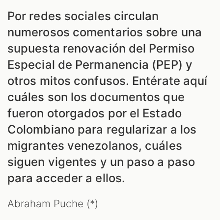
Por redes sociales circulan
numerosos comentarios sobre una
supuesta renovación del Permiso
Especial de Permanencia (PEP) y
otros mitos confusos. Entérate aquí
cuáles son los documentos que
fueron otorgados por el Estado
Colombiano para regularizar a los
migrantes venezolanos, cuáles
siguen vigentes y un paso a paso
para acceder a ellos.
Abraham Puche (*)