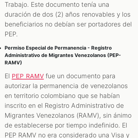
Trabajo. Este documento tenía una
duración de dos (2) años renovables y los
beneficiarios no debían ser portadores del
PEP.
Permiso Especial de Permanencia - Registro
Administrativo de Migrantes Venezolanos (PEP-
RAMV)
El
fue un documento para
PEP RAMV
autorizar la permanencia de venezolanos
en territorio colombiano que se habían
inscrito en el Registro Administrativo de
Migrantes Venezolanos (RAMV), sin ánimo
de establecerse por tiempo indefinido. El
PEP RAMV no era considerado una Visa y