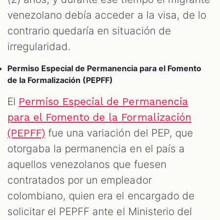
venezolano debía acceder a la visa, de lo
contrario quedaría en situación de
irregularidad.
Permiso Especial de Permanencia para el Fomento
de la Formalización (PEPFF)
El
Permiso Especial de Permanencia
para el Fomento de la Formalización
fue una variación del PEP, que
(PEPFF)
otorgaba la permanencia en el país a
aquellos venezolanos que fuesen
contratados por un empleador
colombiano, quien era el encargado de
solicitar el PEPFF ante el Ministerio del