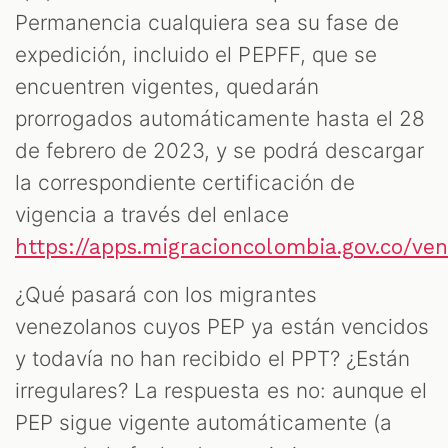
Permanencia cualquiera sea su fase de
expedición, incluido el PEPFF, que se
encuentren vigentes, quedarán
prorrogados automáticamente hasta el 28
de febrero de 2023, y se podrá descargar
la correspondiente certificación de
vigencia a través del enlace
https://apps.migracioncolombia.gov.co/ve
¿Qué pasará con los migrantes
venezolanos cuyos PEP ya están vencidos
y todavía no han recibido el PPT? ¿Están
irregulares? La respuesta es no: aunque el
PEP sigue vigente automáticamente (a