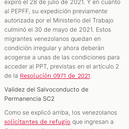
expiró el 28 de julio de 2021. Y en cuanto
al PEPFF, su expedición previamente
autorizada por el Ministerio del Trabajo
culminó el 30 de mayo de 2021. Estos
migrantes venezolanos quedan en
condición irregular y ahora deberán
acogerse a unas de las condiciones para
acceder al PPT, previstas en el artículo 2
de la
.
Resolución 0971 de 2021
Validez del Salvoconducto de
Permanencia SC2
Como se explicó arriba, los venezolanos
que ingresan a
solicitantes de refugio