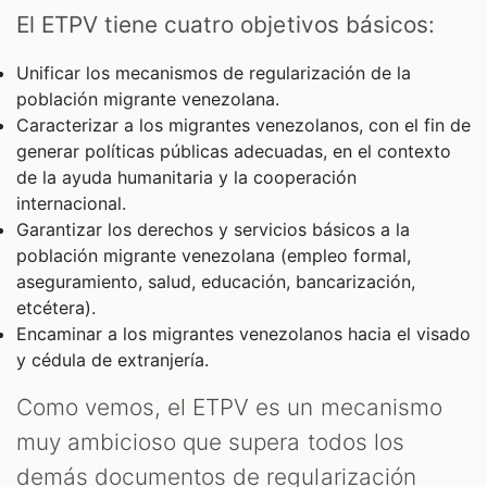
El ETPV tiene cuatro objetivos básicos:
Unificar los mecanismos de regularización de la
población migrante venezolana.
Caracterizar a los migrantes venezolanos, con el fin de
generar políticas públicas adecuadas, en el contexto
de la ayuda humanitaria y la cooperación
internacional.
Garantizar los derechos y servicios básicos a la
población migrante venezolana (empleo formal,
aseguramiento, salud, educación, bancarización,
etcétera).
Encaminar a los migrantes venezolanos hacia el visado
y cédula de extranjería.
Como vemos, el ETPV es un mecanismo
muy ambicioso que supera todos los
demás documentos de regularización