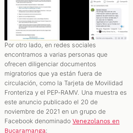
Por otro lado, en redes sociales
encontramos a varias personas que
ofrecen diligenciar documentos
migratorios que ya están fuera de
circulación, como la Tarjeta de Movilidad
Fronteriza y el PEP-RAMV. Una muestra es
este anuncio publicado el 20 de
noviembre de 2021 en un grupo de
Facebook denominado
Venezolanos en
:
Bucaramanga