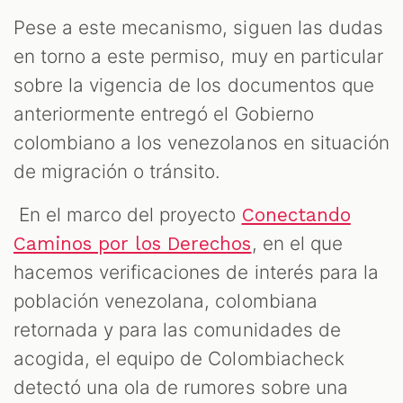
Pese a este mecanismo, siguen las dudas
S
en torno a este permiso, muy en particular
sobre la vigencia de los documentos que
anteriormente entregó el Gobierno
colombiano a los venezolanos en situación
de migración o tránsito.
En el marco del proyecto
Conectando
, en el que
Caminos por los Derechos
hacemos verificaciones de interés para la
población venezolana, colombiana
retornada y para las comunidades de
acogida, el equipo de Colombiacheck
detectó una ola de rumores sobre una