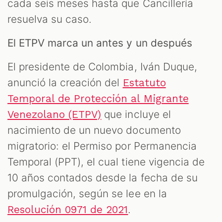
cada seis meses hasta que Cancillería
resuelva su caso.
El ETPV marca un antes y un después
El presidente de Colombia, Iván Duque,
anunció la creación del
Estatuto
Temporal de Protección al Migrante
que incluye el
Venezolano (ETPV)
nacimiento de un nuevo documento
migratorio: el Permiso por Permanencia
Temporal (PPT), el cual tiene vigencia de
10 años contados desde la fecha de su
promulgación, según se lee en la
.
Resolución 0971 de 2021