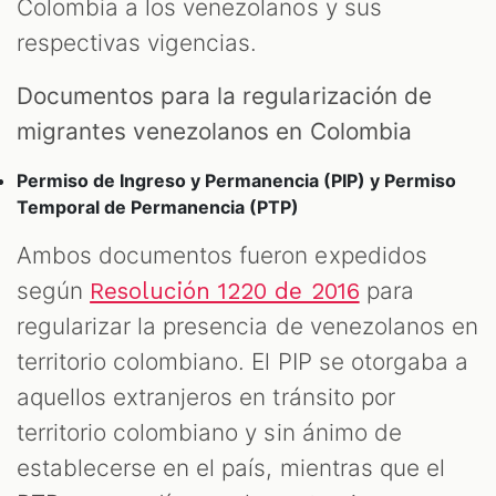
Colombia a los venezolanos y sus
respectivas vigencias.
Documentos para la regularización de
migrantes venezolanos en Colombia
Permiso de Ingreso y Permanencia (PIP) y Permiso
Temporal de Permanencia (PTP)
Ambos documentos fueron expedidos
según
para
Resolución 1220 de 2016
regularizar la presencia de venezolanos en
territorio colombiano. El PIP se otorgaba a
aquellos extranjeros en tránsito por
territorio colombiano y sin ánimo de
establecerse en el país, mientras que el