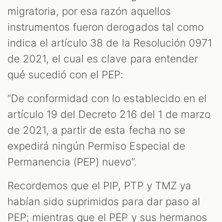
migratoria, por esa razón aquellos
instrumentos fueron derogados tal como
indica el artículo 38 de la Resolución 0971
de 2021, el cual es clave para entender
qué sucedió con el PEP:
“De conformidad con lo establecido en el
artículo 19 del Decreto 216 del 1 de marzo
de 2021, a partir de esta fecha no se
expedirá ningún Permiso Especial de
Permanencia (PEP) nuevo”.
Recordemos que el PIP, PTP y TMZ ya
habían sido suprimidos para dar paso al
PEP; mientras que el PEP y sus hermanos