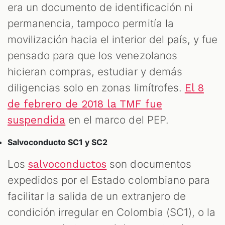
era un documento de identificación ni
permanencia, tampoco permitía la
movilización hacia el interior del país, y fue
pensado para que los venezolanos
hicieran compras, estudiar y demás
diligencias solo en zonas limítrofes.
El 8
de febrero de 2018 la TMF fue
en el marco del PEP.
suspendida
Salvoconducto SC1 y SC2
Los
son documentos
salvoconductos
expedidos por el Estado colombiano para
facilitar la salida de un extranjero de
condición irregular en Colombia (SC1), o la