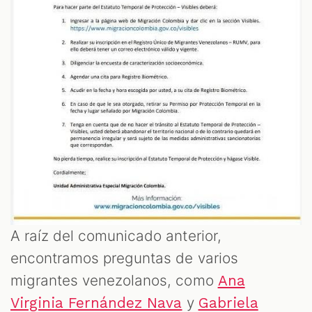
A raíz del comunicado anterior,
encontramos preguntas de varios
migrantes venezolanos, como
Ana
y
Virginia Fernández Nava
Gabriela