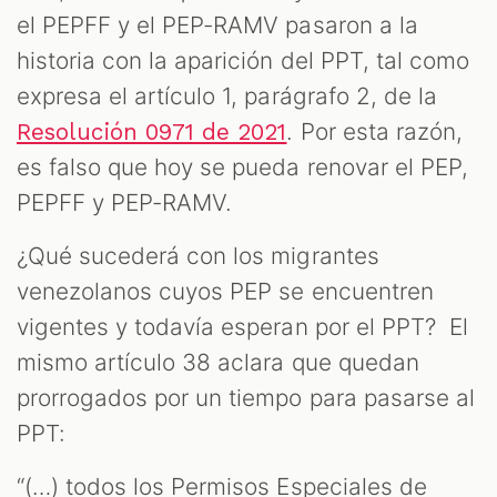
el PEPFF y el PEP-RAMV pasaron a la
historia con la aparición del PPT, tal como
expresa el artículo 1, parágrafo 2, de la
. Por esta razón,
Resolución 0971 de 2021
es falso que hoy se pueda renovar el PEP,
PEPFF y PEP-RAMV.
¿Qué sucederá con los migrantes
venezolanos cuyos PEP se encuentren
vigentes y todavía esperan por el PPT? El
mismo artículo 38 aclara que quedan
prorrogados por un tiempo para pasarse al
PPT:
“(…) todos los Permisos Especiales de