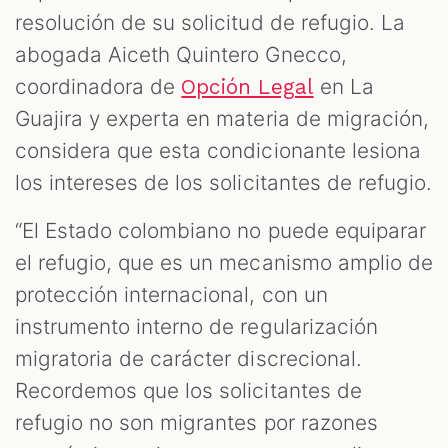
resolución de su solicitud de refugio. La
abogada Aiceth Quintero Gnecco,
coordinadora de
en La
Opción Legal
Guajira y experta en materia de migración,
considera que esta condicionante lesiona
los intereses de los solicitantes de refugio.
“El Estado colombiano no puede equiparar
el refugio, que es un mecanismo amplio de
protección internacional, con un
instrumento interno de regularización
migratoria de carácter discrecional.
Recordemos que los solicitantes de
refugio no son migrantes por razones