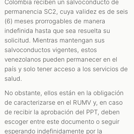
Colombia reciben un salvoconducto de
permanencia SC2, cuya validez es de seis
(6) meses prorrogables de manera
indefinida hasta que sea resuelta su
solicitud. Mientras mantengan sus
salvoconductos vigentes, estos
venezolanos pueden permanecer en el
país y solo tener acceso a los servicios de
salud.
No obstante, ellos están en la obligación
de caracterizarse en el RUMV y, en caso
de recibir la aprobación del PPT, deben
escoger entre este documento o seguir
esperando indefinidamente por la