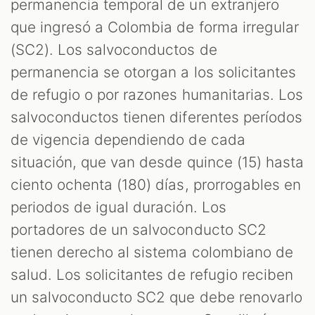
permanencia temporal de un extranjero
que ingresó a Colombia de forma irregular
(SC2). Los salvoconductos de
permanencia se otorgan a los solicitantes
de refugio o por razones humanitarias. Los
salvoconductos tienen diferentes períodos
de vigencia dependiendo de cada
situación, que van desde quince (15) hasta
ciento ochenta (180) días, prorrogables en
periodos de igual duración. Los
portadores de un salvoconducto SC2
tienen derecho al sistema colombiano de
salud. Los solicitantes de refugio reciben
un salvoconducto SC2 que debe renovarlo