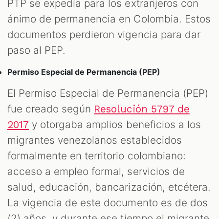
PTP se expedía para los extranjeros con
ánimo de permanencia en Colombia. Estos
documentos perdieron vigencia para dar
paso al PEP.
Permiso Especial de Permanencia (PEP)
El Permiso Especial de Permanencia (PEP)
fue creado según
Resolución 5797 de
y otorgaba amplios beneficios a los
2017
migrantes venezolanos establecidos
formalmente en territorio colombiano:
acceso a empleo formal, servicios de
salud, educación, bancarización, etcétera.
La vigencia de este documento es de dos
(2) años, y durante ese tiempo el migrante