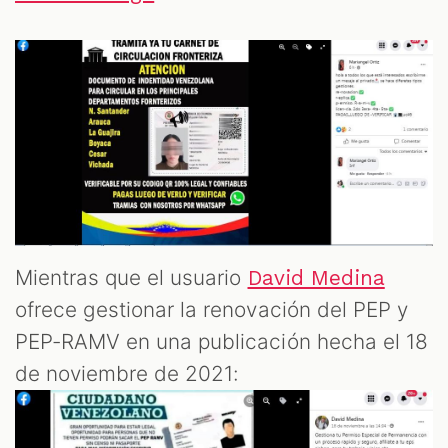
Mientras que el usuario
David Medina
ofrece gestionar la renovación del PEP y
PEP-RAMV en una publicación hecha el 18
de noviembre de 2021: