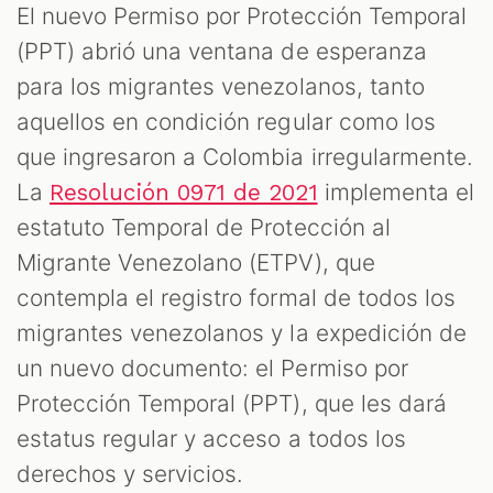
S
El nuevo Permiso por Protección Temporal
(PPT) abrió una ventana de esperanza
para los migrantes venezolanos, tanto
aquellos en condición regular como los
que ingresaron a Colombia irregularmente.
La
implementa el
Resolución 0971 de 2021
estatuto Temporal de Protección al
Migrante Venezolano (ETPV), que
contempla el registro formal de todos los
migrantes venezolanos y la expedición de
un nuevo documento: el Permiso por
Protección Temporal (PPT), que les dará
estatus regular y acceso a todos los
derechos y servicios.