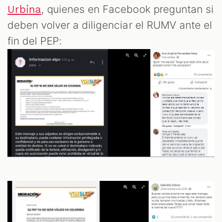
, quienes en Facebook preguntan si
Urbina
deben volver a diligenciar el RUMV ante el
fin del PEP: