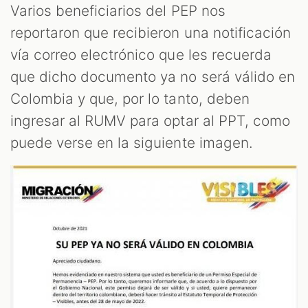
M
Varios beneficiarios del PEP nos
reportaron que recibieron una notificación
vía correo electrónico que les recuerda
que dicho documento ya no será válido en
Colombia y que, por lo tanto, deben
ingresar al RUMV para optar al PPT, como
puede verse en la siguiente imagen.