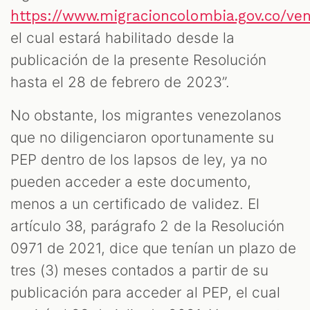
https://www.migracioncolombia.gov.co/ve
el cual estará habilitado desde la
publicación de la presente Resolución
hasta el 28 de febrero de 2023”.
No obstante, los migrantes venezolanos
que no diligenciaron oportunamente su
PEP dentro de los lapsos de ley, ya no
pueden acceder a este documento,
menos a un certificado de validez. El
artículo 38, parágrafo 2 de la Resolución
0971 de 2021, dice que tenían un plazo de
tres (3) meses contados a partir de su
publicación para acceder al PEP, el cual