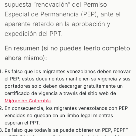
supuesta “renovación” del Permiso
Especial de Permanencia (PEP), ante el
aparente retardo en la aprobación y
expedición del PPT.
En resumen (si no puedes leerlo completo
ahora mismo):
Es falso que los migrantes venezolanos deben renovar
T
el PEP; estos documentos mantienen su vigencia y sus
portadores solo deben descargar gratuitamente un
certificado de vigencia a través del sitio web de
.
Migración Colombia
En consecuencia, los migrantes venezolanos con PEP
vencidos no quedan en un limbo legal mientras
esperan el PPT.
Es falso que todavía se puede obtener un PEP, PEPFF