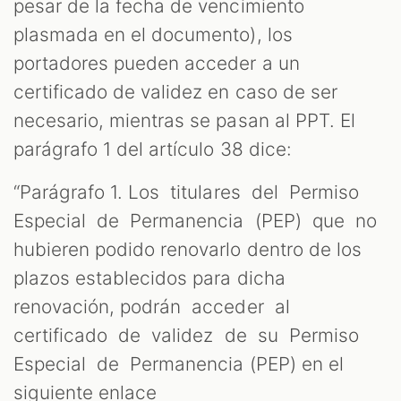
pesar de la fecha de vencimiento
plasmada en el documento), los
portadores pueden acceder a un
certificado de validez en caso de ser
necesario, mientras se pasan al PPT. El
parágrafo 1 del artículo 38 dice:
“Parágrafo 1. Los titulares del Permiso
Especial de Permanencia (PEP) que no
hubieren podido renovarlo dentro de los
plazos establecidos para dicha
renovación, podrán acceder al
certificado de validez de su Permiso
Especial de Permanencia (PEP) en el
siguiente enlace