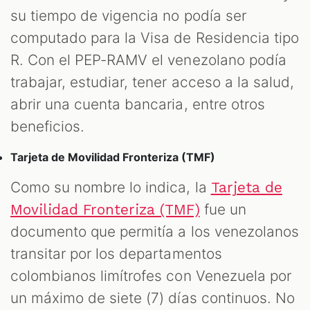
su tiempo de vigencia no podía ser
computado para la Visa de Residencia tipo
R. Con el PEP-RAMV el venezolano podía
trabajar, estudiar, tener acceso a la salud,
abrir una cuenta bancaria, entre otros
beneficios.
Tarjeta de Movilidad Fronteriza (TMF)
Como su nombre lo indica, la
Tarjeta de
fue un
Movilidad Fronteriza (TMF)
documento que permitía a los venezolanos
transitar por los departamentos
colombianos limítrofes con Venezuela por
un máximo de siete (7) días continuos. No