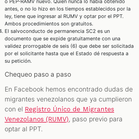
o PEP-RAMV nuevo. Quien nunca lo había obtenido
antes, o no lo hizo en los tiempos establecidos por la
ley, tiene que ingresar al RUMV y optar por el PPT.
Ambos procedimientos son gratuitos.
El salvoconducto de permanencia SC2 es un
documento que se expide gratuitamente con una
validez prorrogable de seis (6) que debe ser solicitada
por el solicitante hasta que el Estado dé respuesta a
su petición.
Chequeo paso a paso
En Facebook hemos encontrado dudas de
migrantes venezolanos que ya cumplieron
con el
Registro Único de Migrantes
, paso previo para
Venezolanos (RUMV)
optar al PPT.