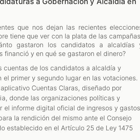
ndidaturas a Gobernación y Alcaldía en
ntes que nos dejan las recientes eleccione
bre tiene que ver con la plata de las campañas
ánto gastaron los candidatos a alcaldías 
s financió y en qué se gastaron el dinero?
s cuentas de los candidatos a alcaldía y
el primer y segundo lugar en las votaciones.
 aplicativo Cuentas Claras, diseñado por
a, donde las organizaciones políticas y
el informe digital oficial de ingresos y gasto
ara la rendición del mismo ante el Consejo
lo establecido en el Artículo 25 de Ley 1475