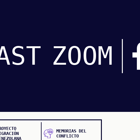
AST
ZOOM
ROYECTO
MEMORIAS DEL
IGRACIÓN
CONFLICTO
ENEZOLANA