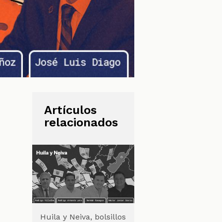
Artículos
relacionados
Huila y Neiva, bolsillos