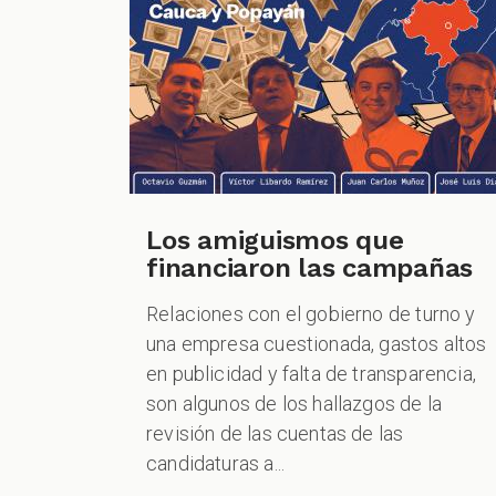
Los amiguismos que
financiaron las campañas
Relaciones con el gobierno de turno y
una empresa cuestionada, gastos altos
en publicidad y falta de transparencia,
son algunos de los hallazgos de la
revisión de las cuentas de las
candidaturas a...