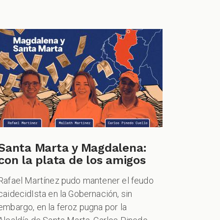
Santa Marta y Magdalena:
con la plata de los amigos
Rafael Martínez pudo mantener el feudo
caidecidIsta en la Gobernación, sin
embargo, en la feroz pugna por la