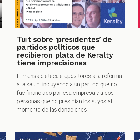
Tuit sobre ‘presidentes’ de
partidos políticos que
recibieron plata de Keralty
tiene imprecisiones
El mensaje ataca a opositores a la reforma
a la salud, incluyendo a un partido que no
fue financiado por esa empresa y a dos
personas que no presidían los suyos al
momento de las donaciones.