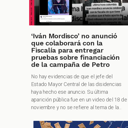
‘Iván Mordisco’ no anunció
que colaborará con la
Fiscalía para entregar
pruebas sobre financiación
de la campaña de Petro
No hay evidencias de que el jefe del
Estado Mayor Central de las disidencias
haya hecho ese anuncio. Su última
aparición pública fue en un video del 18 de
noviembre y no se refiere al tema de la...