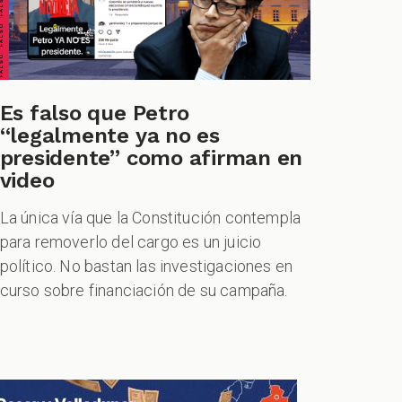
Es falso que Petro
“legalmente ya no es
presidente” como afirman en
video
La única vía que la Constitución contempla
para removerlo del cargo es un juicio
político. No bastan las investigaciones en
curso sobre financiación de su campaña.