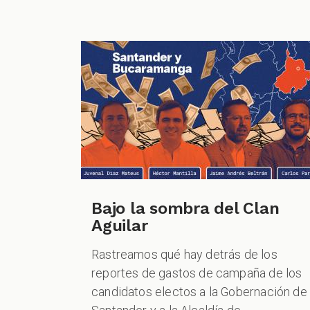
Bajo la sombra del Clan
Aguilar
Rastreamos qué hay detrás de los
reportes de gastos de campaña de los
candidatos electos a la Gobernación de