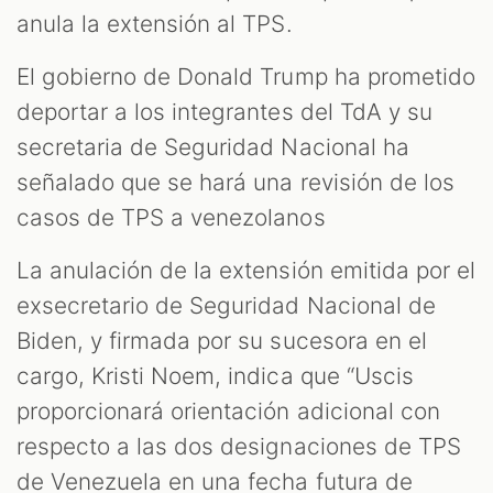
anula la extensión al TPS.
El gobierno de Donald Trump ha prometido
deportar a los integrantes del TdA y su
secretaria de Seguridad Nacional ha
señalado que se hará una revisión de los
casos de TPS a venezolanos
La anulación de la extensión emitida por el
exsecretario de Seguridad Nacional de
Biden, y firmada por su sucesora en el
cargo, Kristi Noem, indica que “Uscis
proporcionará orientación adicional con
respecto a las dos designaciones de TPS
de Venezuela en una fecha futura de