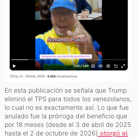
En esta publicación se señala que Trump
eliminó el TPS para todos los venezolanos,
lo cual no es exactamente así. Lo que fue
anulado fue la prórroga del beneficio que
por 18 meses (desde el 3 de abril de 2025
hasta el 2 de octubre de 2026)
otorgó el