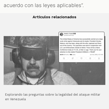
acuerdo con las leyes aplicables”.
Artículos relacionados
Explorando las preguntas sobre la legalidad del ataque militar
en Venezuela