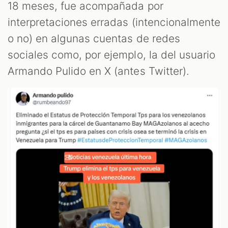
OM
18 meses, fue acompañada por
interpretaciones erradas (intencionalmente
o no) en algunas cuentas de redes
sociales como, por ejemplo, la del usuario
Armando Pulido en X (antes Twitter).