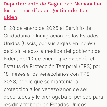
Departamento de Seguridad Nacional en
los últimos días de gestión de Joe
.
Biden
El 28 de enero de 2025 el Servicio de
Ciudadanía e Inmigración de los Estados
Unidos (Uscis, por sus siglas en inglés)
dejó sin efecto la medida del gobierno de
Biden, del 10 de enero, que extendía el
Estatus de Protección Temporal (TPS) por
18 meses a los venezolanos con TPS
2023, con lo que se mantenía la
protección a los venezolanos de ser
deportados y le prorrogaba el período para
residir y trabajar en Estados Unidos.