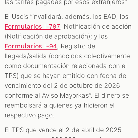
las tarifas pagadas por esos extranjeros”
El Uscis “invalidará, además, los EAD; los
, Notificación de acción
Formularios I-797
(Notificación de aprobación); y los
, Registro de
Formularios I-94
llegada/salida (conocidos colectivamente
como documentación relacionada con el
TPS) que se hayan emitido con fecha de
vencimiento del 2 de octubre de 2026
conforme al Aviso Mayorkas”. El dinero se
reembolsará a quienes ya hicieron el
respectivo pago.
El TPS que vence el 2 de abril de 2025