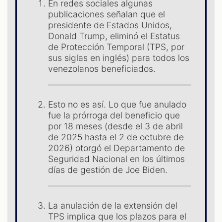
ES
En redes sociales algunas
publicaciones señalan que el
presidente de Estados Unidos,
Donald Trump, eliminó el Estatus
de Protección Temporal (TPS, por
sus siglas en inglés) para todos los
venezolanos beneficiados.
Esto no es así. Lo que fue anulado
fue la prórroga del beneficio que
por 18 meses (desde el 3 de abril
de 2025 hasta el 2 de octubre de
2026) otorgó el Departamento de
Seguridad Nacional en los últimos
días de gestión de Joe Biden.
La anulación de la extensión del
TPS implica que los plazos para el