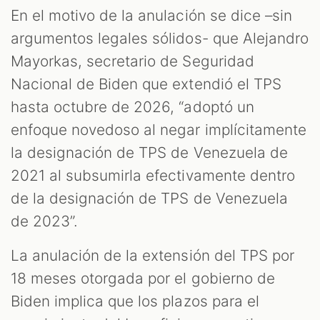
En el motivo de la anulación se dice –sin
argumentos legales sólidos- que Alejandro
Mayorkas, secretario de Seguridad
Nacional de Biden que extendió el TPS
hasta octubre de 2026, “adoptó un
enfoque novedoso al negar implícitamente
la designación de TPS de Venezuela de
2021 al subsumirla efectivamente dentro
de la designación de TPS de Venezuela
de 2023”.
La anulación de la extensión del TPS por
18 meses otorgada por el gobierno de
Biden implica que los plazos para el