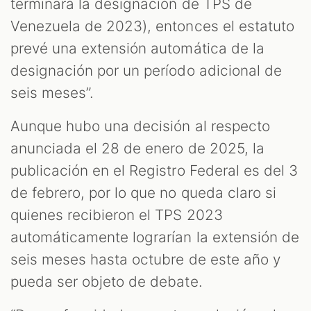
terminará la designación de TPS de
Venezuela de 2023), entonces el estatuto
prevé una extensión automática de la
designación por un período adicional de
seis meses”.
Aunque hubo una decisión al respecto
anunciada el 28 de enero de 2025, la
publicación en el Registro Federal es del 3
de febrero, por lo que no queda claro si
quienes recibieron el TPS 2023
automáticamente lograrían la extensión de
seis meses hasta octubre de este año y
pueda ser objeto de debate.