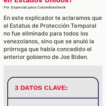
ES
Por Especial para Colombiacheck
En este explicador te aclaramos que
el Estatus de Protección Temporal
no fue eliminado para todos los
venezolanos, sino que se anuló la
prórroga que había concedido el
anterior gobierno de Joe Biden.
3 DATOS CLAVE: