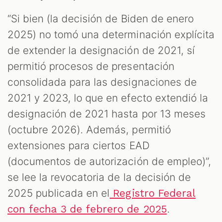
“Si bien (la decisión de Biden de enero
2025) no tomó una determinación explícita
de extender la designación de 2021, sí
permitió procesos de presentación
consolidada para las designaciones de
2021 y 2023, lo que en efecto extendió la
designación de 2021 hasta por 13 meses
(octubre 2026). Además, permitió
extensiones para ciertos EAD
(documentos de autorización de empleo)”,
se lee la revocatoria de la decisión de
2025 publicada en el
Registro Federal
.
con fecha 3 de febrero de 2025