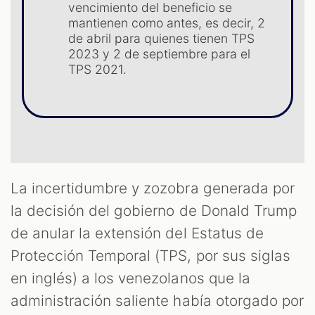
ST
vencimiento del beneficio se
mantienen como antes, es decir, 2
de abril para quienes tienen TPS
2023 y 2 de septiembre para el
TPS 2021.
La incertidumbre y zozobra generada por
la decisión del gobierno de Donald Trump
de anular la extensión del Estatus de
Protección Temporal (TPS, por sus siglas
en inglés) a los venezolanos que la
administración saliente había otorgado por