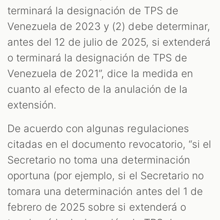
terminará la designación de TPS de
Venezuela de 2023 y (2) debe determinar,
antes del 12 de julio de 2025, si extenderá
o terminará la designación de TPS de
Venezuela de 2021”, dice la medida en
cuanto al efecto de la anulación de la
extensión.
De acuerdo con algunas regulaciones
citadas en el documento revocatorio, “si el
Secretario no toma una determinación
oportuna (por ejemplo, si el Secretario no
tomara una determinación antes del 1 de
febrero de 2025 sobre si extenderá o