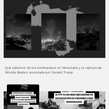
Qué sabemos de los bombardeos en Venezuela y la captura de
Nicolás Maduro anunciada por Donald Trump