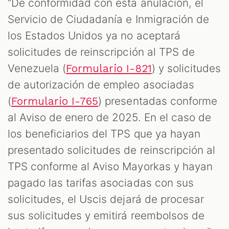
“De conformidad con esta anulación, el
Servicio de Ciudadanía e Inmigración de
los Estados Unidos ya no aceptará
solicitudes de reinscripción al TPS de
Venezuela (
) y solicitudes
Formulario I-821
de autorización de empleo asociadas
(
) presentadas conforme
Formulario I-765
al Aviso de enero de 2025. En el caso de
los beneficiarios del TPS que ya hayan
presentado solicitudes de reinscripción al
TPS conforme al Aviso Mayorkas y hayan
pagado las tarifas asociadas con sus
solicitudes, el Uscis dejará de procesar
sus solicitudes y emitirá reembolsos de