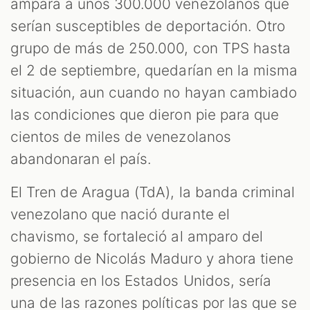
ampara a unos 300.000 venezolanos que
serían susceptibles de deportación. Otro
grupo de más de 250.000, con TPS hasta
el 2 de septiembre, quedarían en la misma
situación, aun cuando no hayan cambiado
las condiciones que dieron pie para que
cientos de miles de venezolanos
abandonaran el país.
El Tren de Aragua (TdA), la banda criminal
venezolano que nació durante el
chavismo, se fortaleció al amparo del
gobierno de Nicolás Maduro y ahora tiene
presencia en los Estados Unidos, sería
una de las razones políticas por las que se