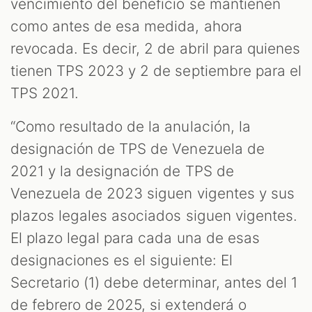
vencimiento del beneficio se mantienen
como antes de esa medida, ahora
revocada. Es decir, 2 de abril para quienes
tienen TPS 2023 y 2 de septiembre para el
TPS 2021.
“Como resultado de la anulación, la
designación de TPS de Venezuela de
2021 y la designación de TPS de
Venezuela de 2023 siguen vigentes y sus
plazos legales asociados siguen vigentes.
El plazo legal para cada una de esas
designaciones es el siguiente: El
Secretario (1) debe determinar, antes del 1
de febrero de 2025, si extenderá o