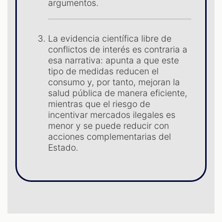
argumentos.
S
La evidencia científica libre de
conflictos de interés es contraria a
esa narrativa: apunta a que este
tipo de medidas reducen el
consumo y, por tanto, mejoran la
salud pública de manera eficiente,
mientras que el riesgo de
incentivar mercados ilegales es
menor y se puede reducir con
acciones complementarias del
Estado.