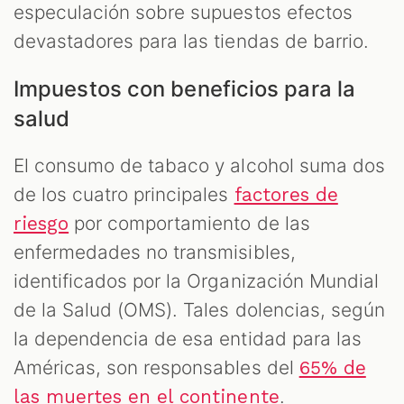
especulación sobre supuestos efectos
devastadores para las tiendas de barrio.
Impuestos con beneficios para la
salud
El consumo de tabaco y alcohol suma dos
de los cuatro principales
factores de
por comportamiento de las
riesgo
enfermedades no transmisibles,
identificados por la Organización Mundial
de la Salud (OMS). Tales dolencias, según
la dependencia de esa entidad para las
Américas, son responsables del
65% de
.
las muertes en el continente