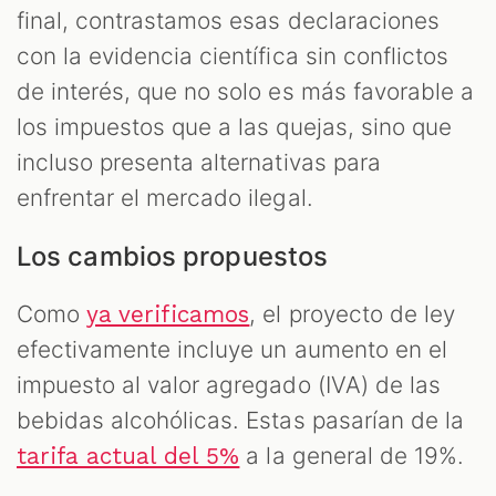
final, contrastamos esas declaraciones
con la evidencia científica sin conflictos
de interés, que no solo es más favorable a
los impuestos que a las quejas, sino que
incluso presenta alternativas para
enfrentar el mercado ilegal.
Los cambios propuestos
Como
, el proyecto de ley
ya verificamos
efectivamente incluye un aumento en el
impuesto al valor agregado (IVA) de las
bebidas alcohólicas. Estas pasarían de la
a la general de 19%.
tarifa actual del 5%