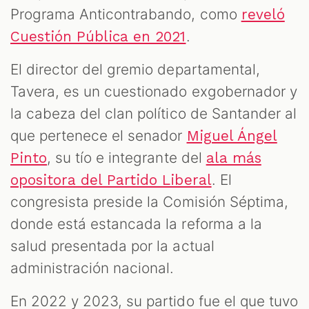
Programa Anticontrabando, como
reveló
.
Cuestión Pública en 2021
El director del gremio departamental,
Tavera, es un cuestionado exgobernador y
la cabeza del clan político de Santander al
que pertenece el senador
Miguel Ángel
, su tío e integrante del
Pinto
ala más
. El
opositora del Partido Liberal
congresista preside la Comisión Séptima,
donde está estancada la reforma a la
salud presentada por la actual
administración nacional.
En 2022 y 2023, su partido fue el que tuvo