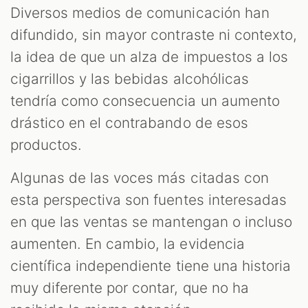
Diversos medios de comunicación han
difundido, sin mayor contraste ni contexto,
la idea de que un alza de impuestos a los
cigarrillos y las bebidas alcohólicas
tendría como consecuencia un aumento
drástico en el contrabando de esos
productos.
T
Algunas de las voces más citadas con
esta perspectiva son fuentes interesadas
en que las ventas se mantengan o incluso
aumenten. En cambio, la evidencia
científica independiente tiene una historia
muy diferente por contar, que no ha