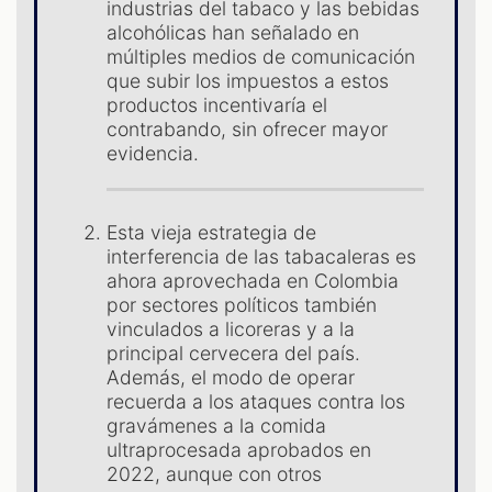
S
industrias del tabaco y las bebidas
alcohólicas han señalado en
múltiples medios de comunicación
que subir los impuestos a estos
productos incentivaría el
contrabando, sin ofrecer mayor
evidencia.
Esta vieja estrategia de
interferencia de las tabacaleras es
ahora aprovechada en Colombia
por sectores políticos también
vinculados a licoreras y a la
principal cervecera del país.
Además, el modo de operar
recuerda a los ataques contra los
gravámenes a la comida
ultraprocesada aprobados en
2022, aunque con otros