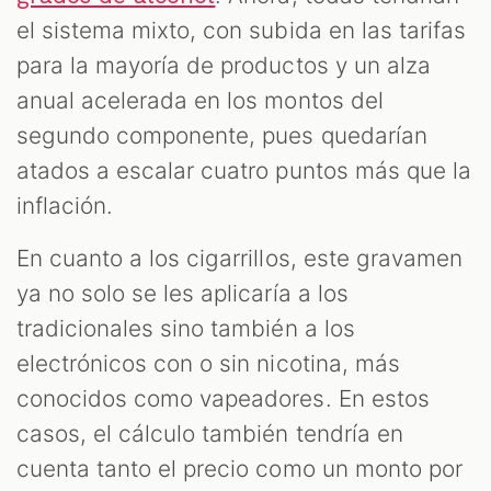
el sistema mixto, con subida en las tarifas
para la mayoría de productos y un alza
anual acelerada en los montos del
segundo componente, pues quedarían
atados a escalar cuatro puntos más que la
inflación.
En cuanto a los cigarrillos, este gravamen
ya no solo se les aplicaría a los
tradicionales sino también a los
electrónicos con o sin nicotina, más
conocidos como vapeadores. En estos
casos, el cálculo también tendría en
cuenta tanto el precio como un monto por