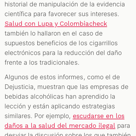
historial de manipulación de la evidencia
científica para favorecer sus intereses.
Salud con Lupa y Colombiacheck
también lo hallaron en el caso de
supuestos beneficios de los cigarrillos
electrónicos para la reducción del daño
frente a los tradicionales.
Algunos de estos informes, como el de
Dejusticia, muestran que las empresas de
bebidas alcohólicas han aprendido la
lección y están aplicando estrategias
similares. Por ejemplo,
escudarse en los
para
daños a la salud del mercado ilegal
desviar la discusión sobre los que también