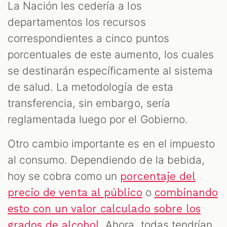
La Nación les cedería a los
departamentos los recursos
correspondientes a cinco puntos
porcentuales de este aumento, los cuales
se destinarán específicamente al sistema
de salud. La metodología de esta
transferencia, sin embargo, sería
reglamentada luego por el Gobierno.
Otro cambio importante es en el impuesto
al consumo. Dependiendo de la bebida,
hoy se cobra como un
porcentaje del
o
precio de venta al público
combinando
esto con un valor calculado sobre los
. Ahora, todas tendrían
grados de alcohol