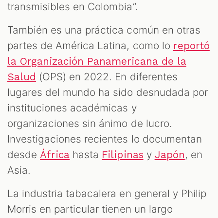
transmisibles en Colombia”.
También es una práctica común en otras
partes de América Latina, como lo
reportó
la Organización Panamericana de la
(OPS) en 2022. En diferentes
Salud
lugares del mundo ha sido desnudada por
instituciones académicas y
organizaciones sin ánimo de lucro.
Investigaciones recientes lo documentan
desde
hasta
y
, en
África
Filipinas
Japón
Asia.
La industria tabacalera en general y Philip
Morris en particular tienen un largo