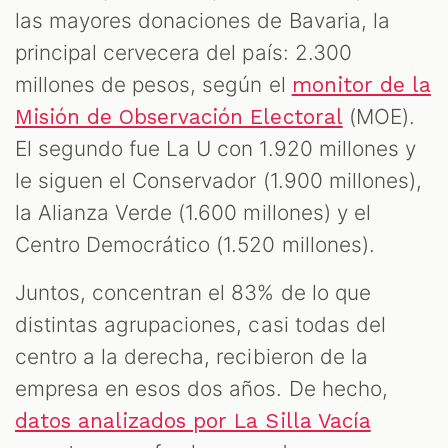
las mayores donaciones de Bavaria, la
principal cervecera del país: 2.300
millones de pesos, según el
monitor de la
(MOE).
Misión de Observación Electoral
El segundo fue La U con 1.920 millones y
le siguen el Conservador (1.900 millones),
la Alianza Verde (1.600 millones) y el
Centro Democrático (1.520 millones).
Juntos, concentran el 83% de lo que
distintas agrupaciones, casi todas del
centro a la derecha, recibieron de la
empresa en esos dos años. De hecho,
datos analizados por La Silla Vacía