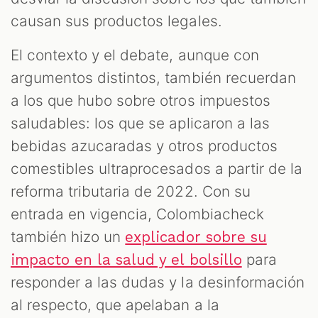
causan sus productos legales.
El contexto y el debate, aunque con
argumentos distintos, también recuerdan
a los que hubo sobre otros impuestos
saludables: los que se aplicaron a las
bebidas azucaradas y otros productos
comestibles ultraprocesados a partir de la
reforma tributaria de 2022. Con su
entrada en vigencia, Colombiacheck
también hizo un
explicador sobre su
para
impacto en la salud y el bolsillo
responder a las dudas y la desinformación
al respecto, que apelaban a la