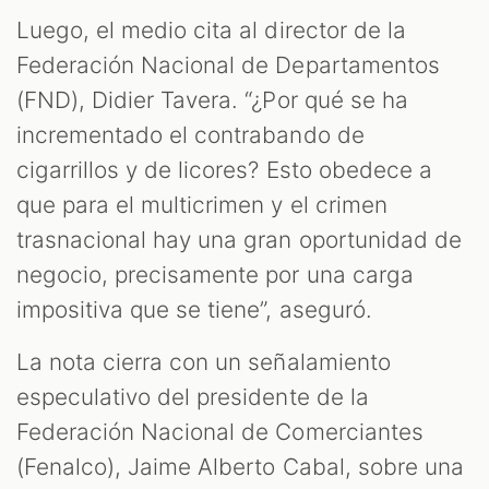
Luego, el medio cita al director de la
Federación Nacional de Departamentos
(FND), Didier Tavera. “¿Por qué se ha
incrementado el contrabando de
cigarrillos y de licores? Esto obedece a
que para el multicrimen y el crimen
trasnacional hay una gran oportunidad de
negocio, precisamente por una carga
impositiva que se tiene”, aseguró.
La nota cierra con un señalamiento
especulativo del presidente de la
Federación Nacional de Comerciantes
(Fenalco), Jaime Alberto Cabal, sobre una