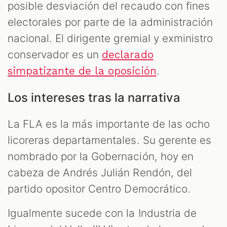
posible desviación del recaudo con fines
electorales por parte de la administración
nacional. El dirigente gremial y exministro
conservador es un
declarado
.
simpatizante de la oposición
Los intereses tras la narrativa
La FLA es la más importante de las ocho
licoreras departamentales. Su gerente es
nombrado por la Gobernación, hoy en
cabeza de Andrés Julián Rendón, del
partido opositor Centro Democrático.
Igualmente sucede con la Industria de