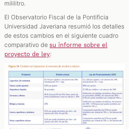
mililitro.
El Observatorio Fiscal de la Pontificia
Universidad Javeriana resumió los detalles
de estos cambios en el siguiente cuadro
comparativo de
su informe sobre el
:
proyecto de ley