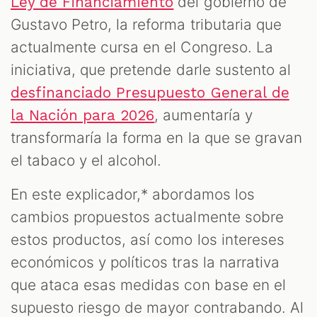
M
del gobierno de
Ley de Financiamiento
Gustavo Petro, la reforma tributaria que
actualmente cursa en el Congreso. La
iniciativa, que pretende darle sustento al
desfinanciado Presupuesto General de
, aumentaría y
la Nación para 2026
transformaría la forma en la que se gravan
el tabaco y el alcohol.
En este explicador,* abordamos los
cambios propuestos actualmente sobre
estos productos, así como los intereses
económicos y políticos tras la narrativa
que ataca esas medidas con base en el
supuesto riesgo de mayor contrabando. Al