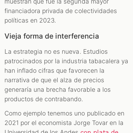
muestran que fue la segunda mayor
financiadora privada de colectividades
políticas en 2023.
Vieja forma de interferencia
La estrategia no es nueva. Estudios
patrocinados por la industria tabacalera ya
han inflado cifras que favorecen la
narrativa de que el alza de precios
generaría una brecha favorable a los
productos de contrabando.
Como ejemplo tenemos uno publicado en
2021 por el economista Jorge Tovar en la
Universidad de los Andes
con plata de