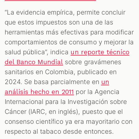
“La evidencia empírica, permite concluir
que estos impuestos son una de las
herramientas más efectivas para modificar
comportamientos de consumo y mejorar la
salud pública”, indica
un reporte técnico
sobre gravámenes
del Banco Mundial
sanitarios en Colombia, publicado en
2024. Se basa parcialmente en
un
por la Agencia
análisis hecho en 2011
Internacional para la Investigación sobre
Cáncer (IARC, en inglés), puesto que el
consenso científico ya era mayoritario con
respecto al tabaco desde entonces.