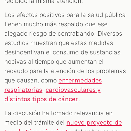
recibido la misma atención.
Los efectos positivos para la salud pública
tienen mucho más respaldo que ese
alegado riesgo de contrabando. Diversos
estudios muestran que estas medidas
desincentivan el consumo de sustancias
nocivas al tiempo que aumentan el
recaudo para la atención de los problemas
que causan, como
enfermedades
,
respiratorias
cardiovasculares y
.
distintos tipos de cáncer
La discusión ha tomado relevancia en
medio del trámite del
nuevo proyecto de