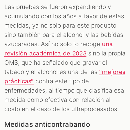
Las pruebas se fueron expandiendo y
acumulando con los años a favor de estas
medidas, ya no solo para este producto
sino también para el alcohol y las bebidas
azucaradas. Así no solo lo recoge
una
sino la propia
revisión académica de 2023
OMS, que ha señalado que gravar el
tabaco y el alcohol es una de las
“mejores
contra este tipo de
prácticas”
enfermedades, al tiempo que clasifica esa
medida como efectiva con relación al
costo en el caso de los ultraprocesados.
Medidas anticontrabando