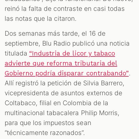
reinó la falta de contraste en casi todas
las notas que la citaron.
Dos semanas más tarde, el 16 de
septiembre, Blu Radio publicó una noticia
titulada
“Industria de licor y tabaco
advierte que reforma tributaria del
.
Gobierno podría disparar contrabando”
Allí registró la petición de Silvia Barrero,
vicepresidenta de asuntos externos de
Coltabaco, filial en Colombia de la
multinacional tabacalera Philip Morris,
para que los impuestos sean
“técnicamente razonados”.