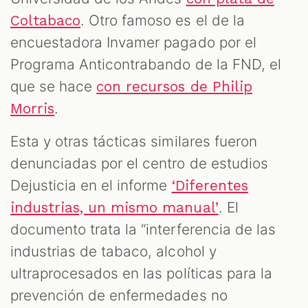
. Otro famoso es el de la
Coltabaco
encuestadora Invamer pagado por el
Programa Anticontrabando de la FND, el
que se hace
con recursos de Philip
.
Morris
Esta y otras tácticas similares fueron
denunciadas por el centro de estudios
Dejusticia en el informe
‘Diferentes
. El
industrias, un mismo manual’
documento trata la “interferencia de las
industrias de tabaco, alcohol y
ultraprocesados en las políticas para la
prevención de enfermedades no