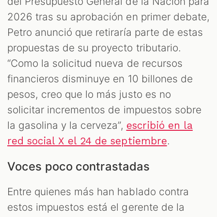
del Presupuesto General de la Nación para
2026 tras su aprobación en primer debate,
Petro anunció que retiraría parte de estas
propuestas de su proyecto tributario.
“Como la solicitud nueva de recursos
financieros disminuye en 10 billones de
pesos, creo que lo más justo es no
solicitar incrementos de impuestos sobre
la gasolina y la cerveza”,
escribió en la
.
red social X el 24 de septiembre
Voces poco contrastadas
Entre quienes más han hablado contra
estos impuestos está el gerente de la