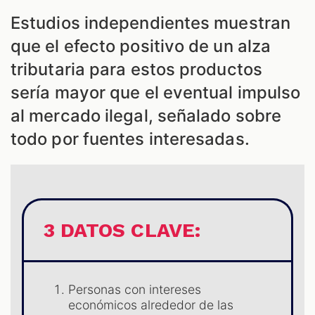
Estudios independientes muestran
que el efecto positivo de un alza
tributaria para estos productos
sería mayor que el eventual impulso
al mercado ilegal, señalado sobre
todo por fuentes interesadas.
3 DATOS CLAVE:
Personas con intereses
económicos alrededor de las