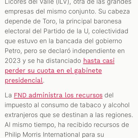
Licores del Valle (ILV), otra de las grandes
empresas del mismo conjunto. Su cabeza
depende de Toro, la principal baronesa
electoral del Partido de la U, colectividad
que estuvo en la bancada del gobierno
Petro, pero se declaró independiente en
2023 y se ha distanciado
hasta casi
perder su cuota en el gabinete
.
presidencial
La
del
FND administra los recursos
impuesto al consumo de tabaco y alcohol
extranjeros que se destinan a las regiones.
Al mismo tiempo, ha recibido recursos de
Philip Morris International para su