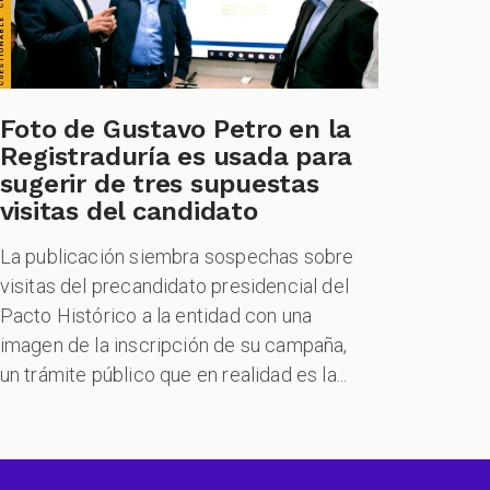
Foto de Gustavo Petro en la
Registraduría es usada para
sugerir de tres supuestas
visitas del candidato
La publicación siembra sospechas sobre
visitas del precandidato presidencial del
Pacto Histórico a la entidad con una
imagen de la inscripción de su campaña,
un trámite público que en realidad es la...