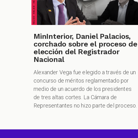
MinInterior, Daniel Palacios,
corchado sobre el proceso de
elección del Registrador
Nacional
Alexander Vega fue elegido a través de un
concurso de méritos reglamentado por
medio de un acuerdo de los presidentes
de tres altas cortes. La Cámara de
Representantes no hizo parte del proceso.