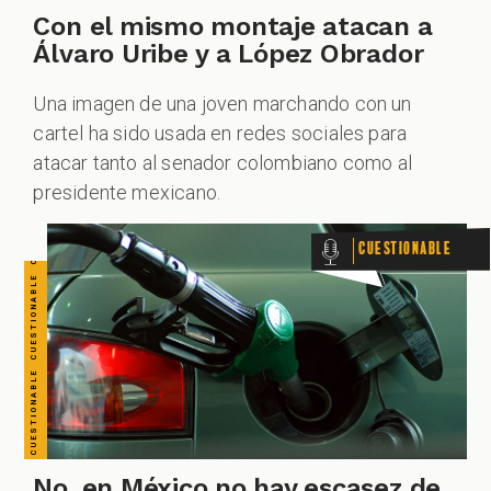
CUESTIONABLE CUESTIONABLE CUESTIONABLE CUESTIONABLE CUESTIONABLE CUESTIONABLE CUESTIONABLE
Con el mismo montaje atacan a
Álvaro Uribe y a López Obrador
Una imagen de una joven marchando con un
cartel ha sido usada en redes sociales para
atacar tanto al senador colombiano como al
presidente mexicano.
Cuestionable
No, en México no hay escasez de