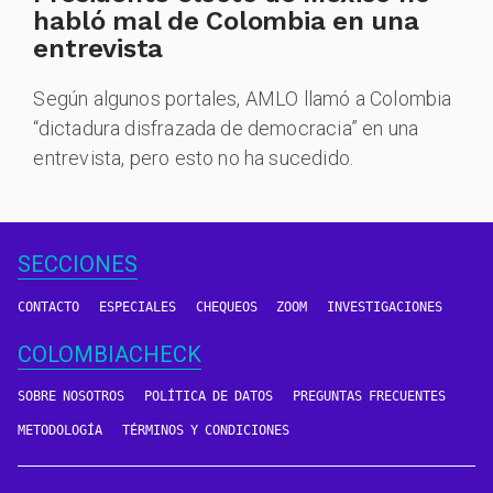
habló mal de Colombia en una
entrevista
Según algunos portales, AMLO llamó a Colombia
“dictadura disfrazada de democracia” en una
entrevista, pero esto no ha sucedido.
SECCIONES
CONTACTO
ESPECIALES
CHEQUEOS
ZOOM
INVESTIGACIONES
COLOMBIACHECK
SOBRE NOSOTROS
POLÍTICA DE DATOS
PREGUNTAS FRECUENTES
METODOLOGÍA
TÉRMINOS Y CONDICIONES