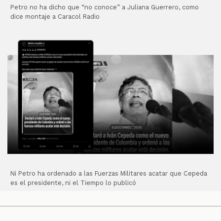
Petro no ha dicho que “no conoce” a Juliana Guerrero, como
dice montaje a Caracol Radio
Ni Petro ha ordenado a las Fuerzas Militares acatar que Cepeda
es el presidente, ni el Tiempo lo publicó