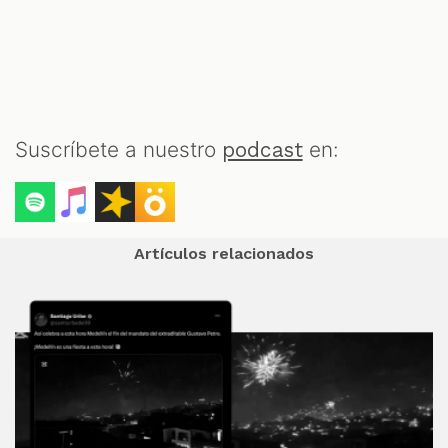
Suscríbete a nuestro
en:
podcast
Artículos relacionados