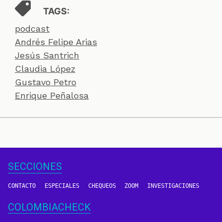
TAGS:
podcast
Andrés Felipe Arias
Jesús Santrich
Claudia López
Gustavo Petro
Enrique Peñalosa
SECCIONES
CONTACTO
ESPECIALES
CHEQUEOS
ZOOM
INVESTIGACIONES
COLOMBIACHECK