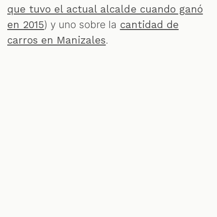
que tuvo el actual alcalde cuando ganó
) y uno sobre la
en 2015
cantidad de
.
carros en Manizales