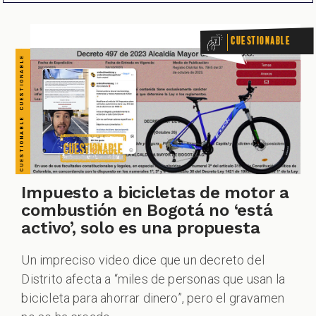
Cuestionable
CUESTIONABLE CUESTIONABLE CUESTIONABLE CUESTIONABLE CUESTIONABLE CUESTIONABLE CUESTIONABLE
CIONES
Impuesto a bicicletas de motor a
CIALES
combustión en Bogotá no ‘está
activo’, solo es una propuesta
Un impreciso video dice que un decreto del
Distrito afecta a “miles de personas que usan la
bicicleta para ahorrar dinero”, pero el gravamen