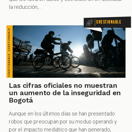
la reducción,...
Cuestionable
Las cifras oficiales no muestran
un aumento de la inseguridad en
Bogotá
Aunque en los últimos días se han presentado
robos que preocupan por su modus operandi y
por el impacto mediático que han generado,