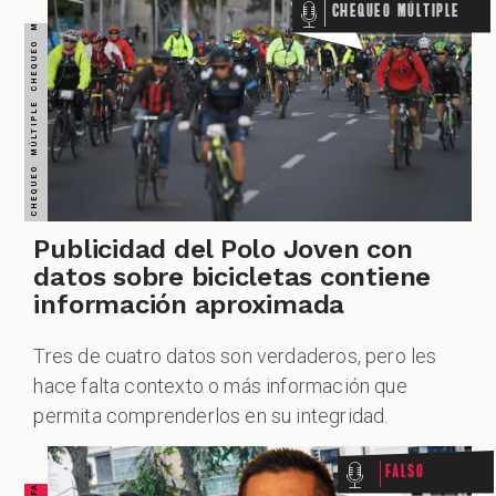
Chequeo Múltiple
Publicidad del Polo Joven con
datos sobre bicicletas contiene
información aproximada
Tres de cuatro datos son verdaderos, pero les
hace falta contexto o más información que
permita comprenderlos en su integridad.
Falso