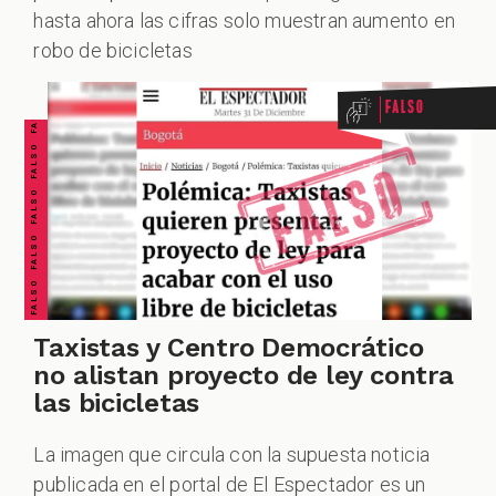
FALSO FALSO FALSO FALSO FALSO FALSO FALSO
hasta ahora las cifras solo muestran aumento en
robo de bicicletas
Falso
Taxistas y Centro Democrático
no alistan proyecto de ley contra
las bicicletas
La imagen que circula con la supuesta noticia
publicada en el portal de El Espectador es un