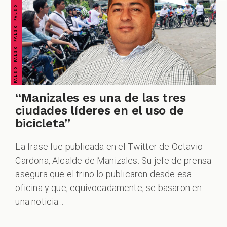
FALSO FALSO FALSO FALSO FALSO FALSO FALSO
“Manizales es una de las tres
ciudades líderes en el uso de
bicicleta”
La frase fue publicada en el Twitter de Octavio
Cardona, Alcalde de Manizales. Su jefe de prensa
asegura que el trino lo publicaron desde esa
oficina y que, equivocadamente, se basaron en
una noticia...