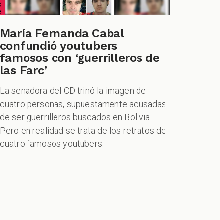
María Fernanda Cabal
confundió youtubers
famosos con ‘guerrilleros de
las Farc’
La senadora del CD trinó la imagen de
cuatro personas, supuestamente acusadas
de ser guerrilleros buscados en Bolivia.
Pero en realidad se trata de los retratos de
cuatro famosos youtubers.