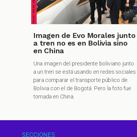
Imagen de Evo Morales junto
a tren no es en Bolivia sino
en China
Una imagen del presidente boliviano junto
a un tren se está usando en redes sociales
para comparar el transporte público de
Bolivia con el de Bogotá. Pero la foto fue
tomada en China.
SECCIONES