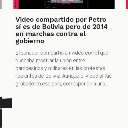
Video compartido por Petro
sí es de Bolivia pero de 2014
en marchas contra el
gobierno
El senador compartió un video con el que
buscaba mostrar la unión entre
campesinos y militares en las protestas
recientes de Bolivia. Aunque el video sí fue
grabado en ese país, corresponde a una...