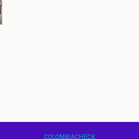
COLOMBIACHECK