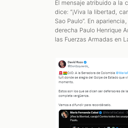
El mensaje atribuido a la
dice: “¡Viva la libertad, c
Sao Paulo”. En apariencia,
derecha Paulo Henrique A
las Fuerzas Armadas en L