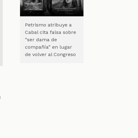
Petrismo atribuye a
Cabal cita falsa sobre
“ser dama de
compañía” en lugar
de volver al Congreso
a