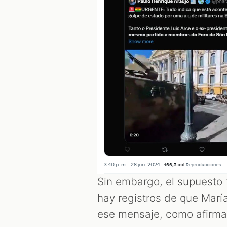
Sin embargo, el supuesto t
hay registros de que Marí
ese mensaje, como afirma