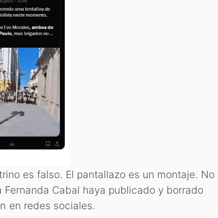
rino es falso. El pantallazo es un montaje. No
a Fernanda Cabal haya publicado y borrado
n en redes sociales.