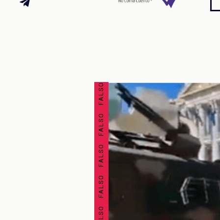
FALSO FALSO FALSO FALSO FALSO FALSO FALSO FALSO