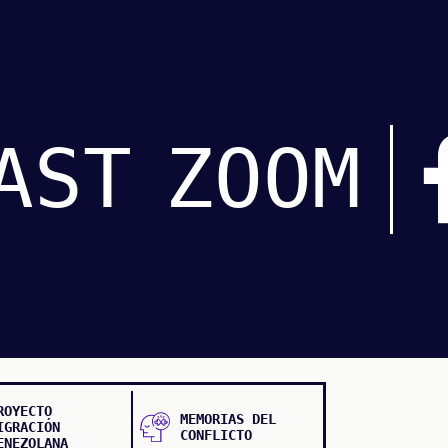
AST
ZOOM
ROYECTO
MEMORIAS DEL
IGRACIÓN
CONFLICTO
ENEZOLANA