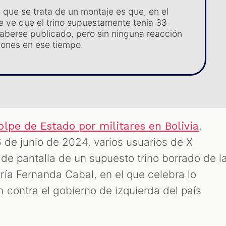
 que se trata de un montaje es que, en el
se ve que el trino supuestamente tenía 33
aberse publicado, pero sin ninguna reacción
iones en ese tiempo.
,
olpe de Estado por militares en Bolivia
6 de junio de 2024, varios usuarios de X
de pantalla de un supuesto trino borrado de l
ía Fernanda Cabal, en el que celebra lo
contra el gobierno de izquierda del país