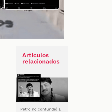
Artículos
relacionados
Petro no confundió a