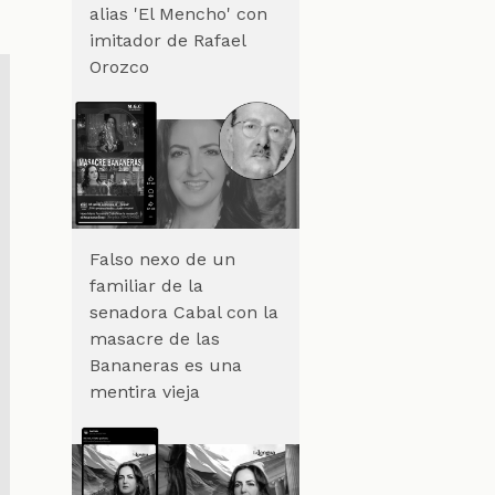
alias 'El Mencho' con
imitador de Rafael
Orozco
Falso nexo de un
familiar de la
senadora Cabal con la
masacre de las
Bananeras es una
mentira vieja