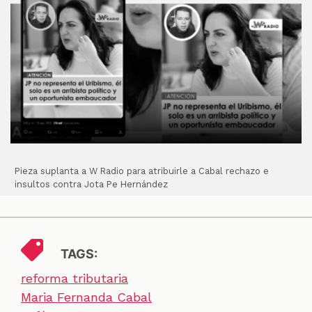
Pieza suplanta a W Radio para atribuirle a Cabal rechazo e
insultos contra Jota Pe Hernández
TAGS:
reforma tributaria
Maria Fernanda Cabal