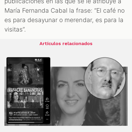
publicaciones en las que se le atribuye a
María Fernanda Cabal la frase: “El café no
es para desayunar o merendar, es para la
visitas”.
Artículos relacionados