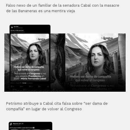
Falso nexo de un familiar de la senadora Cabal con la masacre
de las Bananeras es una mentira vieja
Petrismo atribuye a Cabal cita falsa sobre “ser dama de
compañía” en lugar de volver al Congreso