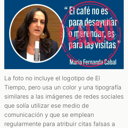
La foto no incluye el logotipo de El
Tiempo, pero usa un color y una tipografía
similares a las imágenes de redes sociales
que solía utilizar ese medio de
comunicación y que se emplean
regularmente para atribuir citas falsas a