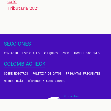
café
Tributaria 2021
SECCIONES
CONTACTO
ESPECIALES
CHEQUEOS
ZOOM
INVESTIGACIONES
COLOMBIACHECK
SOBRE NOSOTROS
POLÍTICA DE DATOS
PREGUNTAS FRECUENTES
METODOLOGÍA
TÉRMINOS Y CONDICIONES
Un proyecto de