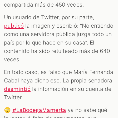
compartida más de 450 veces.
Un usuario de Twitter, por su parte,
la imagen y escribió: “No entiendo
publicó
como una servidora pública juzga todo un
país por lo que hace en su casa”. El
contenido ha sido retuiteado más de 640
veces.
En todo caso, es falso que María Fernanda
Cabal haya dicho eso. La propia senadora
la información en su cuenta de
desmintió
Twitter.
🙄
ya no sabe qué
#LaBodegaMamerta