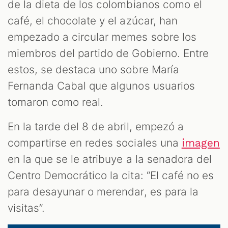
CAST
de la dieta de los colombianos como el
café, el chocolate y el azúcar, han
empezado a circular memes sobre los
miembros del partido de Gobierno. Entre
estos, se destaca uno sobre María
Fernanda Cabal que algunos usuarios
tomaron como real.
ZOOM
En la tarde del 8 de abril, empezó a
compartirse en redes sociales una
imagen
en la que se le atribuye a la senadora del
Centro Democrático la cita: “El café no es
para desayunar o merendar, es para la
visitas”.