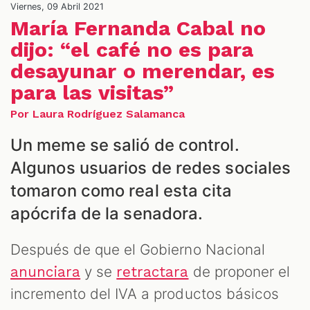
Viernes, 09 Abril 2021
María Fernanda Cabal no
dijo: “el café no es para
desayunar o merendar, es
para las visitas”
Por Laura Rodríguez Salamanca
ALES
Un meme se salió de control.
Algunos usuarios de redes sociales
tomaron como real esta cita
apócrifa de la senadora.
Después de que el Gobierno Nacional
y se
de proponer el
anunciara
retractara
incremento del IVA a productos básicos