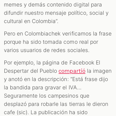
memes y demás contenido digital para
difundir nuestro mensaje político, social y
cultural en Colombia”.
Pero en Colombiachek verificamos la frase
porque ha sido tomada como real por
varios usuarios de redes sociales.
Por ejemplo, la página de Facebook El
Despertar del Pueblo
la imagen
compartió
y anotó en la descripción: “Está frase dijo
la bandida para gravar el IVA...
Seguramente los campesinos que
desplazó para robarle las tierras le dieron
cafe (sic). La publicación ha sido