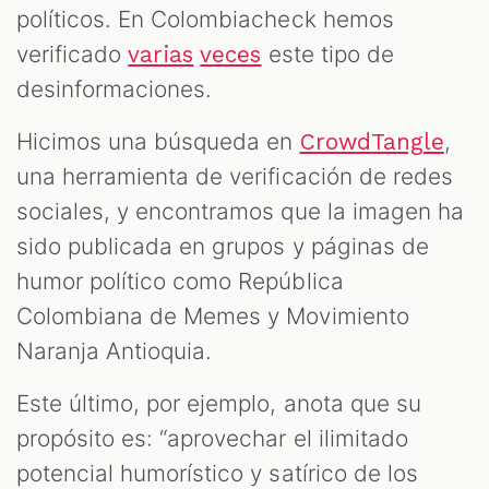
políticos. En Colombiacheck hemos
verificado
este tipo de
varias
veces
desinformaciones.
Hicimos una búsqueda en
,
CrowdTangle
una herramienta de verificación de redes
sociales, y encontramos que la imagen ha
sido publicada en grupos y páginas de
humor político como República
Colombiana de Memes y Movimiento
Naranja Antioquia.
Este último, por ejemplo, anota que su
propósito es: “aprovechar el ilimitado
potencial humorístico y satírico de los