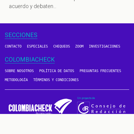
acuerdo y debaten...
SECCIONES
CONTACTO
ESPECIALES
CHEQUEOS
ZOOM
INVESTIGACIONES
COLOMBIACHECK
SOBRE NOSOTROS
POLÍTICA DE DATOS
PREGUNTAS FRECUENTES
METODOLOGÍA
TÉRMINOS Y CONDICIONES
Un proyecto de
CONTÁCTANOS
METODOLOGÍA