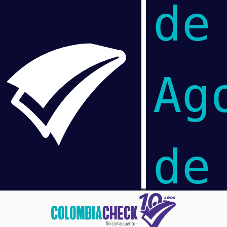
CHEQUEO MÚLTIPLE CHEQUEO MÚLTIPLE CHEQUEO MÚLTIPLE CHEQUEO MÚLTIPLE CHEQUEO MÚLTIPLE CHEQUEO MÚLTIPLE CHEQUEO MÚLTIPLE
de
Ag
de
Pasar
al
contenido