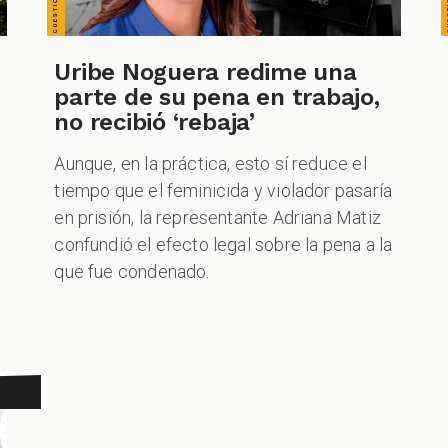
Uribe Noguera redime una
parte de su pena en trabajo,
no recibió ‘rebaja’
Aunque, en la práctica, esto sí reduce el
tiempo que el feminicida y violador pasaría
en prisión, la representante Adriana Matiz
confundió el efecto legal sobre la pena a la
que fue condenado.