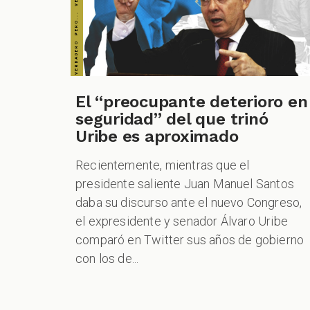
El “preocupante deterioro en
seguridad” del que trinó
Uribe es aproximado
Recientemente, mientras que el
presidente saliente Juan Manuel Santos
daba su discurso ante el nuevo Congreso,
el expresidente y senador Álvaro Uribe
comparó en Twitter sus años de gobierno
con los de...