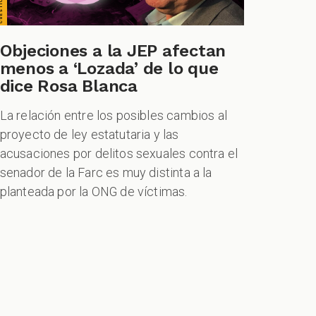
Objeciones a la JEP afectan
menos a ‘Lozada’ de lo que
dice Rosa Blanca
La relación entre los posibles cambios al
proyecto de ley estatutaria y las
acusaciones por delitos sexuales contra el
senador de la Farc es muy distinta a la
planteada por la ONG de víctimas.