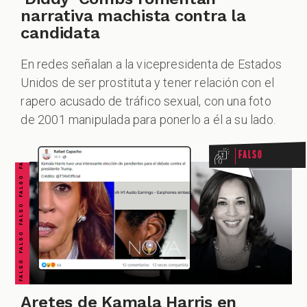
narrativa machista contra la
candidata
En redes señalan a la vicepresidenta de Estados
Unidos de ser prostituta y tener relación con el
FALSO FALSO FALSO FALSO FALSO FALSO FALSO
rapero acusado de tráfico sexual, con una foto
de 2001 manipulada para ponerlo a él a su lado.
Falso
Aretes de Kamala Harris en