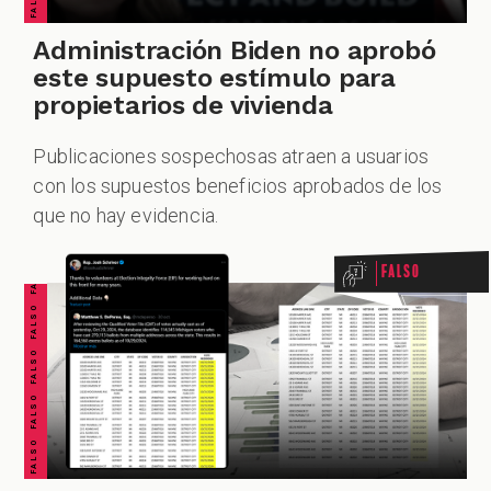
ZOOM
Administración Biden no aprobó
este supuesto estímulo para
propietarios de vivienda
Publicaciones sospechosas atraen a usuarios
FALSO FALSO FALSO FALSO FALSO FALSO FALSO
con los supuestos beneficios aprobados de los
que no hay evidencia.
Falso