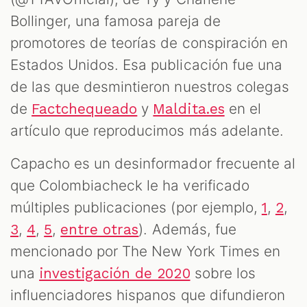
Bollinger, una famosa pareja de
promotores de teorías de conspiración en
Estados Unidos. Esa publicación fue una
de las que desmintieron nuestros colegas
de
y
en el
Factchequeado
Maldita.es
artículo que reproducimos más adelante.
Capacho es un desinformador frecuente al
que Colombiacheck le ha verificado
múltiples publicaciones (por ejemplo,
,
,
1
2
,
,
,
). Además, fue
3
4
5
entre otras
mencionado por The New York Times en
una
sobre los
investigación de 2020
influenciadores hispanos que difundieron