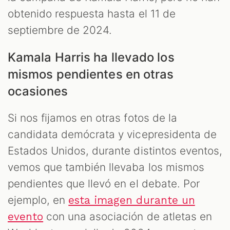
obtenido respuesta hasta el 11 de
septiembre de 2024.
Kamala Harris ha llevado los
mismos pendientes en otras
ocasiones
Si nos fijamos en otras fotos de la
candidata demócrata y vicepresidenta de
Estados Unidos, durante distintos eventos,
vemos que también llevaba los mismos
pendientes que llevó en el debate. Por
ejemplo, en
esta imagen durante un
con una asociación de atletas en
evento