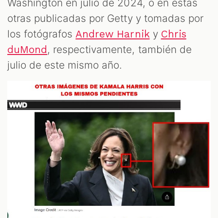
Washington en julio de 2024, o en estas
otras publicadas por Getty y tomadas por
los fotógrafos
y
Andrew Harnik
Chris
, respectivamente, también de
duMond
julio de este mismo año.