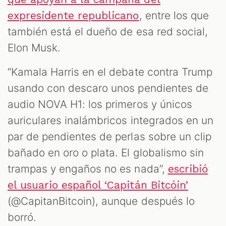
, entre los que
expresidente republicano
también está el dueño de esa red social,
Elon Musk.
“Kamala Harris en el debate contra Trump
usando con descaro unos pendientes de
audio NOVA H1: los primeros y únicos
auriculares inalámbricos integrados en un
par de pendientes de perlas sobre un clip
bañado en oro o plata. El globalismo sin
trampas y engaños no es nada”,
escribió
el usuario español ‘Capitán Bitcóin’
(@CapitanBitcoin), aunque después lo
borró.