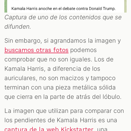
Captura de uno de los contenidos que se
difunden.
Sin embargo, si agrandamos la imagen y
podemos
buscamos otras fotos
comprobar que no son iguales. Los de
Kamala Harris, a diferencia de los
auriculares, no son macizos y tampoco
terminan con una pieza metálica sólida
que cierra en la parte de atrás del lóbulo.
La imagen que utilizan para comparar con
los pendientes de Kamala Harris es una
, una
captura de la web Kickstarter