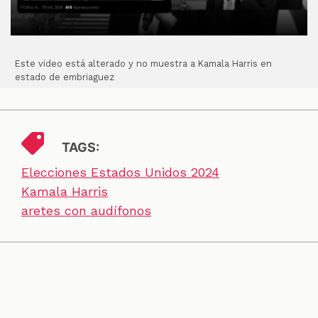
Este video está alterado y no muestra a Kamala Harris en
estado de embriaguez
TAGS:
Elecciones Estados Unidos 2024
Kamala Harris
aretes con audífonos
SECCIONES