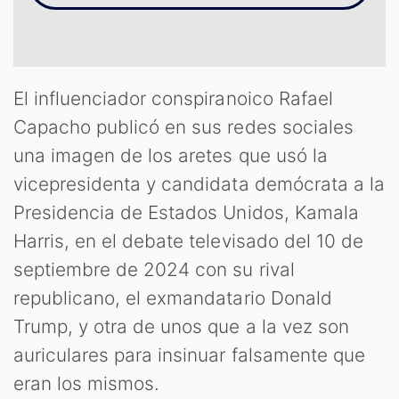
T
El influenciador conspiranoico Rafael
Capacho publicó en sus redes sociales
una imagen de los aretes que usó la
vicepresidenta y candidata demócrata a la
Presidencia de Estados Unidos, Kamala
Harris, en el debate televisado del 10 de
septiembre de 2024 con su rival
republicano, el exmandatario Donald
Trump, y otra de unos que a la vez son
auriculares para insinuar falsamente que
eran los mismos.