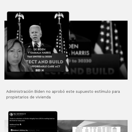
Administración Biden no aprobó este supuesto estímulo para
propietarios de vivienda