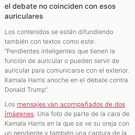
el debate no coinciden con esos
auriculares
Los contenidos se están difundiendo
también con textos como este:
“Pendientes inteligentes que tienen la
función de auricular o pueden servir de
auricular para comunicarse con el exterior.
Kamala Harris anoche en el debate contra
Donald Trump”.
Los
mensajes van acompañados de dos
. Una foto de parte de la cara de
imágenes
Kamala Harris en la que se ve su oreja con
un pendiente y también una captura de la