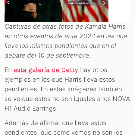
Capturas de otras fotos de Kamala Harris
en otros eventos de ante 2024 en las que
lleva los mismos pendientes que en el
debate del 10 de septiembre.
En
hay otros
esta galería de Getty
ejemplos en los que Harris lleva estos
pendientes. En estas imágenes también
se ve que estos no son iguales a los NOVA
H1 Audio Earrings.
Además de afirmar que lleva estos
pendientes, que como vemos no son los