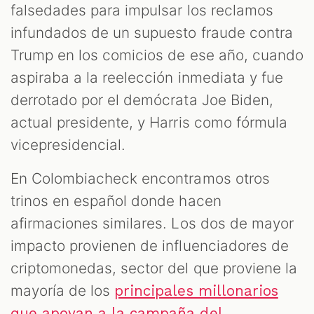
falsedades para impulsar los reclamos
infundados de un supuesto fraude contra
Trump en los comicios de ese año, cuando
aspiraba a la reelección inmediata y fue
derrotado por el demócrata Joe Biden,
actual presidente, y Harris como fórmula
vicepresidencial.
En Colombiacheck encontramos otros
trinos en español donde hacen
afirmaciones similares. Los dos de mayor
impacto provienen de influenciadores de
criptomonedas, sector del que proviene la
mayoría de los
principales millonarios
que apoyan a la campaña del