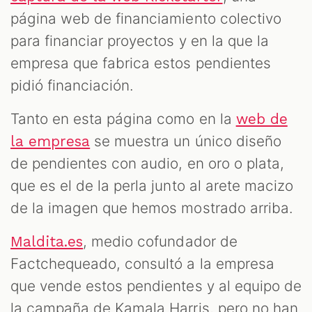
página web de financiamiento colectivo
para financiar proyectos y en la que la
empresa que fabrica estos pendientes
pidió financiación.
Tanto en esta página como en la
web de
se muestra un único diseño
la empresa
de pendientes con audio, en oro o plata,
que es el de la perla junto al arete macizo
de la imagen que hemos mostrado arriba.
, medio cofundador de
Maldita.es
Factchequeado, consultó a la empresa
que vende estos pendientes y al equipo de
la campaña de Kamala Harris, pero no han