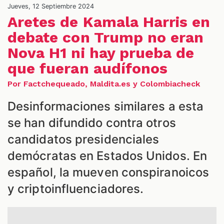
Jueves, 12 Septiembre 2024
Aretes de Kamala Harris en
debate con Trump no eran
Nova H1 ni hay prueba de
que fueran audífonos
Por Factchequeado, Maldita.es y Colombiacheck
Desinformaciones similares a esta
se han difundido contra otros
candidatos presidenciales
S
demócratas en Estados Unidos. En
español, la mueven conspiranoicos
y criptoinfluenciadores.