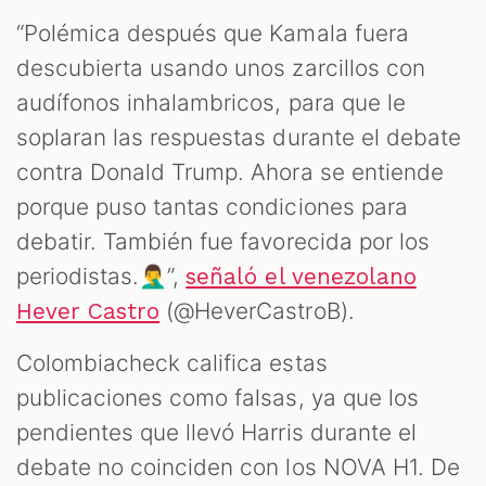
“Polémica después que Kamala fuera
descubierta usando unos zarcillos con
audífonos inhalambricos, para que le
soplaran las respuestas durante el debate
contra Donald Trump. Ahora se entiende
porque puso tantas condiciones para
debatir. También fue favorecida por los
periodistas.🤦‍♂️”,
señaló el venezolano
(@HeverCastroB).
Hever Castro
Colombiacheck califica estas
publicaciones como falsas, ya que los
pendientes que llevó Harris durante el
debate no coinciden con los NOVA H1. De