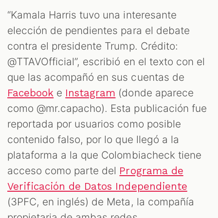
M
“Kamala Harris tuvo una interesante
elección de pendientes para el debate
contra el presidente Trump. Crédito:
@TTAVOfficial”, escribió en el texto con el
que las acompañó en sus cuentas de
e
(donde aparece
Facebook
Instagram
como @mr.capacho). Esta publicación fue
reportada por usuarios como posible
contenido falso, por lo que llegó a la
plataforma a la que Colombiacheck tiene
acceso como parte del
Programa de
Verificación de Datos Independiente
(3PFC, en inglés) de Meta, la compañía
propietaria de ambas redes.