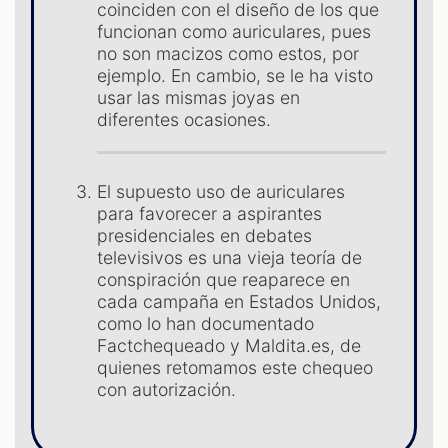
S
coinciden con el diseño de los que
funcionan como auriculares, pues
no son macizos como estos, por
ejemplo. En cambio, se le ha visto
usar las mismas joyas en
diferentes ocasiones.
El supuesto uso de auriculares
para favorecer a aspirantes
presidenciales en debates
televisivos es una vieja teoría de
conspiración que reaparece en
cada campaña en Estados Unidos,
como lo han documentado
Factchequeado y Maldita.es, de
quienes retomamos este chequeo
con autorización.