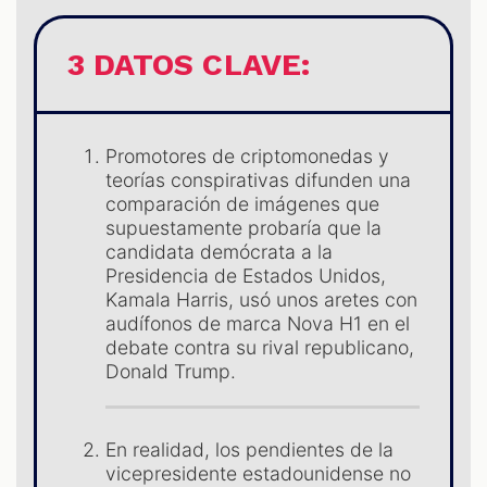
3 DATOS CLAVE:
Promotores de criptomonedas y
teorías conspirativas difunden una
comparación de imágenes que
supuestamente probaría que la
candidata demócrata a la
Presidencia de Estados Unidos,
Kamala Harris, usó unos aretes con
audífonos de marca Nova H1 en el
debate contra su rival republicano,
Donald Trump.
En realidad, los pendientes de la
vicepresidente estadounidense no