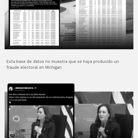
Esta base de datos no muestra que se haya producido un
fraude electoral en Michigan