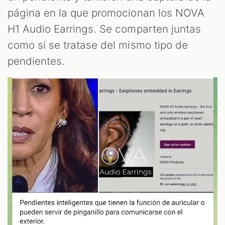
página en la que promocionan los NOVA
H1 Audio Earrings. Se comparten juntas
como si se tratase del mismo tipo de
pendientes.