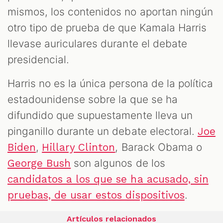
mismos, los contenidos no aportan ningún
otro tipo de prueba de que Kamala Harris
llevase auriculares durante el debate
presidencial.
Harris no es la única persona de la política
estadounidense sobre la que se ha
difundido que supuestamente lleva un
pinganillo durante un debate electoral.
Joe
,
, Barack Obama o
Biden
Hillary Clinton
son algunos de los
George Bush
candidatos a los que se ha acusado, sin
.
pruebas, de usar estos dispositivos
Artículos relacionados