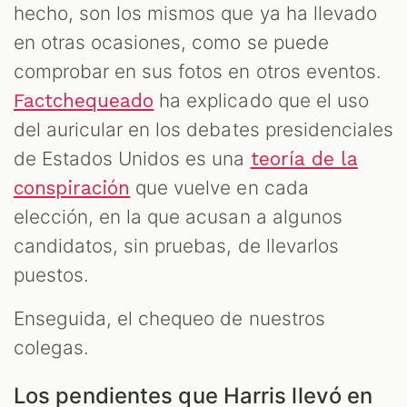
hecho, son los mismos que ya ha llevado
en otras ocasiones, como se puede
comprobar en sus fotos en otros eventos.
ha explicado que el uso
Factchequeado
del auricular en los debates presidenciales
de Estados Unidos es una
teoría de la
que vuelve en cada
conspiración
elección, en la que acusan a algunos
candidatos, sin pruebas, de llevarlos
puestos.
Enseguida, el chequeo de nuestros
colegas.
Los pendientes que Harris llevó en