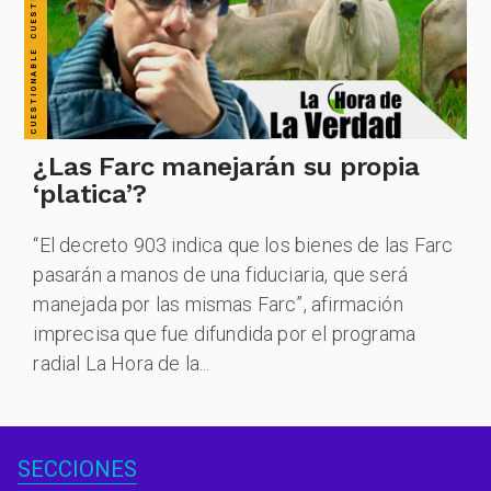
¿Las Farc manejarán su propia
‘platica’?
“El decreto 903 indica que los bienes de las Farc
pasarán a manos de una fiduciaria, que será
manejada por las mismas Farc”, afirmación
imprecisa que fue difundida por el programa
radial La Hora de la...
SECCIONES