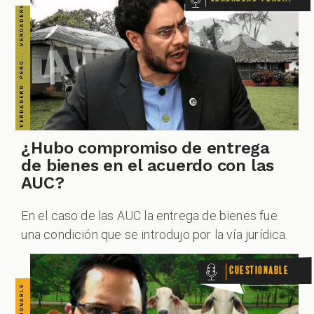
CUESTIONABLE CUESTIONABLE CUESTIONABLE CUESTIONABLE CUESTIONABLE CUESTIONABLE CUESTIONABLE
¿Hubo compromiso de entrega
de bienes en el acuerdo con las
AUC?
En el caso de las AUC la entrega de bienes fue
una condición que se introdujo por la vía jurídica.
Cuestionable