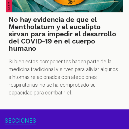
No hay evidencia de que el
Mentholatum y el eucalipto
sirvan para impedir el desarrollo
del COVID-19 en el cuerpo
humano
Si bien estos componentes hacen parte de la
medicina tradicional y sirven para aliviar algunos
síntomas relacionados con afecciones
respiratorias, no se ha comprobado su
capacidad para combatir el...
SECCIONES