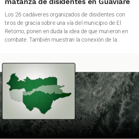
matanza de disidentes en Guaviare
Los 26 cadáveres organizados de disidentes con
ALES
tiros de gracia sobre una vía del municipio de El
Retorno, ponen en duda la idea de que murieron en
combate. También muestran la conexión de la...
CAST