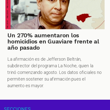
Un 270% aumentaron los
homicidios en Guaviare frente al
año pasado
La afirmación es de Jefferson Beltrán,
subdirector del programa La Noche, quien la
trinó comenzando agosto. Los datos oficiales no
permiten sostener su afirmación pues el
aumento es mayor.
SECCIONES