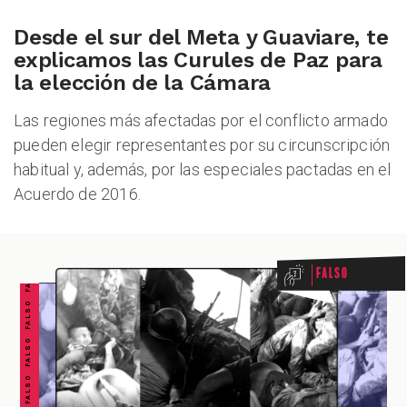
Desde el sur del Meta y Guaviare, te
explicamos las Curules de Paz para
ZOOM
la elección de la Cámara
Las regiones más afectadas por el conflicto armado
pueden elegir representantes por su circunscripción
habitual y, además, por las especiales pactadas en el
Acuerdo de 2016.
FALSO FALSO FALSO FALSO FALSO FALSO FALSO
Falso