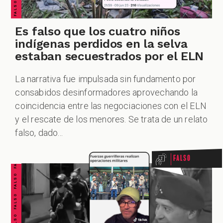
Es falso que los cuatro niños
indígenas perdidos en la selva
estaban secuestrados por el ELN
La narrativa fue impulsada sin fundamento por
consabidos desinformadores aprovechando la
coincidencia entre las negociaciones con el ELN
FALSO FALSO FALSO FALSO FALSO FALSO FALSO
y el rescate de los menores. Se trata de un relato
falso, dado...
Falso