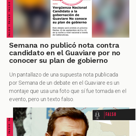
Semana no publicó nota contra
candidato en el Guaviare por no
conocer su plan de gobierno
Un pantallazo de una supuesta nota publicada
por Semana de un debate en el Guaviare es un
FALSO FALSO FALSO FALSO FALSO FALSO FALSO
montaje que usa una foto que sí fue tomada en el
evento, pero un texto falso.
Falso